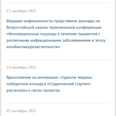
22 сентября, 2025
Ведущие инфекционисты представили доклады на
Всероссийской научно-практической конференции
«Инновационные подходы к лечению пациентов с
различными инфекционными заболеваниями в эпоху
антибиотикорезистентности»
19 сентября, 2025
Вдохновение на инновации: студенты-медики,
победители конкурса «Студенческий стартап»
рассказали о своих проектах
05 сентября, 2025