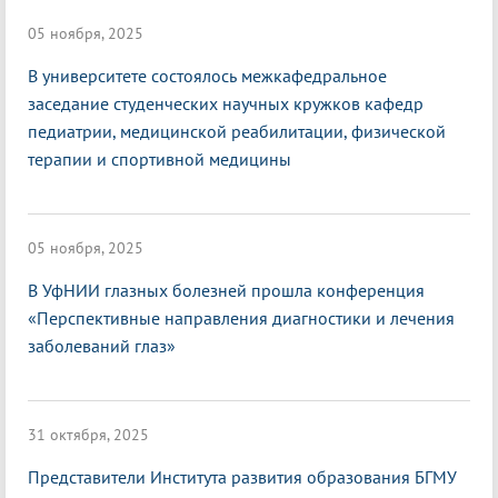
05 ноября, 2025
В университете состоялось межкафедральное
заседание студенческих научных кружков кафедр
педиатрии, медицинской реабилитации, физической
терапии и спортивной медицины
05 ноября, 2025
В УфНИИ глазных болезней прошла конференция
«Перспективные направления диагностики и лечения
заболеваний глаз»
31 октября, 2025
Представители Института развития образования БГМУ