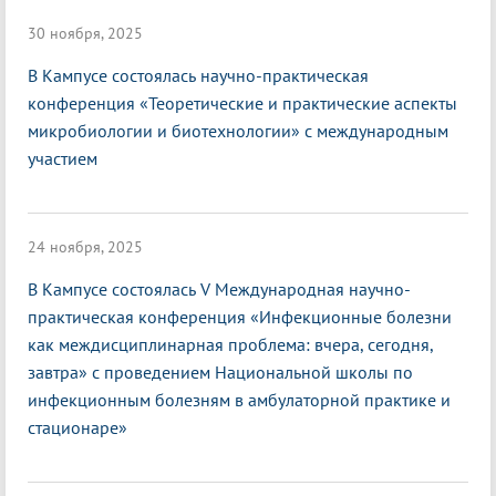
30 ноября, 2025
В Кампусе состоялась научно-практическая
конференция «Теоретические и практические аспекты
микробиологии и биотехнологии» с международным
участием
24 ноября, 2025
В Кампусе состоялась V Международная научно-
практическая конференция «Инфекционные болезни
как междисциплинарная проблема: вчера, сегодня,
завтра» с проведением Национальной школы по
инфекционным болезням в амбулаторной практике и
стационаре»