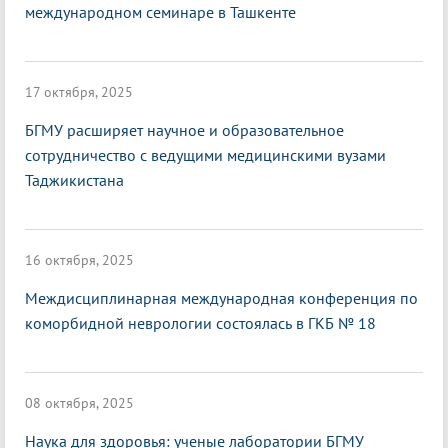
международном семинаре в Ташкенте
17 октября, 2025
БГМУ расширяет научное и образовательное
сотрудничество с ведущими медицинскими вузами
Таджикистана
16 октября, 2025
Междисциплинарная международная конференция по
коморбидной неврологии состоялась в ГКБ № 18
08 октября, 2025
Наука для здоровья: ученые лаборатории БГМУ