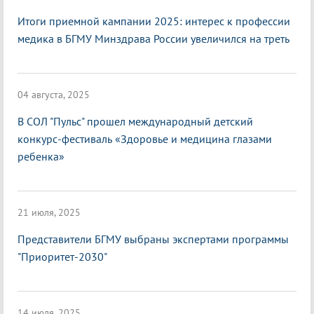
Итоги приемной кампании 2025: интерес к профессии
медика в БГМУ Минздрава России увеличился на треть
04 августа, 2025
В СОЛ "Пульс" прошел международный детский
конкурс-фестиваль «Здоровье и медицина глазами
ребенка»
21 июля, 2025
Представители БГМУ выбраны экспертами программы
"Приоритет-2030"
14 июля, 2025