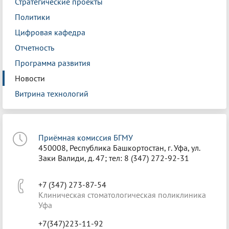
Стратегические проекты
Политики
Цифровая кафедра
Отчетность
Программа развития
Новости
Витрина технологий
Приёмная комиссия БГМУ
450008, Республика Башкортостан, г. Уфа, ул.
Заки Валиди, д. 47; тел: 8 (347) 272-92-31
+7 (347) 273-87-54
Клиническая стоматологическая поликлиника
Уфа
+7(347)223-11-92