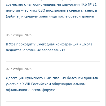
совместно с челюстно-лицевыми хирургами ГКБ № 21
помогли участнику СВО восстановить стенки глазницы
(орбиты) и средней зоны лица после боевой травмы
03 октября, 2025
В Уфе проходит V Ежегодная конференция «Школа
педиатра: орфанные заболевания»
02 октября, 2025
Делегация Уфимского НИИ глазных болезней приняла
участие в XVIII Российском общенациональном
офтальмологическом форуме