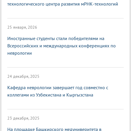
технологического центра развития мРНК-технологий
25 января, 2026
Иностранные студенты стали победителями на
Всероссийских и международных конференциях по
неврологии
24 декабря, 2025
Кафедра неврологии завершает год совместно с
коллегами из Узбекистана и Кыргызстана
23 декабря, 2025
На площадке Башкирского медуниверитета в