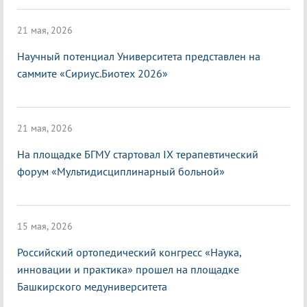
21 мая, 2026
Научный потенциал Университета представлен на
саммите «Сириус.Биотех 2026»
21 мая, 2026
На площадке БГМУ стартовал IX терапевтический
форум «Мультидисциплинарный больной»
15 мая, 2026
Российский ортопедический конгресс «Наука,
инновации и практика» прошел на площадке
Башкирского медуниверситета