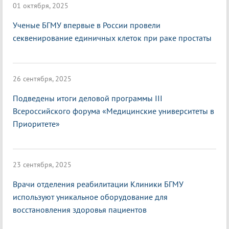
01 октября, 2025
Ученые БГМУ впервые в России провели
секвенирование единичных клеток при раке простаты
26 сентября, 2025
Подведены итоги деловой программы III
Всероссийского форума «Медицинские университеты в
Приоритете»
23 сентября, 2025
Врачи отделения реабилитации Клиники БГМУ
используют уникальное оборудование для
восстановления здоровья пациентов