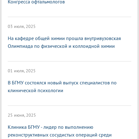
Конгресса офтальмологов
03 июля, 2025
На кафедре общей химии прошла внутривузовская
Олимпиада по физической и коллоидной химии
01 июля, 2025
В БГМУ состоялся новый выпуск специалистов по
клинической психологии
25 июня, 2025
Клиника БГМУ - лидер по выполнению
реконструктивных сосудистых операций среди