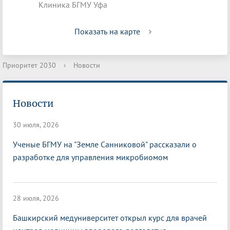
Клиника БГМУ Уфа
Показать на карте
Приоритет 2030
›
Новости
Новости
30 июля, 2026
Ученые БГМУ на "Земле Санниковой" рассказали о
разработке для управления микробиомом
28 июля, 2026
Башкирский медуниверситет открыл курс для врачей