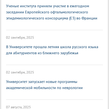
Ученые института приняли участие в ежегодном
заседании Европейского офтальмологического
эпидемиологического консорциума (E3) во Франции
02 сентября, 2025
В Университете прошла летняя школа русского языка
для абитуриентов из ближнего зарубежья
02 сентября, 2025
Университет запускает новые программы
академической мобильности по неврологии
07 августа, 2025