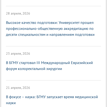
28 апреля, 2026
Высокое качество подготовки: Университет прошел
профессионально-общественную аккредитацию по
десяти специальностям и направлениям подготовки
23 апреля, 2026
В БГМУ стартовал III Международный Евразийский
форум колоректальной хирургии
21 апреля, 2026
В фокусе – наука: БГМУ запускает время медицинской
науки