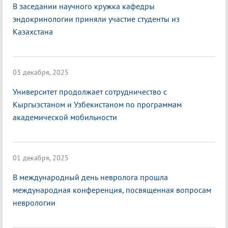
В заседании научного кружка кафедры
эндокринологии приняли участие студенты из
Казахстана
03 декабря, 2025
Университет продолжает сотрудничество с
Кыргызстаном и Узбекистаном по программам
академической мобильности
01 декабря, 2025
В международный день невролога прошла
международная конференция, посвященная вопросам
неврологии