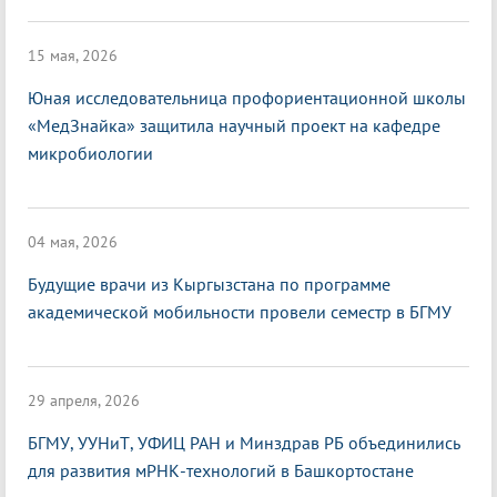
15 мая, 2026
Юная исследовательница профориентационной школы
«МедЗнайка» защитила научный проект на кафедре
микробиологии
04 мая, 2026
Будущие врачи из Кыргызстана по программе
академической мобильности провели семестр в БГМУ
29 апреля, 2026
БГМУ, УУНиТ, УФИЦ РАН и Минздрав РБ объединились
для развития мРНК-технологий в Башкортостане