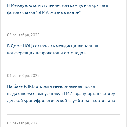
В Межвузовском студенческом кампусе открылась
фотовыставка "БГМУ: жизнь в кадре"
03 сентября, 2025
В Доме НОЦ состоялась междисциплинарная
конференция неврологов и ортопедов
03 сентября, 2025
На базе РДКБ открыта мемориальная доска
выдающемуся выпускнику БГМИ, врачу-организатору
детской уронефрологической службы Башкортостана
03 сентября, 2025