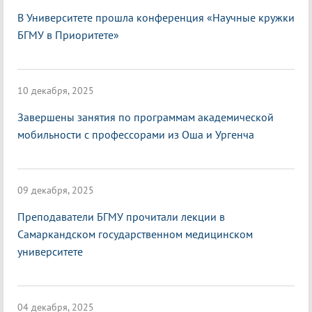
В Университете прошла конференция «Научные кружки
БГМУ в Приоритете»
10 декабря, 2025
Завершены занятия по программам академической
мобильности с профессорами из Оша и Ургенча
09 декабря, 2025
Преподаватели БГМУ прочитали лекции в
Самаркандском государственном медицинском
университете
04 декабря, 2025