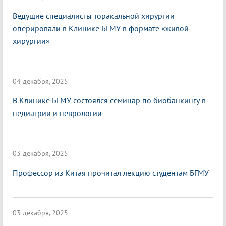
Ведущие специалисты торакальной хирургии
оперировали в Клинике БГМУ в формате «живой
хирургии»
04 декабря, 2025
В Клинике БГМУ состоялся семинар по биобанкингу в
педиатрии и неврологии
03 декабря, 2025
Профессор из Китая прочитал лекцию студентам БГМУ
03 декабря, 2025