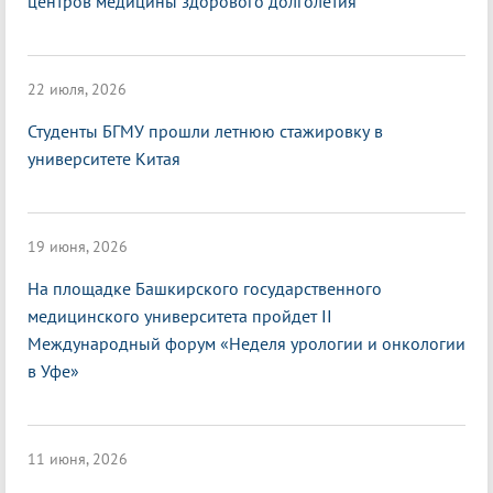
центров медицины здорового долголетия
22 июля, 2026
Студенты БГМУ прошли летнюю стажировку в
университете Китая
19 июня, 2026
На площадке Башкирского государственного
медицинского университета пройдет II
Международный форум «Неделя урологии и онкологии
в Уфе»
11 июня, 2026