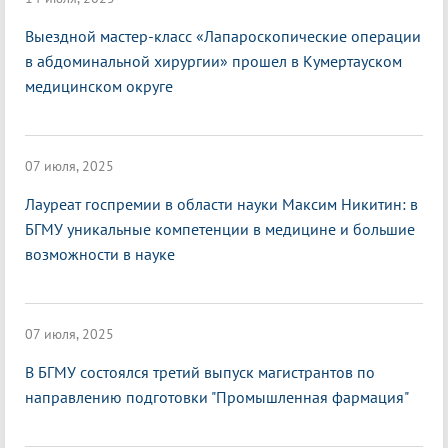
Выездной мастер-класс «Лапароскопические операции
в абдоминальной хирургии» прошел в Кумертауском
медицинском округе
07 июля, 2025
Лауреат госпремии в области науки Максим Никитин: в
БГМУ уникальные компетенции в медицине и большие
возможности в науке
07 июля, 2025
В БГМУ состоялся третий выпуск магистрантов по
направлению подготовки "Промышленная фармация"