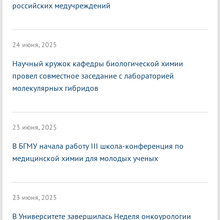
российских медучреждений
24 июня, 2025
Научный кружок кафедры биологической химии
провел совместное заседание с лабораторией
молекулярных гибридов
23 июня, 2025
В БГМУ начала работу III школа-конференция по
медицинской химии для молодых ученых
23 июня, 2025
В Университете завершилась Неделя онкоурологии