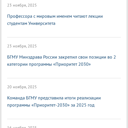
23 ноября, 2025
Профессора с мировым именем читают лекции
студентам Университета
23 ноября, 2025
БГМУ Минздрава России закрепил свои позиции во 2
категории программы «Приоритет 2030»
20 ноября, 2025
Команда БГМУ представила итоги реализации
программы «Приоритет-2030» за 2025 год
16 ноября, 2025