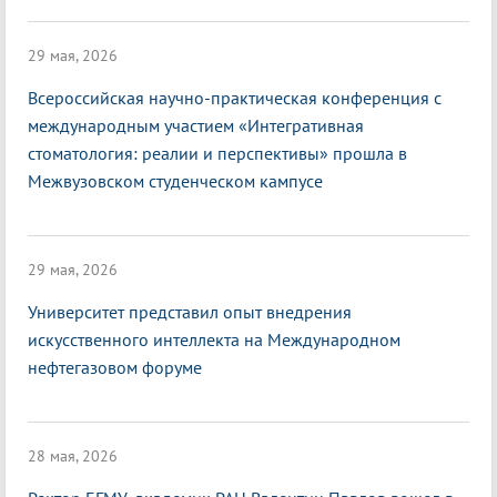
29 мая, 2026
Всероссийская научно-практическая конференция с
международным участием «Интегративная
стоматология: реалии и перспективы» прошла в
Межвузовском студенческом кампусе
29 мая, 2026
Университет представил опыт внедрения
искусственного интеллекта на Международном
нефтегазовом форуме
28 мая, 2026