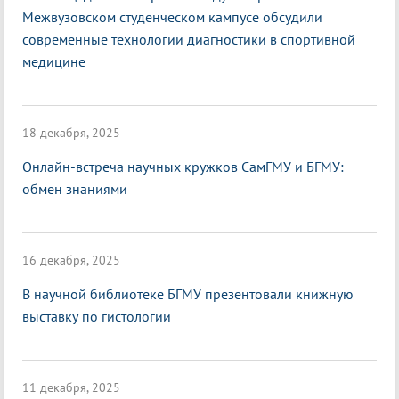
Межвузовском студенческом кампусе обсудили
современные технологии диагностики в спортивной
медицине
18 декабря, 2025
Онлайн-встреча научных кружков СамГМУ и БГМУ:
обмен знаниями
16 декабря, 2025
В научной библиотеке БГМУ презентовали книжную
выставку по гистологии
11 декабря, 2025