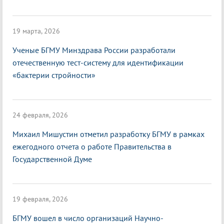
19 марта, 2026
Ученые БГМУ Минздрава России разработали
отечественную тест-систему для идентификации
«бактерии стройности»
24 февраля, 2026
Михаил Мишустин отметил разработку БГМУ в рамках
ежегодного отчета о работе Правительства в
Государственной Думе
19 февраля, 2026
БГМУ вошел в число организаций Научно-