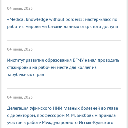
04 июля, 2025
«Medical knowledge without borders»: мастер-класс по
работе с мировыми базами данных открытого доступа
04 июля, 2025
Институт развития образования БГМУ начал проводить
стажировки на рабочем месте для коллег из
зарубежных стран
04 июля, 2025
Делегация Уфимского НИИ глазных болезней во главе
с директором, профессором М. М. Бикбовым приняла
участие в работе Международного Иссык-Кульского