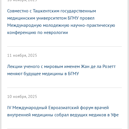
Совместно с Ташкентским государственным
медицинским университетом БГМУ провел
Международную молодежную научно-практическую
конференцию по неврологии
11 ноября, 2025
Лекции ученого с мировым именем Жан де ла Розетт
меняют будущее медицины в БГМУ
10 ноября, 2025
IV Международный Евроазиатский форум врачей
внутренней медицины собрал ведущих медиков в Уфе