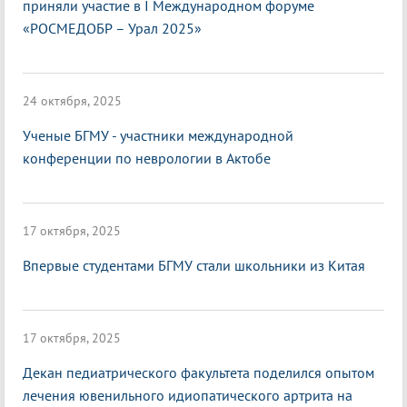
приняли участие в I Международном форуме
«РОСМЕДОБР – Урал 2025»
24 октября, 2025
Ученые БГМУ - участники международной
конференции по неврологии в Актобе
17 октября, 2025
Впервые студентами БГМУ стали школьники из Китая
17 октября, 2025
Декан педиатрического факультета поделился опытом
лечения ювенильного идиопатического артрита на