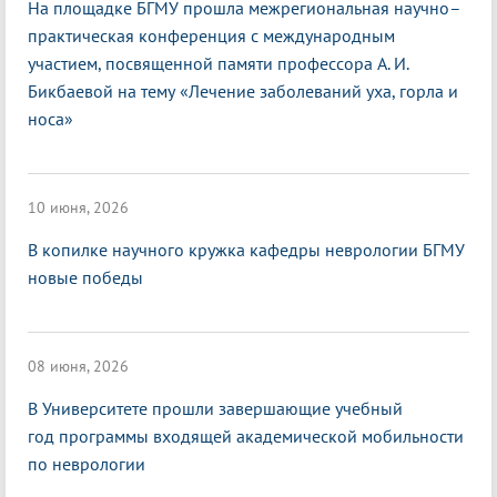
На площадке БГМУ прошла межрегиональная научно–
практическая конференция с международным
участием, посвященной памяти профессора А. И.
Бикбаевой на тему «Лечение заболеваний уха, горла и
носа»
10 июня, 2026
В копилке научного кружка кафедры неврологии БГМУ
новые победы
08 июня, 2026
В Университете прошли завершающие учебный
год программы входящей академической мобильности
по неврологии