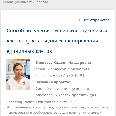
Инновационные технологии
Все устройства
Способ получения суспензии опухолевых
клеток простаты для секвенирования
единичных клеток
Еникеева Кадрия Ильдаровна
email: kienikeeva@bashgmu.ru
Телефон: +7 987 580 40 94
Название проекта:
Способ получения суспензии
опухолевых клеток простаты для
секвенирования единичных клеток
Изобретение относится к медицине и биологии, и может быть
использовано в пробоподготовке для получения суспензии