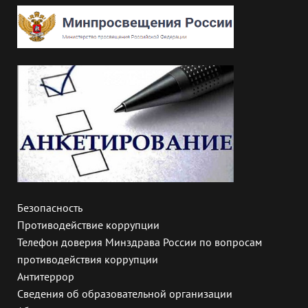
Безопасность
Противодействие коррупции
Телефон доверия Минздрава России по вопросам
противодействия коррупции
Антитеррор
Сведения об образовательной организации