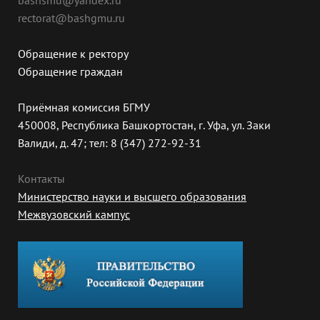
bashsmu@yandex.ru
rectorat@bashgmu.ru
Обращение к ректору
Обращение граждан
Приёмная комиссия БГМУ
450008, Республика Башкортостан, г. Уфа, ул. Заки
Валиди, д. 47; тел: 8 (347) 272-92-31
Контакты
Министерство науки и высшего образования
Межвузовский кампус