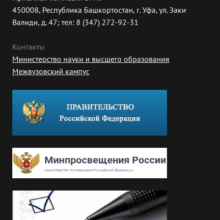
450008, Республика Башкортостан, г. Уфа, ул. Заки
Валиди, д. 47; тел: 8 (347) 272-92-31
Контакты
Министерство науки и высшего образования
Межвузовский кампус