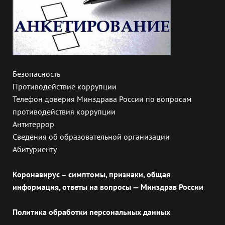
Безопасность
Противодействие коррупции
Телефон доверия Минздрава России по вопросам
противодействия коррупции
Антитеррор
Сведения об образовательной организации
Абитуриенту
Коронавирус – симптомы, признаки, общая
информация, ответы на вопросы — Минздрав России
Политика обработки персональных данных