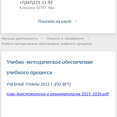
+7(347)223-11-92
Клиника БГМУ Уфа
Показать на карте
Научная деятельность
›
Новости и объявления
›
Учебно-методическое обеспечение учебного процесса
Учебно-методическое обеспечение
учебного процесса
УЧЕБНЫЕ ПЛАНЫ 2025 Г. (ПО ФГТ)
план Анестезиология и реаниматология 2025-2026.pdf