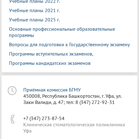
Учебные планы 2022 г.
Учебные планы 2021 г.
Учебные планы 2025 г.
Основные профессиональные образовательные
программы
Вопросы для подготовки к Государственному экзамену
Программы вступительных экзаменов,
Программы кандидатских экзаменов
Приёмная комиссия БГМУ
450008, Республика Башкортостан, г. Уфа, ул.
Заки Валиди, д. 47; тел: 8 (347) 272-92-31
+7 (347) 273-87-54
Клиническая стоматологическая поликлиника
Уфа