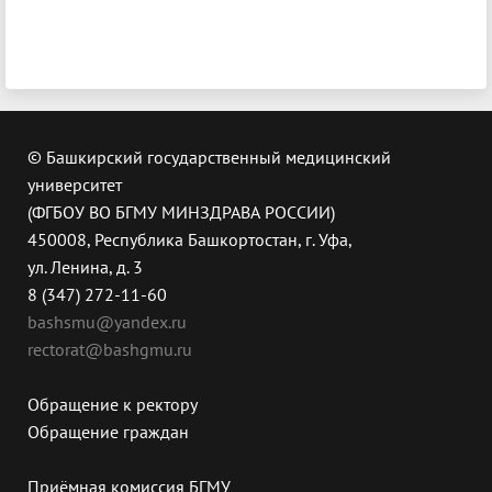
© Башкирский государственный медицинский
университет
(ФГБОУ ВО БГМУ МИНЗДРАВА РОССИИ)
450008, Республика Башкортостан, г. Уфа,
ул. Ленина, д. 3
8 (347) 272-11-60
bashsmu@yandex.ru
rectorat@bashgmu.ru
Обращение к ректору
Обращение граждан
Приёмная комиссия БГМУ