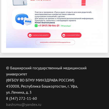
© Башкирский государственный медицинский
университет
(ФГБОУ ВО БГМУ МИНЗДРАВА РОССИИ)
450008, Республика Башкортостан, г. Уфа,
ул. Ленина, д. 3
8 (347) 272-11-60
bashsmu@yandex.ru