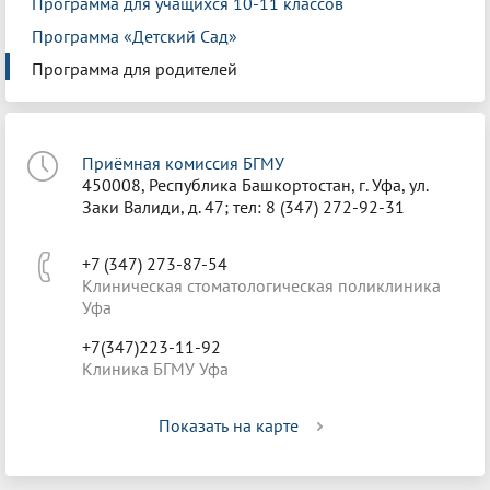
Программа для учащихся 10-11 классов
Программа «Детский Сад»
Программа для родителей
Приёмная комиссия БГМУ
450008, Республика Башкортостан, г. Уфа, ул.
Заки Валиди, д. 47; тел: 8 (347) 272-92-31
+7 (347) 273-87-54
Клиническая стоматологическая поликлиника
Уфа
+7(347)223-11-92
Клиника БГМУ Уфа
Показать на карте