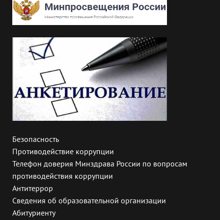
Безопасность
Противодействие коррупции
Телефон доверия Минздрава России по вопросам
противодействия коррупции
Антитеррор
Сведения об образовательной организации
Абитуриенту