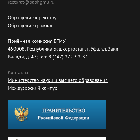
rectorat@bashgmu.ru
Обращение к ректору
Обращение граждан
Приёмная комиссия БГМУ
450008, Республика Башкортостан, г. Уфа, ул. Заки
Валиди, д. 47; тел: 8 (347) 272-92-31
Контакты
Министерство науки и высшего образования
Межвузовский кампус