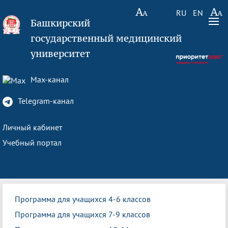
RU
EN
Башкирский
государственный медицинский
университет
Max-канал
Telegram-канал
Личный кабинет
Учебный портал
Программа для учащихся 4-6 классов
Программа для учащихся 7-9 классов