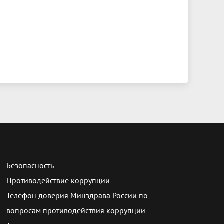
Безопасность
Противодействие коррупции
Телефон доверия Минздрава России по
вопросам противодействия коррупции