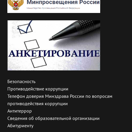
Безопасность
Противодействие коррупции
Телефон доверия Минздрава России по вопросам
противодействия коррупции
Антитеррор
Сведения об образовательной организации
Абитуриенту