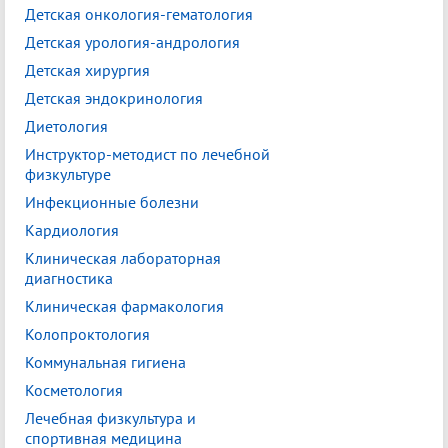
Детская онкология-гематология
Детская урология-андрология
Детская хирургия
Детская эндокринология
Диетология
Инструктор-методист по лечебной
физкультуре
Инфекционные болезни
Кардиология
Клиническая лабораторная
диагностика
Клиническая фармакология
Колопроктология
Коммунальная гигиена
Косметология
Лечебная физкультура и
спортивная медицина