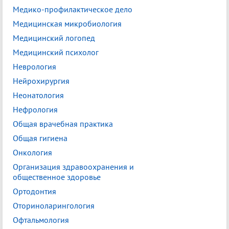
Медико-профилактическое дело
Медицинская микробиология
Медицинский логопед
Медицинский психолог
Неврология
Нейрохирургия
Неонатология
Нефрология
Общая врачебная практика
Общая гигиена
Онкология
Организация здравоохранения и
общественное здоровье
Ортодонтия
Оториноларингология
Офтальмология