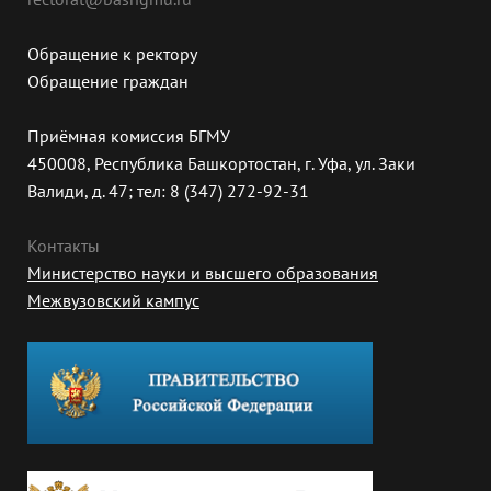
Обращение к ректору
Обращение граждан
Приёмная комиссия БГМУ
450008, Республика Башкортостан, г. Уфа, ул. Заки
Валиди, д. 47; тел: 8 (347) 272-92-31
Контакты
Министерство науки и высшего образования
Межвузовский кампус