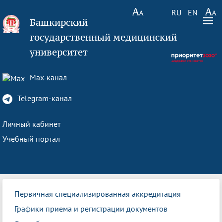
RU
EN
Башкирский
государственный медицинский
университет
Max-канал
Telegram-канал
Личный кабинет
Учебный портал
Первичная специализированная аккредитация
Графики приема и регистрации документов