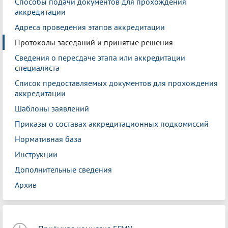
Способы подачи документов для прохождения
аккредитации
Адреса проведения этапов аккредитации
Протоколы заседаний и принятые решения
Сведения о пересдаче этапа или аккредитации
специалиста
Список предоставляемых документов для прохождения
аккредитации
Шаблоны заявлений
Приказы о составах аккредитационных подкомиссий
Нормативная база
Инструкции
Дополнительные сведения
Архив