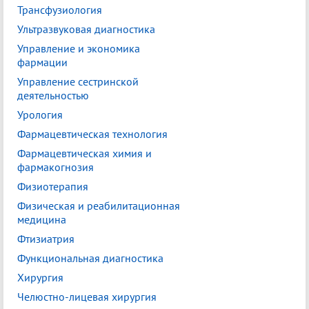
Трансфузиология
Ультразвуковая диагностика
Управление и экономика
фармации
Управление сестринской
деятельностью
Урология
Фармацевтическая технология
Фармацевтическая химия и
фармакогнозия
Физиотерапия
Физическая и реабилитационная
медицина
Фтизиатрия
Функциональная диагностика
Хирургия
Челюстно-лицевая хирургия