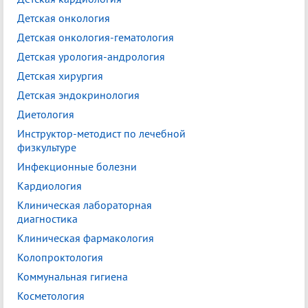
Детская онкология
Детская онкология-гематология
Детская урология-андрология
Детская хирургия
Детская эндокринология
Диетология
Инструктор-методист по лечебной
физкультуре
Инфекционные болезни
Кардиология
Клиническая лабораторная
диагностика
Клиническая фармакология
Колопроктология
Коммунальная гигиена
Косметология