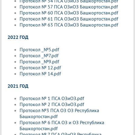
Протокол № 54 ПСА ОЗиОЗ Башкортостан.pdf
Протокол № 57 ПСА ОЗиОЗ Башкортостан.pdf
Протокол № 60 ПСА ОЗиОЗ Башкортостан.pdf
Протокол № 61 ПСА ОЗиОЗ Башкортостан.pdf
Протокол № 63 ПСА ОЗиОЗ Башкортостан.pdf
2022 ГОД
Протокол _№5.pdf
Протокол _№7.pdf
Протокол _№9.pdf
Протокол № 12.pdf
Протокол № 14.pdf
2021 ГОД
Протокол № 1 ПСА ОЗиОЗ.pdf
Протокол № 2 ПСА ОЗиОЗ.pdf
Протокол №3 ПСА ОЗ ОЗ Республика
Башкортостан.pdf
Протокол № 6 ПСА ОЗ и ОЗ Республика
Башкортостан.pdf
Протокол № 7 ПСА ОЗиОЗ Республика