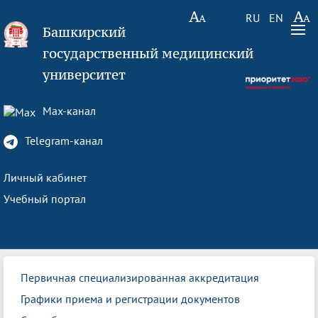
RU
EN
Башкирский
государственный медицинский
университет
Max-канал
Telegram-канал
Личный кабинет
Учебный портал
Первичная специализированная аккредитация
Графики приема и регистрации документов