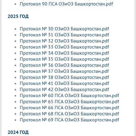
Протокол 90 ПСА ОЗиОЗ Башкортостан.pdf
2025 ГОД
Протокол № 30 ОЗиОЗ Башкортостан.pdf
Протокол № 31 ОЗиОЗ Башкортостан.pdf
Протокол № 32 ОЗиОЗ Башкортостан.pdf
Протокол № 33 ОЗиОЗ Башкортостан.pdf
Протокол № 34 ОЗиОЗ Башкортостан.pdf
Протокол № 35 ОЗиОЗ Башкортостан.pdf
Протокол № 36 ОЗиОЗ Башкортостан.pdf
Протокол № 37 ОЗиОЗ Башкортостан.pdf
Протокол № 38 ОЗиОЗ Башкортостан.pdf
Протокол № 41 ОЗиОЗ Башкортостан.pdf
Протокол № 42 ОЗиОЗ Башкортостан.pdf
Протокол № 60 ПСА ОЗиОЗ Башкортостан.pdf
Протокол № 65 ПСА ОЗиОЗ Башкортостан.pdf
Протокол № 66 ПСА ОЗиОЗ Башкортостан.pdf
Протокол № 68 ПСА ОЗиОЗ Башкортостан.pdf
Протокол № 69 ПСА ОЗиОЗ Башкортостан.pdf
2024 ГОД