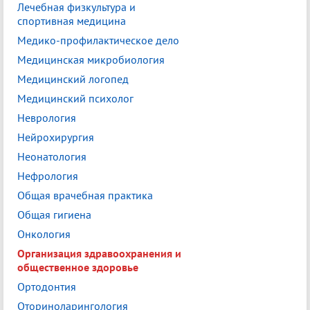
Лечебная физкультура и
спортивная медицина
Медико-профилактическое дело
Медицинская микробиология
Медицинский логопед
Медицинский психолог
Неврология
Нейрохирургия
Неонатология
Нефрология
Общая врачебная практика
Общая гигиена
Онкология
Организация здравоохранения и
общественное здоровье
Ортодонтия
Оториноларингология