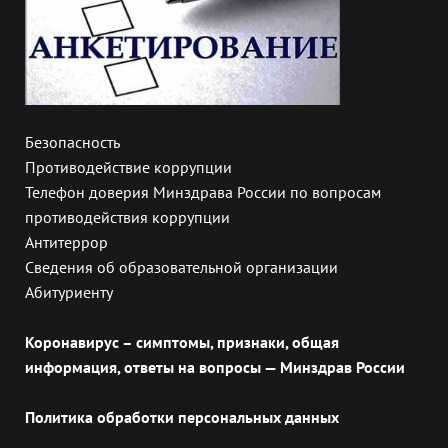
Безопасность
Противодействие коррупции
Телефон доверия Минздрава России по вопросам
противодействия коррупции
Антитеррор
Сведения об образовательной организации
Абитуриенту
Коронавирус – симптомы, признаки, общая
информация, ответы на вопросы — Минздрав России
Политика обработки персональных данных