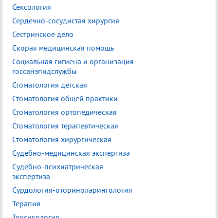
Сексология
Сердечно-сосудистая хирургия
Сестринское дело
Скорая медицинская помощь
Социальная гигиена и организация
госсанэпидслужбы
Стоматология детская
Стоматология общей практики
Стоматология ортопедическая
Стоматология терапевтическая
Стоматология хирургическая
Судебно-медицинская экспертиза
Судебно-психиатрическая
экспертиза
Сурдология-оториноларингология
Терапия
Токсикология