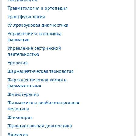
Травматология и ортопедия
Трансфузиология
Ультразвуковая диагностика
Управление и экономика
фармации
Управление сестринской
деятельностью
Урология
Фармацевтическая технология
Фармацевтическая химия и
фармакогнозия
Физиотерапия
Физическая и реабилитационная
медицина
Фтизиатрия
Функциональная диагностика
Хирургия