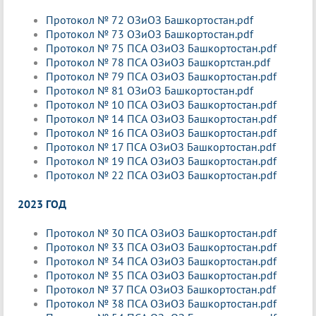
Протокол № 72 ОЗиОЗ Башкортостан.pdf
Протокол № 73 ОЗиОЗ Башкортостан.pdf
Протокол № 75 ПСА ОЗиОЗ Башкортостан.pdf
Протокол № 78 ПСА ОЗиОЗ Башкортстан.pdf
Протокол № 79 ПСА ОЗиОЗ Башкортостан.pdf
Протокол № 81 ОЗиОЗ Башкортостан.pdf
Протокол № 10 ПСА ОЗиОЗ Башкортостан.pdf
Протокол № 14 ПСА ОЗиОЗ Башкортостан.pdf
Протокол № 16 ПСА ОЗиОЗ Башкортостан.pdf
Протокол № 17 ПСА ОЗиОЗ Башкортостан.pdf
Протокол № 19 ПСА ОЗиОЗ Башкортостан.pdf
Протокол № 22 ПСА ОЗиОЗ Башкортостан.pdf
2023 ГОД
Протокол № 30 ПСА ОЗиОЗ Башкортостан.pdf
Протокол № 33 ПСА ОЗиОЗ Башкортостан.pdf
Протокол № 34 ПСА ОЗиОЗ Башкортостан.pdf
Протокол № 35 ПСА ОЗиОЗ Башкортостан.pdf
Протокол № 37 ПСА ОЗиОЗ Башкортостан.pdf
Протокол № 38 ПСА ОЗиОЗ Башкортостан.pdf