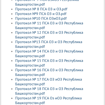
Башкортостан.pdf
Протокол № 8 ПСА ОЗ и ОЗ.pdf
Протокол №9 ПСА ОЗ и ОЗ.pdf
Протокол №10 ПСА ОЗиОЗ.pdf
Протокол № 11 ПСА ОЗ и ОЗ Республика
Башкортостан.pdf
Протокол № 12 ПСА ОЗ и ОЗ Республика
Башкортостан.pdf
Протокол №13 ПСА ОЗ и ОЗ Республика
Башкортостан.pdf
Протокол № 14 ПСА ОЗ и ОЗ Республика
Башкортостан.pdf
Протокол № 15 ПСА ОЗ и ОЗ Республика
Башкортостан.pdf
Протокол № 16 ПСА ОЗ и ОЗ Республика
Башкортостан.pdf
Протокол № 17 ПСА ОЗ иОЗ Республика
Башкортостан.pdf
Протокол № 18 ПСА ОЗ и ОЗ Республика
Башкортостан.pdf
Протокол № 19 ПСА Оз иОЗ Республика
Башкортостан.pdf