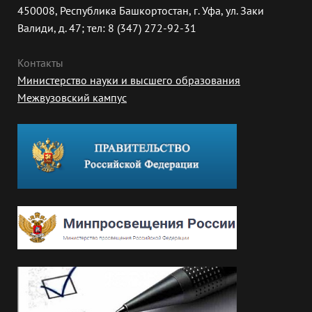
450008, Республика Башкортостан, г. Уфа, ул. Заки
Валиди, д. 47; тел: 8 (347) 272-92-31
Контакты
Министерство науки и высшего образования
Межвузовский кампус