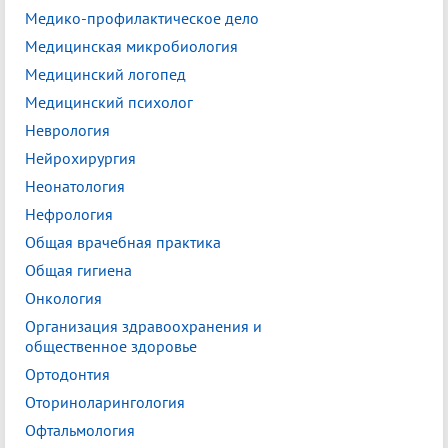
Медико-профилактическое дело
Медицинская микробиология
Медицинский логопед
Медицинский психолог
Неврология
Нейрохирургия
Неонатология
Нефрология
Общая врачебная практика
Общая гигиена
Онкология
Организация здравоохранения и
общественное здоровье
Ортодонтия
Оториноларингология
Офтальмология