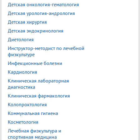
Детская онкология-гематология
Детская урология-андрология
Детская хирургия
Детская эндокринология
Диетология
Инструктор-методист по лечебной
физкультуре
Инфекционные болезни
Кардиология
Клиническая лабораторная
диагностика
Клиническая фармакология
Колопроктология
Коммунальная гигиена
Косметология
Лечебная физкультура и
спортивная медицина