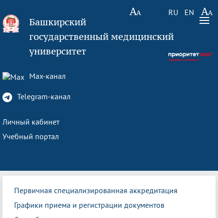
RU
EN
Башкирский
государственный медицинский
университет
Max-канал
Telegram-канал
Личный кабинет
Учебный портал
Первичная специализированная аккредитация
Графики приема и регистрации документов