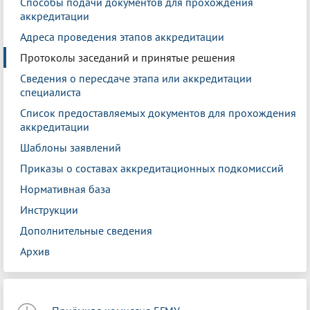
Способы подачи документов для прохождения
аккредитации
Адреса проведения этапов аккредитации
Протоколы заседаний и принятые решения
Сведения о пересдаче этапа или аккредитации
специалиста
Список предоставляемых документов для прохождения
аккредитации
Шаблоны заявлений
Приказы о составах аккредитационных подкомиссий
Нормативная база
Инструкции
Дополнительные сведения
Архив