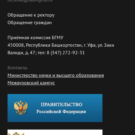
Обращение к ректору
Обращение граждан
Приёмная комиссия БГМУ
450008, Республика Башкортостан, г. Уфа, ул. Заки
Валиди, д. 47; тел: 8 (347) 272-92-31
Контакты
Министерство науки и высшего образования
Межвузовский кампус