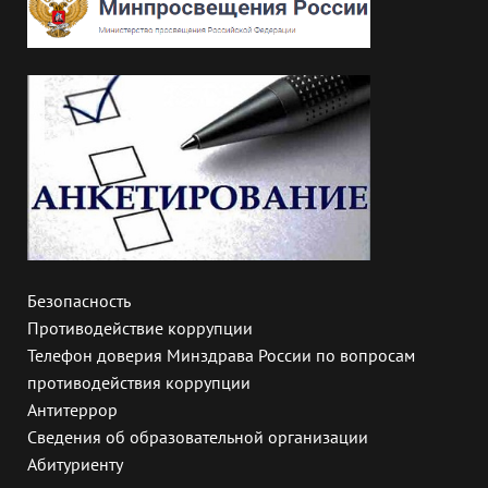
Безопасность
Противодействие коррупции
Телефон доверия Минздрава России по вопросам
противодействия коррупции
Антитеррор
Сведения об образовательной организации
Абитуриенту