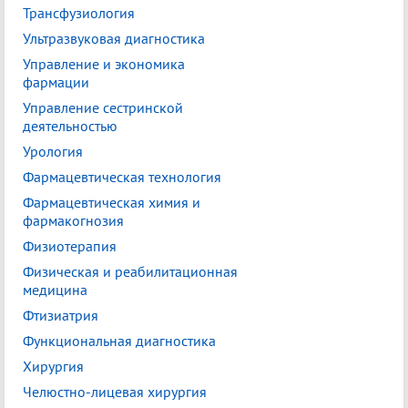
Трансфузиология
Ультразвуковая диагностика
Управление и экономика
фармации
Управление сестринской
деятельностью
Урология
Фармацевтическая технология
Фармацевтическая химия и
фармакогнозия
Физиотерапия
Физическая и реабилитационная
медицина
Фтизиатрия
Функциональная диагностика
Хирургия
Челюстно-лицевая хирургия