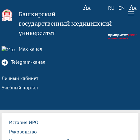
RU
EN
Башкирский
государственный медицинский
университет
Max-канал
Telegram-канал
Личный кабинет
Учебный портал
История ИРО
Руководство