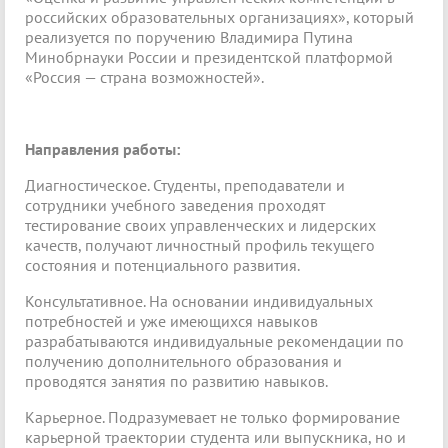
российских образовательных организациях», который
реализуется по поручению Владимира Путина
Минобрнауки России и президентской платформой
«Россия — страна возможностей».
Направления работы:
Диагностическое. Студенты, преподаватели и
сотрудники учебного заведения проходят
тестирование своих управленческих и лидерских
качеств, получают личностный профиль текущего
состояния и потенциального развития.
Консультативное. На основании индивидуальных
потребностей и уже имеющихся навыков
разрабатываются индивидуальные рекомендации по
получению дополнительного образования и
проводятся занятия по развитию навыков.
Карьерное. Подразумевает не только формирование
карьерной траектории студента или выпускника, но и