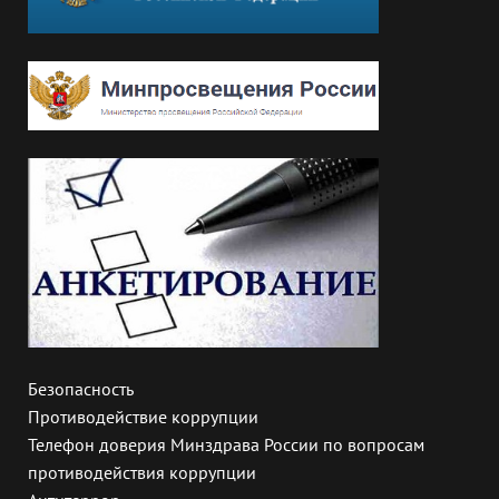
Безопасность
Противодействие коррупции
Телефон доверия Минздрава России по вопросам
противодействия коррупции