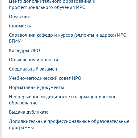
Центр дополнительного образования и
профессионального обучения ИРО
Обучение
Стоимость
Справочник кафедр и курсов (эл.почты и адреса) ИРО
БГМУ
Кафедры ИРО
Объявления и новости
Специальный экзамен
Учебно-методический совет ИРО
Нормативные документы
Непрерывное медицинское и фармацевтическое
образование
Выдача дубликата
Дополнительные профессиональные образовательные
программы