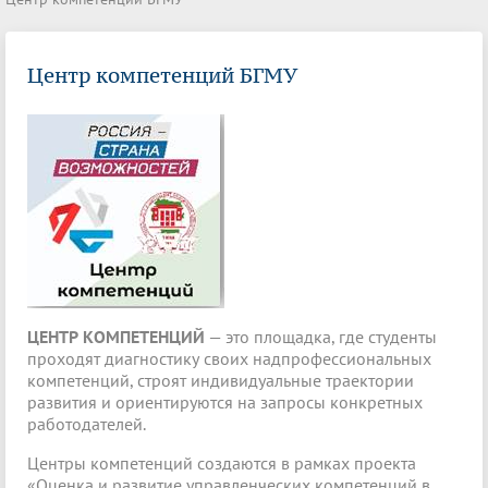
Центр компетенций БГМУ
ЦЕНТР КОМПЕТЕНЦИЙ
— это площадка, где студенты
проходят диагностику своих надпрофессиональных
компетенций, строят индивидуальные траектории
развития и ориентируются на запросы конкретных
работодателей.
Центры компетенций создаются в рамках проекта
«Оценка и развитие управленческих компетенций в