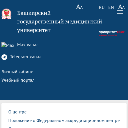
RU
EN
Башкирский
государственный медицинский
университет
Max-канал
Telegram-канал
Личный кабинет
Учебный портал
О центре
Положение о Федеральном аккредитационном центре