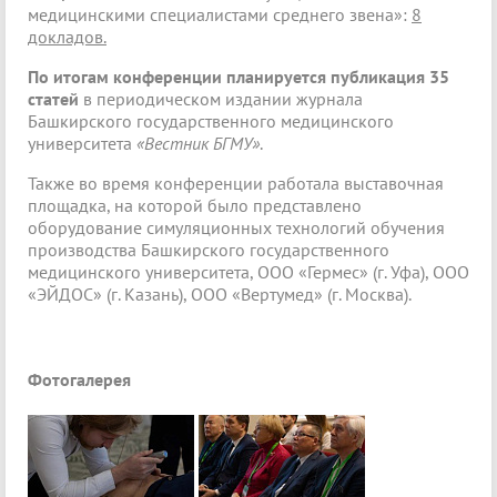
медицинскими специалистами среднего звена»:
8
докладов.
По итогам конференции планируется публикация 35
статей
в
периодическом издании журнала
Башкирского государственного медицинского
университета
«Вестник БГМУ»
.
Также во время конференции работала выставочная
площадка, на которой было представлено
оборудование симуляционных технологий обучения
производства Башкирского государственного
медицинского университета, ООО «Гермес» (г. Уфа), ООО
«ЭЙДОС» (г. Казань), ООО «Вертумед» (г. Москва).
Фотогалерея