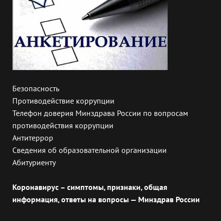
Безопасность
Противодействие коррупции
Телефон доверия Минздрава России по вопросам
противодействия коррупции
Антитеррор
Сведения об образовательной организации
Абитуриенту
Коронавирус – симптомы, признаки, общая
информация, ответы на вопросы — Минздрав России