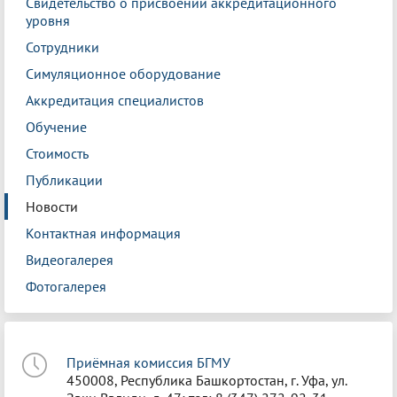
Свидетельство о присвоении аккредитационного
уровня
Сотрудники
Симуляционное оборудование
Аккредитация специалистов
Обучение
Стоимость
Публикации
Новости
Контактная информация
Видеогалерея
Фотогалерея
Приёмная комиссия БГМУ
450008, Республика Башкортостан, г. Уфа, ул.