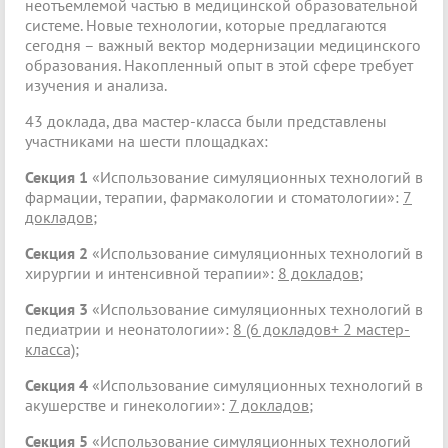
неотъемлемой частью в медицинской образовательной
системе.
Новые технологии, которые предлагаются
сегодня – важный вектор модернизации медицинского
образования. Накопленный опыт в этой сфере требует
изучения и анализа.
43 доклада, два мастер-класса были представлены
участниками на шести площадках:
Секция 1
«Использование симуляционных технологий в
фармации, терапии, фармакологии и стоматологии»:
7
докладов;
Секция 2
«Использование симуляционных технологий в
хирургии и интенсивной терапии»:
8 докладов;
Секция 3
«Использование симуляционных технологий в
педиатрии и неонатологии»:
8 (6 докладов+ 2 мастер-
класса);
Секция 4
«Использование симуляционных технологий в
акушерстве и гинекологии»:
7 докладов;
Секция 5
«Использование симуляционных технологий