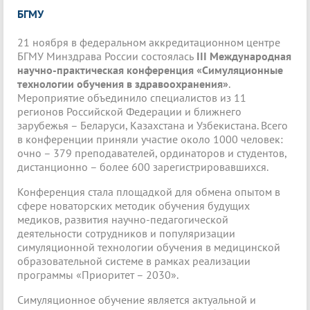
БГМУ
21 ноября в федеральном аккредитационном центре
БГМУ Минздрава России состоялась
III
Международная
научно-практическая конференция «Симуляционные
технологии обучения в здравоохранения»
.
Мероприятие объединило специалистов из 11
регионов Российской Федерации и ближнего
зарубежья – Беларуси, Казахстана и Узбекистана. Всего
в конференции приняли участие около 1000 человек:
очно – 379 преподавателей, ординаторов и студентов,
дистанционно – более 600 зарегистрировавшихся.
Конференция стала площадкой для обмена опытом в
сфере новаторских методик обучения будущих
медиков,
развития научно-педагогической
деятельности сотрудников и популяризации
симуляционной технологии обучения в медицинской
образовательной системе в рамках реализации
программы
«Приоритет – 2030».
Симуляционное обучение является актуальной и