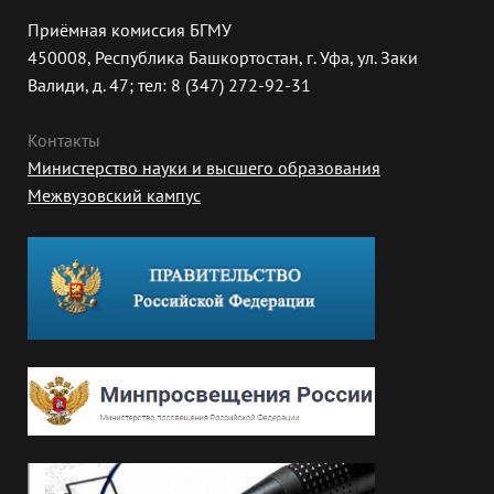
Приёмная комиссия БГМУ
450008, Республика Башкортостан, г. Уфа, ул. Заки
Валиди, д. 47; тел: 8 (347) 272-92-31
Контакты
Министерство науки и высшего образования
Межвузовский кампус