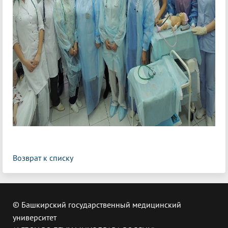
Возврат к списку
© Башкирский государственный медицинский
университет