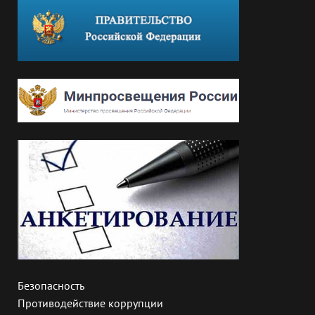
Безопасность
Противодействие коррупции