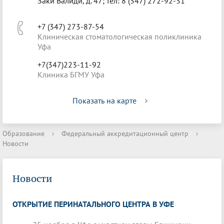
Заки Валиди, д. 47; тел: 8 (347) 272-92-31
+7 (347) 273-87-54
Клиническая стоматологическая поликлиника
Уфа
+7(347)223-11-92
Клиника БГМУ Уфа
Показать на карте
Образование
›
Федеральный аккредитационный центр
›
Новости
Новости
ОТКРЫТИЕ ПЕРИНАТАЛЬНОГО ЦЕНТРА В УФЕ