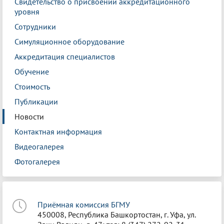
Свидетельство о присвоении аккредитационного
уровня
Сотрудники
Симуляционное оборудование
Аккредитация специалистов
Обучение
Стоимость
Публикации
Новости
Контактная информация
Видеогалерея
Фотогалерея
Приёмная комиссия БГМУ
450008, Республика Башкортостан, г. Уфа, ул.