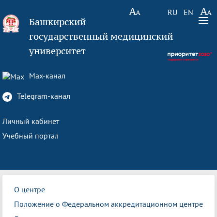
RU
EN
Башкирский
государственный медицинский
университет
Max-канал
Telegram-канал
Личный кабинет
Учебный портал
О центре
Положение о Федеральном аккредитационном центре