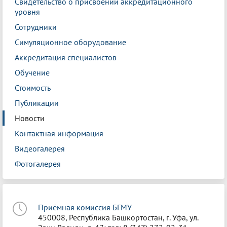
Свидетельство о присвоении аккредитационного
уровня
Сотрудники
Симуляционное оборудование
Аккредитация специалистов
Обучение
Стоимость
Публикации
Новости
Контактная информация
Видеогалерея
Фотогалерея
Приёмная комиссия БГМУ
450008, Республика Башкортостан, г. Уфа, ул.