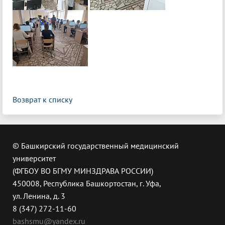
Возврат к списку
© Башкирский государственный медицинский
университет
(ФГБОУ ВО БГМУ МИНЗДРАВА РОССИИ)
450008, Республика Башкортостан, г. Уфа,
ул. Ленина, д. 3
8 (347) 272-11-60
bashsmu@yandex.ru