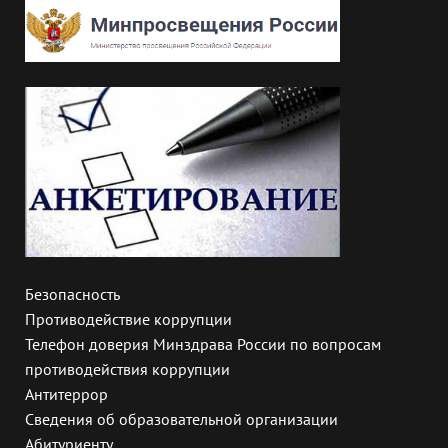
Безопасность
Противодействие коррупции
Телефон доверия Минздрава России по вопросам
противодействия коррупции
Антитеррор
Сведения об образовательной организации
Абитуриенту