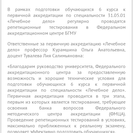
В рамках подготовки обучающихся 6 курса к
первичной аккредитации по специальности 31.05.01
«Лечебное дело» регулярно проводятся
репетиционные тестирования в Федеральном
аккредитационном центре БГМУ
Ответственные за первичную аккредитацию «Лечебное
дело» профессор Курамшина Ольга Анатольевна,
доцент Тувалева Лия Салимьяновна:
«Благодарим руководство университета, Федерального
аккредитационного центра за предоставленную
возможность и хорошие технические условия для
подготовки обучающихся 6 курса к первичной
аккредитации по специальности «Лечебное дело».
Первичная аккредитация проводится в три этапа,
первым из которых является тестирование, требующее
освоения банка вопросов Федерального
методического центра аккредитации (ФМЦА).
Проведение репетиционных тестирований в условиях,
максимально приближенных к реальному экзамену,
позволяет эффективно подготовить обучающихся».