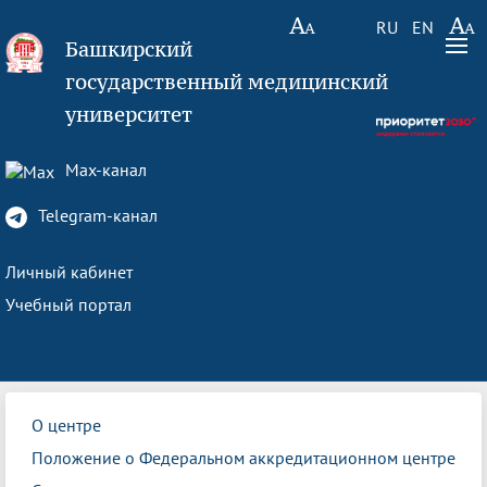
RU
EN
Башкирский
государственный медицинский
университет
Max-канал
Telegram-канал
Личный кабинет
Учебный портал
О центре
Положение о Федеральном аккредитационном центре