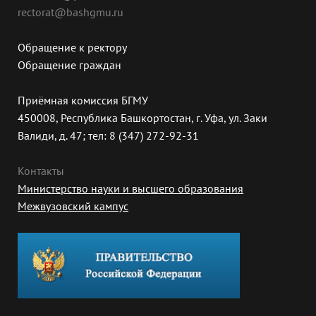
rectorat@bashgmu.ru
Обращение к ректору
Обращение граждан
Приёмная комиссия БГМУ
450008, Республика Башкортостан, г. Уфа, ул. Заки
Валиди, д. 47; тел: 8 (347) 272-92-31
Контакты
Министерство науки и высшего образования
Межвузовский кампус