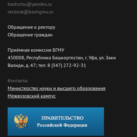
bashsmu@yandex.ru
rectorat@bashgmu.ru
Обращение к ректору
Обращение граждан
Приёмная комиссия БГМУ
450008, Республика Башкортостан, г. Уфа, ул. Заки
Валиди, д. 47; тел: 8 (347) 272-92-31
Контакты
Министерство науки и высшего образования
Межвузовский кампус