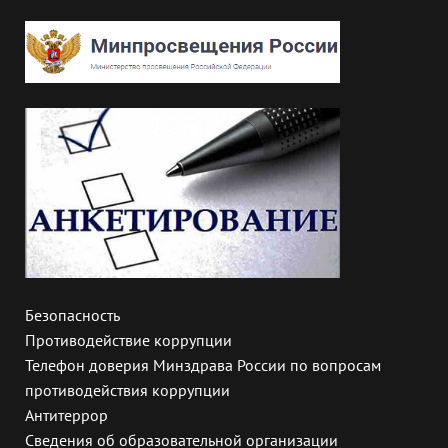
Безопасность
Противодействие коррупции
Телефон доверия Минздрава России по вопросам
противодействия коррупции
Антитеррор
Сведения об образовательной организации