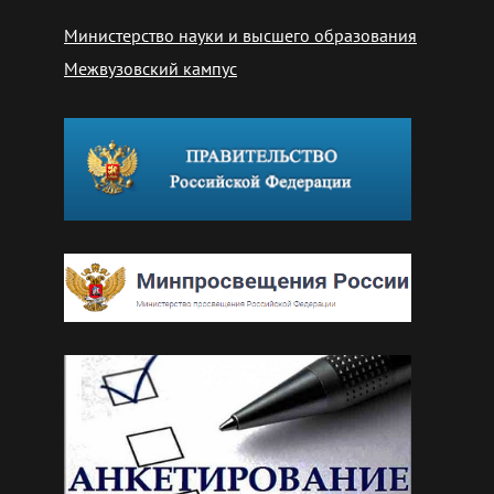
Министерство науки и высшего образования
Межвузовский кампус