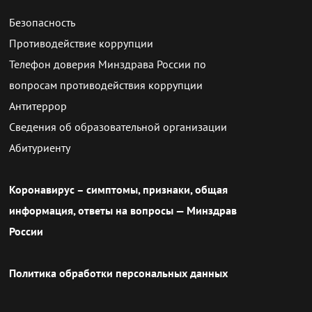
Безопасность
Противодействие коррупции
Телефон доверия Минздрава России по
вопросам противодействия коррупции
Антитеррор
Сведения об образовательной организации
Абитуриенту
Коронавирус – симптомы, признаки, общая
информация, ответы на вопросы — Минздрав
России
Политика обработки персональных данных