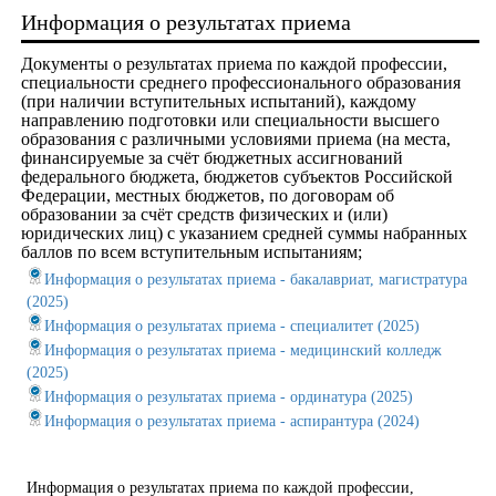
Информация о результатах приема
Документы о рeзультатах приема по каждой профессии,
специальности среднего профессионального образования
(при наличии вступительных испытаний), каждому
направлению подготовки или специальности высшего
образования с различными условиями приема (на места,
финансируемые за счёт бюджетных ассигнований
федерального бюджета, бюджетов субъектов Российской
Федерации, местных бюджетов, по договорам об
образовании за счёт средств физических и (или)
юридических лиц) с указанием средней суммы набранных
баллов по всем вступительным испытаниям;
Информация о результатах приема - бакалавриат, магистратура
(2025)
Информация о результатах приема - специалитет (2025)
Информация о результатах приема - медицинский колледж
(2025)
Информация о результатах приема - ординатура (2025)
Информация о результатах приема - аспирантура (2024)
Информация о результатах приема по каждой профессии,