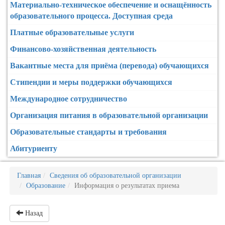
Материально-техническое обеспечение и оснащённость
образовательного процесса. Доступная среда
Платные образовательные услуги
Финансово-хозяйственная деятельность
Вакантные места для приёма (перевода) обучающихся
Стипендии и меры поддержки обучающихся
Международное сотрудничество
Организация питания в образовательной организации
Образовательные стандарты и требования
Абитуриенту
Главная
Сведения об образовательной организации
Образование
Информация о результатах приема
Назад