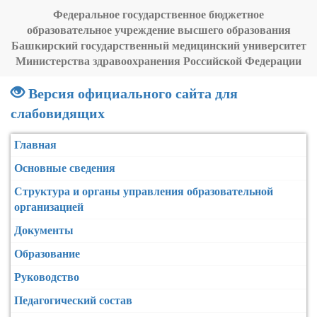
Федеральное государственное бюджетное
образовательное учреждение высшего образования
Башкирский государственный медицинский университет
Министерства здравоохранения Российской Федерации
Версия официального сайта для
слабовидящих
Главная
Основные сведения
Структура и органы управления образовательной
организацией
Документы
Образование
Руководство
Педагогический состав