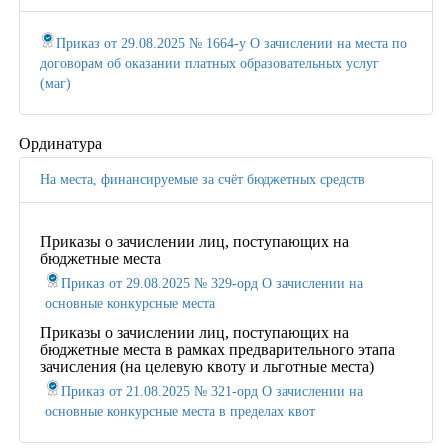
Приказ от 29.08.2025 № 1664-у О зачислении на места по
договорам об оказании платных образовательных услуг
(маг)
Ординатура
На места, финансируемые за счёт бюджетных средств
Приказы о зачислении лиц, поступающих на
бюджетные места
Приказ от 29.08.2025 № 329-орд О зачислении на
основные конкурсные места
Приказы о зачислении лиц, поступающих на
бюджетные места в рамках предварительного этапа
зачисления (на целевую квоту и льготные места)
Приказ от 21.08.2025 № 321-орд О зачислении на
основные конкурсные места в пределах квот