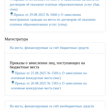
договорам об оказании платных образовательных услуг (бак,
спец)
Приказ от 29.08.2025 № 1660-у О зачислении
иностранных граждан на места по договорам об оказании
платных образовательных услуг (спец)
Магистратура
На места, финансируемые за счёт бюджетных средств
Приказы о зачислении лиц, поступающих на
бюджетные места
Приказ от 25.08.2025 № 1569-у О зачислении на
основные конкурсные места (маг)
Приказ от 26.08.2025 № 1583-у О зачислении на
основные конкурсные места (маг)
На места, финансируемые за счёт внебюджетных средств