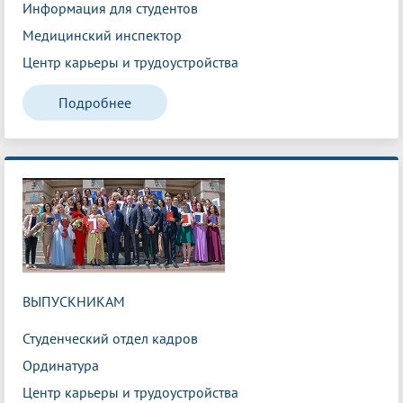
Информация для студентов
Медицинский инспектор
Центр карьеры и трудоустройства
Подробнее
ВЫПУСКНИКАМ
Студенческий отдел кадров
Ординатура
Центр карьеры и трудоустройства