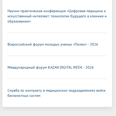
Научно-практическая конференция «Цифровая медицина и
искусственный интеллект: технологии будущего в клинике и
образовании»
Всероссийский форум молодых ученых «Полюс» - 2026
Международный форум KAZAN DIGITAL WEEK - 2026
Служба по контракту в медицинских подразделениях войск
беспилотных систем