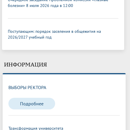
болезни» 8 июля 2026 года в 12:00
Поступающим: порядок заселения в общежития на
2026/2027 учебный год
ИНФОРМАЦИЯ
ВЫБОРЫ РЕКТОРА
Подробнее
Трансформация университета