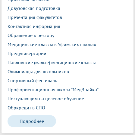
Довузовская подготовка
Презентация факультетов
Контактная информация
Обращение к ректору
Медицинские классы в Уфимских школах
Предуниверсарии
Павловские (малые) медицинские классы
Олимпиады для школьников
Спортивный фестиваль
Профориентационная школа "МедЗнайка"
Поступающим на целевое обучение
Обркредит в СПО
Подробнее