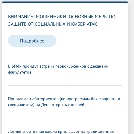
ВНИМАНИЕ! МОШЕННИКИ! ОСНОВНЫЕ МЕРЫ ПО
ЗАЩИТЕ ОТ СОЦИАЛЬНЫХ И КИБЕР АТАК
Подробнее
В БГМУ пройдут встречи первокурсников с деканами
факультетов
Приглашаем абитуриентов (по программам бакалавриата и
специалитета) на День открытых дверей.
Летняя спортивная школа приглашает на традиционные