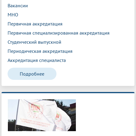
Вакансии
МНО
Первичная аккредитация
Первичная специализированная аккредитация
Студенческий выпускной
Периодическая аккредитация
Аккредитация специалиста
Подробнее