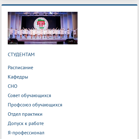
СТУДЕНТАМ
Расписание
Кафедры
СНО
Совет обучающихся
Профсоюз обучающихся
Отдел практики
Допуск к работе
Я-профессионал