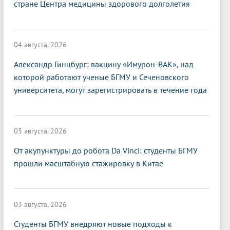
стране Центра медицины здорового долголетия
04 августа, 2026
Александр Гинцбург: вакцину «Имурон-ВАК», над
которой работают ученые БГМУ и Сеченовского
университета, могут зарегистрировать в течение года
03 августа, 2026
От акупунктуры до робота Da Vinci: студенты БГМУ
прошли масштабную стажировку в Китае
03 августа, 2026
Студенты БГМУ внедряют новые подходы к