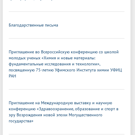
Благодарственные письма
Приглашение во Всероссийскую конференцию со школой
молодых ученых «Химия и новые материалы:
фундаментальные исследования и технологии»,
посвященную 75-летию Уфимского Института химии УФИЦ
РАН
Приглашение на Международную выставку и научную
конференцию «Здравоохранение, образование и спорт в
эру Возрождения новой эпохи Могущественного
государства»