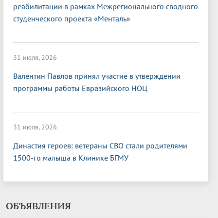
реабилитации в рамках Межрегионального сводного
студенческого проекта «Менталь»
31 июля, 2026
Валентин Павлов принял участие в утверждении
программы работы Евразийского НОЦ
31 июля, 2026
Династия героев: ветераны СВО стали родителями
1500-го малыша в Клинике БГМУ
ОБЪЯВЛЕНИЯ