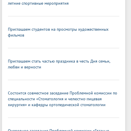
летние спортивные мероприятия
Приглашаем студентов на просмотры художественных
фильмов
Приглашаем стать частью праздника в честь Дня семьи,
любви и верности
Состоится совместное заседание Проблемной комиссии по
специальности «Стоматология и челюстно-лицевая
хирургия» и кафедры ортопедической стоматологии
Очередное заседание Проблемной комиссии «Глазные