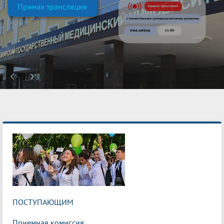
Прямая трансляция
ПОСТУПАЮЩИМ
Приемная комиссия