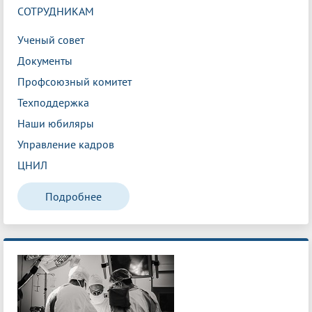
СОТРУДНИКАМ
Ученый совет
Документы
Профсоюзный комитет
Техподдержка
Наши юбиляры
Управление кадров
ЦНИЛ
Подробнее