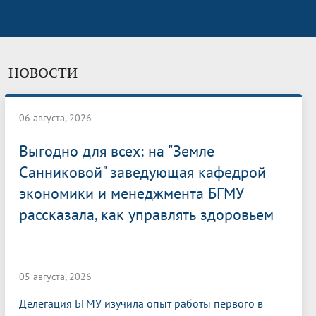
НОВОСТИ
06 августа, 2026
Выгодно для всех: на "Земле
Санниковой" заведующая кафедрой
экономики и менеджмента БГМУ
рассказала, как управлять здоровьем
05 августа, 2026
Делегация БГМУ изучила опыт работы первого в