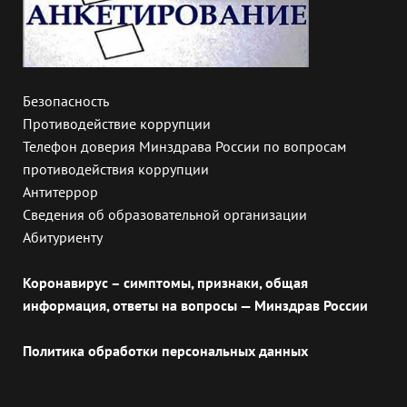
Безопасность
Противодействие коррупции
Телефон доверия Минздрава России по вопросам
противодействия коррупции
Антитеррор
Сведения об образовательной организации
Абитуриенту
Коронавирус – симптомы, признаки, общая
информация, ответы на вопросы — Минздрав России
Политика обработки персональных данных