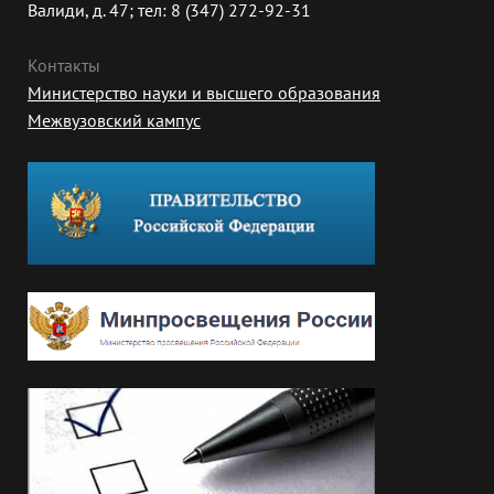
Валиди, д. 47; тел: 8 (347) 272-92-31
Контакты
Министерство науки и высшего образования
Межвузовский кампус