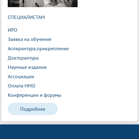
СПЕЦИАЛИСТАМ
ИРО
Заявка на обучение
Аспирантура,прикрепление
Докторантура
Научные издания
Ассоциации
Оплата НМО
Конференции и форумы
Подробнее