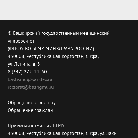
© Башкирский государственный медицинский
университет
(ФГБОУ ВО БГМУ МИНЗДРАВА РОССИИ)
450008, Республика Башкортостан, г. Уфа,
ул. Ленина, д. 3
8 (347) 272-11-60
bashsmu@yandex.ru
rectorat@bashgmu.ru
Обращение к ректору
Обращение граждан
Приёмная комиссия БГМУ
450008, Республика Башкортостан, г. Уфа, ул. Заки