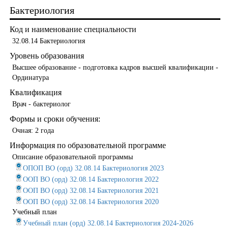
Бактериология
Код и наименование специальности
32.08.14 Бактериология
Уровень образования
Высшее образование - подготовка кадров высшей квалификации -
Ординатура
Квалификация
Врач - бактериолог
Формы и сроки обучения:
Очная: 2 года
Информация по образовательной программе
Описание образовательной программы
ОПОП ВО (орд) 32.08.14 Бактериология 2023
ООП ВО (орд) 32.08.14 Бактериология 2022
ООП ВО (орд) 32.08.14 Бактериология 2021
ООП ВО (орд) 32.08.14 Бактериология 2020
Учебный план
Учебный план (орд) 32.08.14 Бактериология 2024-2026