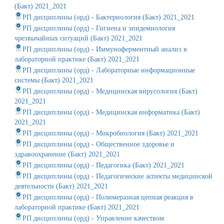
(Бакт) 2021_2021
РП дисциплины (орд) - Бактериология (Бакт) 2021_2021
РП дисциплины (орд) - Гигиена и эпидемиология
чрезвычайных ситуаций (Бакт) 2021_2021
РП дисциплины (орд) - Иммуноферментный анализ в
лабораторной практике (Бакт) 2021_2021
РП дисциплины (орд) - Лабораторные информационные
системы (Бакт) 2021_2021
РП дисциплины (орд) - Медицинская вирусология (Бакт)
2021_2021
РП дисциплины (орд) - Медицинская информатика (Бакт)
2021_2021
РП дисциплины (орд) - Микробиология (Бакт) 2021_2021
РП дисциплины (орд) - Общественное здоровье и
здравоохранение (Бакт) 2021_2021
РП дисциплины (орд) - Педагогика (Бакт) 2021_2021
РП дисциплины (орд) - Педагогические аспекты медицинской
деятельности (Бакт) 2021_2021
РП дисциплины (орд) - Полимеразная цепная реакция в
лабораторной практике (Бакт) 2021_2021
РП дисциплины (орд) - Управление качеством