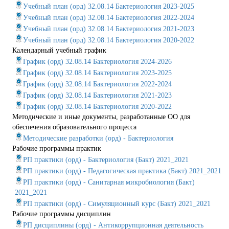
Учебный план (орд) 32.08.14 Бактериология 2023-2025
Учебный план (орд) 32.08.14 Бактериология 2022-2024
Учебный план (орд) 32.08.14 Бактериология 2021-2023
Учебный план (орд) 32.08.14 Бактериология 2020-2022
Календарный учебный график
График (орд) 32.08.14 Бактериология 2024-2026
График (орд) 32.08.14 Бактериология 2023-2025
График (орд) 32.08.14 Бактериология 2022-2024
График (орд) 32.08.14 Бактериология 2021-2023
График (орд) 32.08.14 Бактериология 2020-2022
Методические и иные документы, разработанные ОО для
обеспечения образовательного процесса
Методические разработки (орд) - Бактериология
Рабочие программы практик
РП практики (орд) - Бактериология (Бакт) 2021_2021
РП практики (орд) - Педагогическая практика (Бакт) 2021_2021
РП практики (орд) - Санитарная микробиология (Бакт)
2021_2021
РП практики (орд) - Симуляционный курс (Бакт) 2021_2021
Рабочие программы дисциплин
РП дисциплины (орд) - Антикоррупционная деятельность