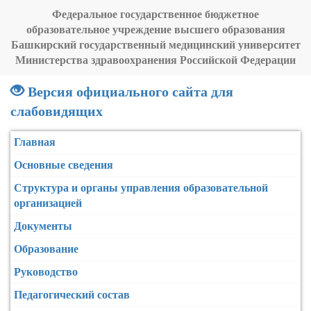
Федеральное государственное бюджетное
образовательное учреждение высшего образования
Башкирский государственный медицинский университет
Министерства здравоохранения Российской Федерации
Версия официального сайта для
слабовидящих
Главная
Основные сведения
Структура и органы управления образовательной
организацией
Документы
Образование
Руководство
Педагогический состав