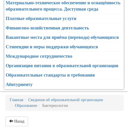
Материально-техническое обеспечение и оснащённость
образовательного процесса. Доступная среда
Платные образовательные услуги
Финансово-хозяйственная деятельность
Вакантные места для приёма (перевода) обучающихся
Стипендии и меры поддержки обучающихся
Международное сотрудничество
Организация питания в образовательной организации
Образовательные стандарты и требования
Абитуриенту
Главная
Сведения об образовательной организации
Образование
Бактериология
Назад