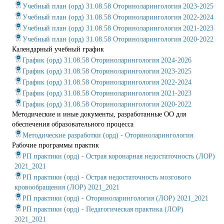
Учебный план (орд) 31.08.58 Оториноларингология 2023-2025
Учебный план (орд) 31.08.58 Оториноларингология 2022-2024
Учебный план (орд) 31.08.58 Оториноларингология 2021-2023
Учебный план (орд) 31.08.58 Оториноларингология 2020-2022
Календарный учебный график
График (орд) 31.08.58 Оториноларингология 2024-2026
График (орд) 31.08.58 Оториноларингология 2023-2025
График (орд) 31.08.58 Оториноларингология 2022-2024
График (орд) 31.08.58 Оториноларингология 2021-2023
График (орд) 31.08.58 Оториноларингология 2020-2022
Методические и иные документы, разработанные ОО для
обеспечения образовательного процесса
Методические разработки (орд) - Оториноларингология
Рабочие программы практик
РП практики (орд) - Острая коронарная недостаточность (ЛОР)
2021_2021
РП практики (орд) - Острая недостаточность мозгового
кровообращения (ЛОР) 2021_2021
РП практики (орд) - Оториноларингология (ЛОР) 2021_2021
РП практики (орд) - Педагогическая практика (ЛОР)
2021_2021