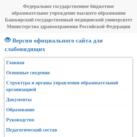
Федеральное государственное бюджетное
образовательное учреждение высшего образования
Башкирский государственный медицинский университет
Министерства здравоохранения Российской Федерации
Версия официального сайта для
слабовидящих
Главная
Основные сведения
Структура и органы управления образовательной
организацией
Документы
Образование
Руководство
Педагогический состав