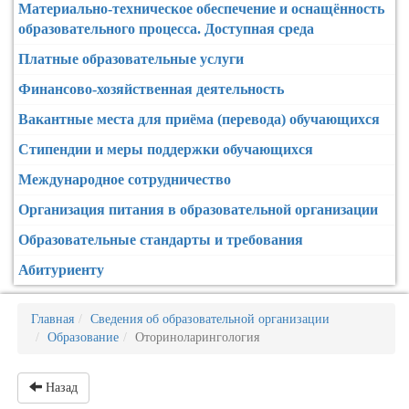
Материально-техническое обеспечение и оснащённость
образовательного процесса. Доступная среда
Платные образовательные услуги
Финансово-хозяйственная деятельность
Вакантные места для приёма (перевода) обучающихся
Стипендии и меры поддержки обучающихся
Международное сотрудничество
Организация питания в образовательной организации
Образовательные стандарты и требования
Абитуриенту
Главная
Сведения об образовательной организации
Образование
Оториноларингология
Назад