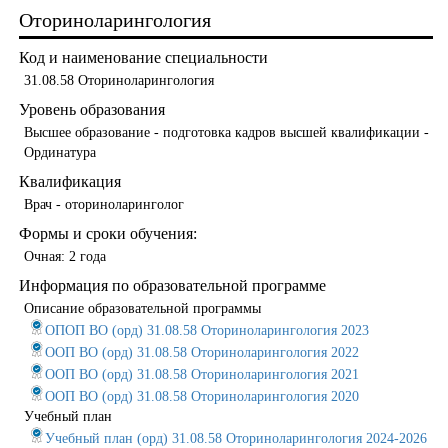
Оториноларингология
Код и наименование специальности
31.08.58 Оториноларингология
Уровень образования
Высшее образование - подготовка кадров высшей квалификации -
Ординатура
Квалификация
Врач - оториноларинголог
Формы и сроки обучения:
Очная: 2 года
Информация по образовательной программе
Описание образовательной программы
ОПОП ВО (орд) 31.08.58 Оториноларингология 2023
ООП ВО (орд) 31.08.58 Оториноларингология 2022
ООП ВО (орд) 31.08.58 Оториноларингология 2021
ООП ВО (орд) 31.08.58 Оториноларингология 2020
Учебный план
Учебный план (орд) 31.08.58 Оториноларингология 2024-2026