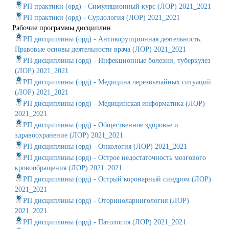
РП практики (орд) - Симуляционный курс (ЛОР) 2021_2021
РП практики (орд) - Сурдология (ЛОР) 2021_2021
Рабочие программы дисциплин
РП дисциплины (орд) - Антикорупционная деятельность.
Правовые основы деятельности врача (ЛОР) 2021_2021
РП дисциплины (орд) - Инфекционные болезни, туберкулез
(ЛОР) 2021_2021
РП дисциплины (орд) - Медицина черезвычайных ситуаций
(ЛОР) 2021_2021
РП дисциплины (орд) - Медицинская информатика (ЛОР)
2021_2021
РП дисциплины (орд) - Общественное здоровье и
здравоохранение (ЛОР) 2021_2021
РП дисциплины (орд) - Онкология (ЛОР) 2021_2021
РП дисциплины (орд) - Острое недостаточность мозгового
кровообращения (ЛОР) 2021_2021
РП дисциплины (орд) - Острый коронарный синдром (ЛОР)
2021_2021
РП дисциплины (орд) - Оториноларингология (ЛОР)
2021_2021
РП дисциплины (орд) - Патология (ЛОР) 2021_2021