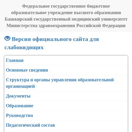
Федеральное государственное бюджетное
образовательное учреждение высшего образования
Башкирский государственный медицинский университет
Министерства здравоохранения Российской Федерации
Версия официального сайта для
слабовидящих
Главная
Основные сведения
Структура и органы управления образовательной
организацией
Документы
Образование
Руководство
Педагогический состав