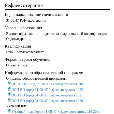
Рефлексотерапия
Код и наименование специальности
31.08.47 Рефлексотерапия
Уровень образования
Высшее образование - подготовка кадров высшей квалификации -
Ординатура
Квалификация
Врач - рефлексотерапевт
Формы и сроки обучения:
Очная: 2 года
Информация по образовательной программе
Описание образовательной программы
ОПОП ВО (орд) 31.08.47 Рефлексотерапия 2023
ООП ВО (орд) 31.08.47 Рефлексотерапия 2022
ООП ВО (орд) 31.08.47 Рефлексотерапия 2021
ООП ВО (орд) 31.08.47 Рефлексотерапия 2020
Учебный план
Учебный план (орд) 31.08.47 Рефлексотерапия 2024-2026