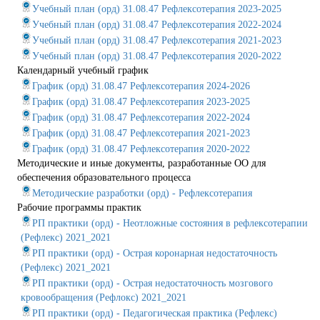
Учебный план (орд) 31.08.47 Рефлексотерапия 2023-2025
Учебный план (орд) 31.08.47 Рефлексотерапия 2022-2024
Учебный план (орд) 31.08.47 Рефлексотерапия 2021-2023
Учебный план (орд) 31.08.47 Рефлексотерапия 2020-2022
Календарный учебный график
График (орд) 31.08.47 Рефлексотерапия 2024-2026
График (орд) 31.08.47 Рефлексотерапия 2023-2025
График (орд) 31.08.47 Рефлексотерапия 2022-2024
График (орд) 31.08.47 Рефлексотерапия 2021-2023
График (орд) 31.08.47 Рефлексотерапия 2020-2022
Методические и иные документы, разработанные ОО для
обеспечения образовательного процесса
Методические разработки (орд) - Рефлексотерапия
Рабочие программы практик
РП практики (орд) - Неотложные состояния в рефлексотерапии
(Рефлекс) 2021_2021
РП практики (орд) - Острая коронарная недостаточность
(Рефлекс) 2021_2021
РП практики (орд) - Острая недостаточность мозгового
кровообращения (Рефлокс) 2021_2021
РП практики (орд) - Педагогическая практика (Рефлекс)