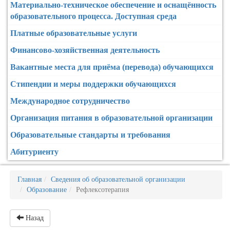
Материально-техническое обеспечение и оснащённость
образовательного процесса. Доступная среда
Платные образовательные услуги
Финансово-хозяйственная деятельность
Вакантные места для приёма (перевода) обучающихся
Стипендии и меры поддержки обучающихся
Международное сотрудничество
Организация питания в образовательной организации
Образовательные стандарты и требования
Абитуриенту
Главная
Сведения об образовательной организации
Образование
Рефлексотерапия
Назад