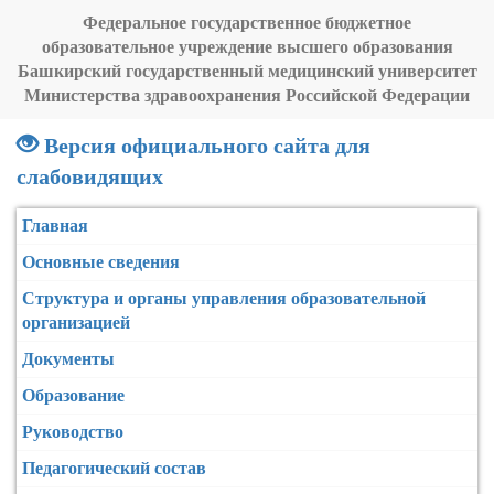
Федеральное государственное бюджетное
образовательное учреждение высшего образования
Башкирский государственный медицинский университет
Министерства здравоохранения Российской Федерации
Версия официального сайта для
слабовидящих
Главная
Основные сведения
Структура и органы управления образовательной
организацией
Документы
Образование
Руководство
Педагогический состав