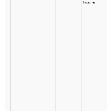
биологии