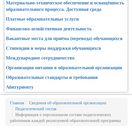
Материально-техническое обеспечение и оснащённость
образовательного процесса. Доступная среда
Платные образовательные услуги
Финансово-хозяйственная деятельность
Вакантные места для приёма (перевода) обучающихся
Стипендии и меры поддержки обучающихся
Международное сотрудничество
Организация питания в образовательной организации
Образовательные стандарты и требования
Абитуриенту
Главная
Сведения об образовательной организации
Педагогический состав
Информация о персональном составе педагогических
работников каждой реализуемой образовательной программы