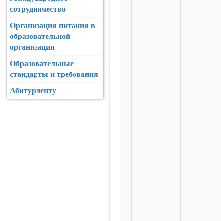
сотрудничество
Организация питания в
образовательной
организации
Образовательные
стандарты и требования
Абитуриенту