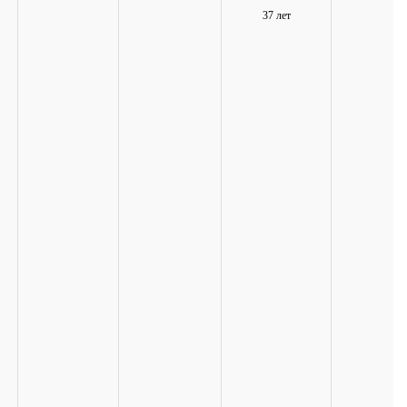
37 лет