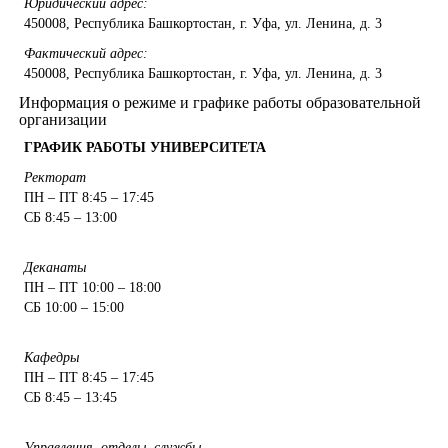
Юридический адрес:
450008, Республика Башкортостан, г. Уфа, ул. Ленина, д. 3
Фактический адрес:
450008, Республика Башкортостан, г. Уфа, ул. Ленина, д. 3
Информация о режиме и графике работы образовательной
организации
ГРАФИК РАБОТЫ УНИВЕРСИТЕТА
Ректорат
ПН – ПТ 8:45 – 17:45
СБ 8:45 – 13:00
Деканаты
ПН – ПТ 10:00 – 18:00
СБ 10:00 – 15:00
Кафедры
ПН – ПТ 8:45 – 17:45
СБ 8:45 – 13:45
Управления, отделы, службы