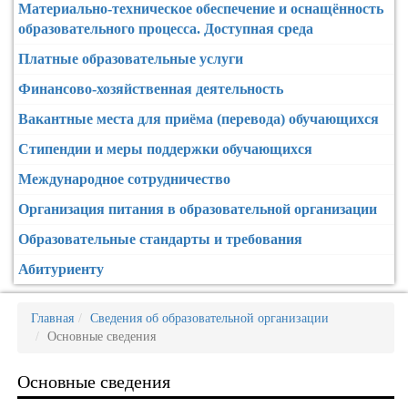
Материально-техническое обеспечение и оснащённость
образовательного процесса. Доступная среда
Платные образовательные услуги
Финансово-хозяйственная деятельность
Вакантные места для приёма (перевода) обучающихся
Стипендии и меры поддержки обучающихся
Международное сотрудничество
Организация питания в образовательной организации
Образовательные стандарты и требования
Абитуриенту
Главная
Сведения об образовательной организации
Основные сведения
Основные сведения