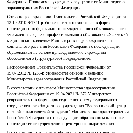
Федерация. Полномочия учредителя осуществляет Министерство
здравоохранения Российской Федерации.
Согласно распоряжению Правительства Российской Федерации от
12.10.2010 №1741-р Университет реорганизован в форме
присоединения федерального государственного образовательного
учреждения среднего профессионального образования «Уфимский
медицинский колледж» Министерства здравоохранения и
социального развития Российской Федерации с последующим
образованием на основе присоединяемого учреждения
обособленного (структурного) подразделения.
Распоряжением Правительства Российской Федерации от
19.07.2012 № 1286-р Университет отнесен к ведению
Министерства здравоохранения Российской Федерации.
В соответствии с приказом Министерства здравоохранения
Российской Федерации от 19.04.2021 № 372 Университет
реорганизован в форме присоединения к нему федерального
государственного бюджетного учреждения "Всероссийский центр
глазной и пластической хирургии" Министерства здравоохранения
Российской Федерации с последующим образованием на основе
присоединяемого учреждения структурного подразделения.
В соответствии с приказом Министерства здравоохранения