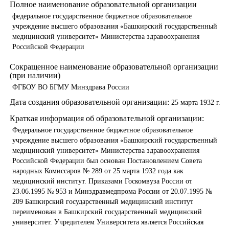
Полное наименование образовательной организации
федеральное государственное бюджетное образовательное
учреждение высшего образования «Башкирский государственный
медицинский университет» Министерства здравоохранения
Российской Федерации
Сокращенное наименование образовательной организации
(при наличии)
ФГБОУ ВО БГМУ Минздрава России
Дата создания образовательной организации:
25 марта 1932 г.
Краткая информация об образовательной организации:
Федеральное государственное бюджетное образовательное
учреждение высшего образования «Башкирский государственный
медицинский университет» Министерства здравоохранения
Российской Федерации был основан Постановлением Совета
народных Комиссаров № 289 от 25 марта 1932 года как
медицинский институт. Приказами Госкомвуза России от
23.06.1995 № 953 и Минздравмедпрома России от 20.07.1995 №
209 Башкирский государственный медицинский институт
переименован в Башкирский государственный медицинский
университет. Учредителем Университета является Российская