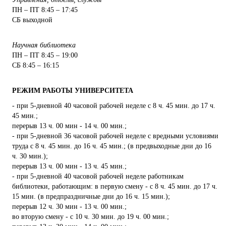
ПН – ПТ 8:45 – 17:45
СБ выходной
Научная библиотека
ПН – ПТ 8:45 – 19:00
СБ 8:45 – 16:15
РЕЖИМ РАБОТЫ УНИВЕРСИТЕТА
- при 5-дневной 40 часовой рабочей неделе с 8 ч. 45 мин. до 17 ч.
45 мин.;
перерыв 13 ч. 00 мин - 14 ч. 00 мин.;
- при 5-дневной 36 часовой рабочей неделе с вредными условиями
труда с 8 ч. 45 мин. до 16 ч. 45 мин.; (в предвыходные дни до 16
ч. 30 мин.);
перерыв 13 ч. 00 мин - 13 ч. 45 мин.;
- при 5-дневной 40 часовой рабочей неделе работникам
библиотеки, работающим: в первую смену - с 8 ч. 45 мин. до 17 ч.
15 мин. (в предпраздничные дни до 16 ч. 15 мин.);
перерыв 12 ч. 30 мин - 13 ч. 00 мин.;
во вторую смену - с 10 ч. 30 мин. до 19 ч. 00 мин.;