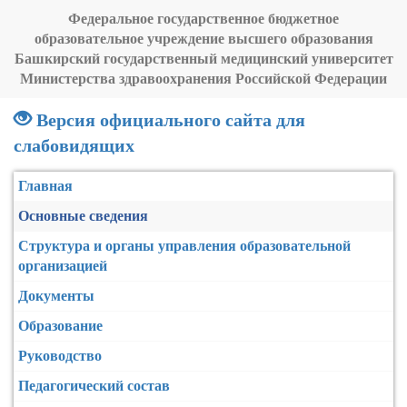
Федеральное государственное бюджетное
образовательное учреждение высшего образования
Башкирский государственный медицинский университет
Министерства здравоохранения Российской Федерации
Версия официального сайта для
слабовидящих
Главная
Основные сведения
Структура и органы управления образовательной
организацией
Документы
Образование
Руководство
Педагогический состав