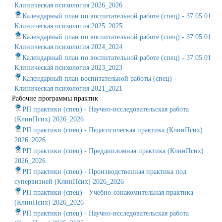
Клиническая психология 2026_2026
Календарный план по воспитательной работе (спец) - 37.05.01
Клиническая психология 2025_2025
Календарный план по воспитательной работе (спец) - 37.05.01
Клиническая психология 2024_2024
Календарный план по воспитательной работе (спец) - 37.05.01
Клиническая психология 2023_2023
Календарный план воспитательной работы (спец) -
Клиническая психология 2021_2021
Рабочие программы практик
РП практики (спец) - Научно-исследовательская работа
(КлинПсих) 2026_2026
РП практики (спец) - Педагогическая практика (КлинПсих)
2026_2026
РП практики (спец) - Преддипломная практика (КлинПсих)
2026_2026
РП практики (спец) - Производственная практика под
супервизией (КлинПсих) 2026_2026
РП практики (спец) - Учебно-ознакомительная практика
(КлинПсих) 2026_2026
РП практики (спец) - Научно-исследовательская работа