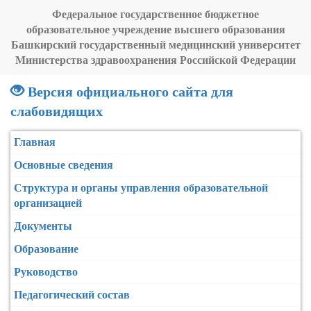
Федеральное государственное бюджетное
образовательное учреждение высшего образования
Башкирский государственный медицинский университет
Министерства здравоохранения Российской Федерации
Версия официального сайта для
слабовидящих
Главная
Основные сведения
Структура и органы управления образовательной
организацией
Документы
Образование
Руководство
Педагогический состав