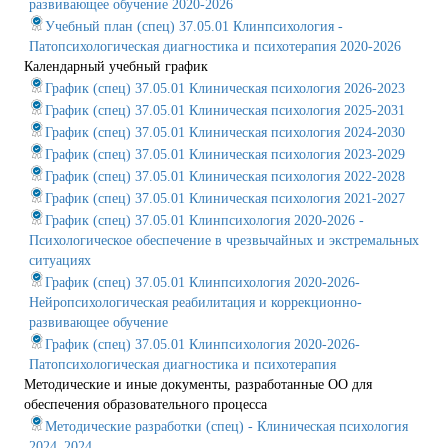
развивающее обучение 2020-2026
Учебный план (спец) 37.05.01 Клинпсихология -
Патопсихологическая диагностика и психотерапия 2020-2026
Календарный учебный график
График (спец) 37.05.01 Клиническая психология 2026-2023
График (спец) 37.05.01 Клиническая психология 2025-2031
График (спец) 37.05.01 Клиническая психология 2024-2030
График (спец) 37.05.01 Клиническая психология 2023-2029
График (спец) 37.05.01 Клиническая психология 2022-2028
График (спец) 37.05.01 Клиническая психология 2021-2027
График (спец) 37.05.01 Клинпсихология 2020-2026 -
Психологическое обеспечение в чрезвычайных и экстремальных
ситуациях
График (спец) 37.05.01 Клинпсихология 2020-2026-
Нейропсихологическая реабилитация и коррекционно-
развивающее обучение
График (спец) 37.05.01 Клинпсихология 2020-2026-
Патопсихологическая диагностика и психотерапия
Методические и иные документы, разработанные ОО для
обеспечения образовательного процесса
Методические разработки (спец) - Клиническая психология
2024_2024