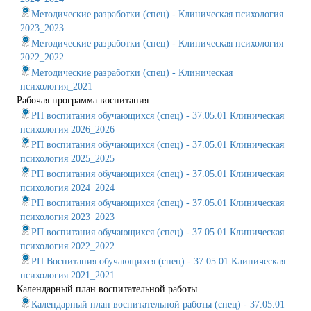
Методические разработки (спец) - Клиническая психология
2023_2023
Методические разработки (спец) - Клиническая психология
2022_2022
Методические разработки (спец) - Клиническая
психология_2021
Рабочая программа воспитания
РП воспитания обучающихся (спец) - 37.05.01 Клиническая
психология 2026_2026
РП воспитания обучающихся (спец) - 37.05.01 Клиническая
психология 2025_2025
РП воспитания обучающихся (спец) - 37.05.01 Клиническая
психология 2024_2024
РП воспитания обучающихся (спец) - 37.05.01 Клиническая
психология 2023_2023
РП воспитания обучающихся (спец) - 37.05.01 Клиническая
психология 2022_2022
РП Воспитания обучающихся (спец) - 37.05.01 Клиническая
психология 2021_2021
Календарный план воспитательной работы
Календарный план воспитательной работы (спец) - 37.05.01