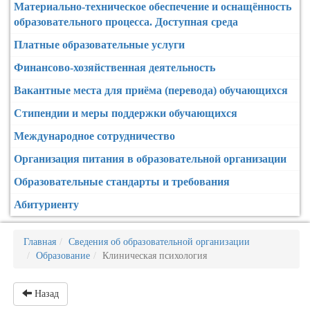
Материально-техническое обеспечение и оснащённость
образовательного процесса. Доступная среда
Платные образовательные услуги
Финансово-хозяйственная деятельность
Вакантные места для приёма (перевода) обучающихся
Стипендии и меры поддержки обучающихся
Международное сотрудничество
Организация питания в образовательной организации
Образовательные стандарты и требования
Абитуриенту
Главная
Сведения об образовательной организации
Образование
Клиническая психология
Назад