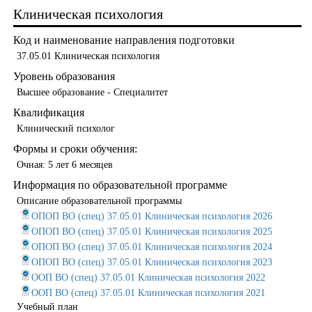
Клиническая психология
Код и наименование направления подготовки
37.05.01 Клиническая психология
Уровень образования
Высшее образование - Специалитет
Квалификация
Клинический психолог
Формы и сроки обучения:
Очная: 5 лет 6 месяцев
Информация по образовательной программе
Описание образовательной программы
ОПОП ВО (спец) 37.05.01 Клиническая психология 2026
ОПОП ВО (спец) 37.05.01 Клиническая психология 2025
ОПОП ВО (спец) 37.05.01 Клиническая психология 2024
ОПОП ВО (спец) 37.05.01 Клиническая психология 2023
ООП ВО (спец) 37.05.01 Клиническая психология 2022
ООП ВО (спец) 37.05.01 Клиническая психология 2021
Учебный план