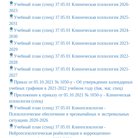
Учебный план (спец) 37.05.01 Клиническая психология 2026-
2023
Учебный план (спец) 37.05.01 Клиническая психология 2025-
2031
Учебный план (спец) 37.05.01 Клиническая психология 2024-
2030
Учебный план (спец) 37.05.01 Клиническая психология 2023-
2029
Учебный план (спец) 37.05.01 Клиническая психология 2022-
2028
Учебный план (спец) 37.05.01 Клиническая психология 2021-
2027
Приказ от 05.10.2021 № 1050-у - Об утверждении календарных
учебных графиков в 2021-2022 учебном году (бак, маг, спец)
Приложение к приказу от 05.10.2021 № 1050-у - Клиническая
психология (спец)
Учебный план (спец) 37.05.01 Клинпсихология -
Психологическое обеспечение в чрезвычайных и экстремальных
ситуациях 2020-2026
Учебный план (спец) 37.05.01 Клинпсихология -
Нейропсихологическая реабилитация и коррекционно-