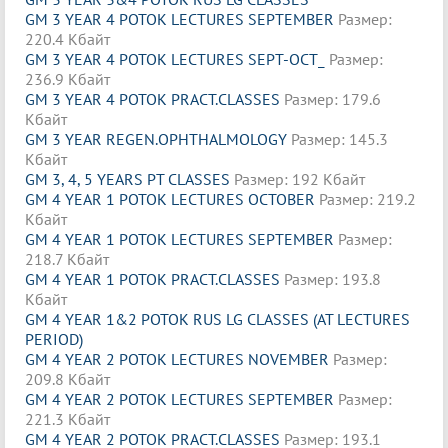
GM 3 YEAR 4 POTOK LECTURES SEPTEMBER
Размер:
220.4 Кбайт
GM 3 YEAR 4 POTOK LECTURES SEPT-OCT_
Размер:
236.9 Кбайт
GM 3 YEAR 4 POTOK PRACT.CLASSES
Размер: 179.6
Кбайт
GM 3 YEAR REGEN.OPHTHALMOLOGY
Размер: 145.3
Кбайт
GM 3, 4, 5 YEARS PT CLASSES
Размер: 192 Кбайт
GM 4 YEAR 1 POTOK LECTURES OCTOBER
Размер: 219.2
Кбайт
GM 4 YEAR 1 POTOK LECTURES SEPTEMBER
Размер:
218.7 Кбайт
GM 4 YEAR 1 POTOK PRACT.CLASSES
Размер: 193.8
Кбайт
GM 4 YEAR 1&2 POTOK RUS LG CLASSES (AT LECTURES
PERIOD)
GM 4 YEAR 2 POTOK LECTURES NOVEMBER
Размер:
209.8 Кбайт
GM 4 YEAR 2 POTOK LECTURES SEPTEMBER
Размер:
221.3 Кбайт
GM 4 YEAR 2 POTOK PRACT.CLASSES
Размер: 193.1