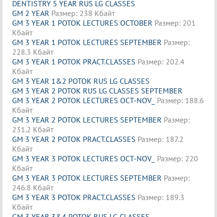
DENTISTRY 5 YEAR RUS LG CLASSES
GM 2 YEAR
Размер: 238 Кбайт
GM 3 YEAR 1 POTOK LECTURES OCTOBER
Размер: 201
Кбайт
GM 3 YEAR 1 POTOK LECTURES SEPTEMBER
Размер:
228.3 Кбайт
GM 3 YEAR 1 POTOK PRACT.CLASSES
Размер: 202.4
Кбайт
GM 3 YEAR 1&2 POTOK RUS LG CLASSES
GM 3 YEAR 2 POTOK RUS LG CLASSES SEPTEMBER
GM 3 YEAR 2 POTOK LECTURES OCT-NOV_
Размер: 188.6
Кбайт
GM 3 YEAR 2 POTOK LECTURES SEPTEMBER
Размер:
231.2 Кбайт
GM 3 YEAR 2 POTOK PRACT.CLASSES
Размер: 187.2
Кбайт
GM 3 YEAR 3 POTOK LECTURES OCT-NOV_
Размер: 220
Кбайт
GM 3 YEAR 3 POTOK LECTURES SEPTEMBER
Размер:
246.8 Кбайт
GM 3 YEAR 3 POTOK PRACT.CLASSES
Размер: 189.3
Кбайт
GM 3 YEAR 3&4 POTOK RUS LG CLASSES