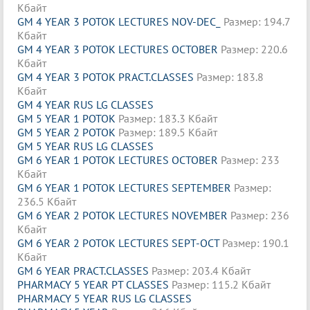
Кбайт
GM 4 YEAR 3 POTOK LECTURES NOV-DEC_
Размер: 194.7
Кбайт
GM 4 YEAR 3 POTOK LECTURES OCTOBER
Размер: 220.6
Кбайт
GM 4 YEAR 3 POTOK PRACT.CLASSES
Размер: 183.8
Кбайт
GM 4 YEAR RUS LG CLASSES
GM 5 YEAR 1 POTOK
Размер: 183.3 Кбайт
GM 5 YEAR 2 POTOK
Размер: 189.5 Кбайт
GM 5 YEAR RUS LG CLASSES
GM 6 YEAR 1 POTOK LECTURES OCTOBER
Размер: 233
Кбайт
GM 6 YEAR 1 POTOK LECTURES SEPTEMBER
Размер:
236.5 Кбайт
GM 6 YEAR 2 POTOK LECTURES NOVEMBER
Размер: 236
Кбайт
GM 6 YEAR 2 POTOK LECTURES SEPT-OCT
Размер: 190.1
Кбайт
GM 6 YEAR PRACT.CLASSES
Размер: 203.4 Кбайт
PHARMACY 5 YEAR PT CLASSES
Размер: 115.2 Кбайт
PHARMACY 5 YEAR RUS LG CLASSES