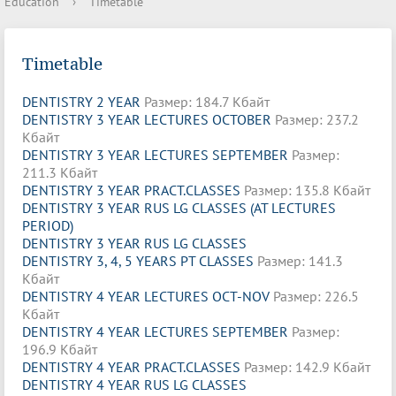
Education
›
Timetable
Timetable
DENTISTRY 2 YEAR
Размер: 184.7 Кбайт
DENTISTRY 3 YEAR LECTURES OCTOBER
Размер: 237.2
Кбайт
DENTISTRY 3 YEAR LECTURES SEPTEMBER
Размер:
211.3 Кбайт
DENTISTRY 3 YEAR PRACT.CLASSES
Размер: 135.8 Кбайт
DENTISTRY 3 YEAR RUS LG CLASSES (AT LECTURES
PERIOD)
DENTISTRY 3 YEAR RUS LG CLASSES
DENTISTRY 3, 4, 5 YEARS PT CLASSES
Размер: 141.3
Кбайт
DENTISTRY 4 YEAR LECTURES OCT-NOV
Размер: 226.5
Кбайт
DENTISTRY 4 YEAR LECTURES SEPTEMBER
Размер:
196.9 Кбайт
DENTISTRY 4 YEAR PRACT.CLASSES
Размер: 142.9 Кбайт
DENTISTRY 4 YEAR RUS LG CLASSES