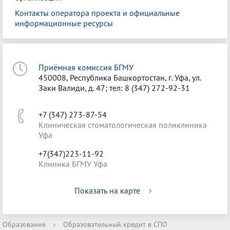
Контакты оператора проекта и официальные
информационные ресурсы
Приёмная комиссия БГМУ
450008, Республика Башкортостан, г. Уфа, ул.
Заки Валиди, д. 47; тел: 8 (347) 272-92-31
+7 (347) 273-87-54
Клиническая стоматологическая поликлиника
Уфа
+7(347)223-11-92
Клиника БГМУ Уфа
Показать на карте
Образование
›
Образовательный кредит в СПО