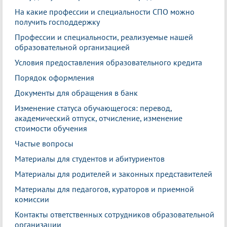
На какие профессии и специальности СПО можно
получить господдержку
Профессии и специальности, реализуемые нашей
образовательной организацией
Условия предоставления образовательного кредита
Порядок оформления
Документы для обращения в банк
Изменение статуса обучающегося: перевод,
академический отпуск, отчисление, изменение
стоимости обучения
Частые вопросы
Материалы для студентов и абитуриентов
Материалы для родителей и законных представителей
Материалы для педагогов, кураторов и приемной
комиссии
Контакты ответственных сотрудников образовательной
организации