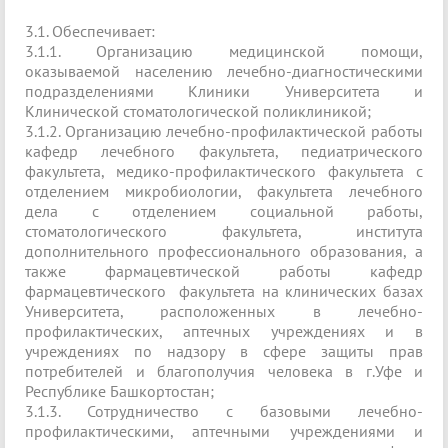
3.1. Обеспечивает:
3.1.1. Организацию медицинской помощи,
оказываемой населению лечебно-диагностическими
подразделениями Клиники Университета и
Клинической стоматологической поликлиникой;
3.1.2. Организацию лечебно-профилактической работы
кафедр лечебного факультета, педиатрического
факультета, медико-профилактического факультета с
отделением микробиологии, факультета лечебного
дела с отделением социальной работы,
стоматологического факультета, института
дополнительного профессионального образования, а
также фармацевтической работы кафедр
фармацевтического факультета на клинических базах
Университета, расположенных в лечебно-
профилактических, аптечных учреждениях и в
учреждениях по надзору в сфере защиты прав
потребителей и благополучия человека в г.Уфе и
Республике Башкортостан;
3.1.3. Сотрудничество с базовыми лечебно-
профилактическими, аптечными учреждениями и