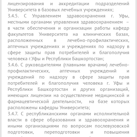
лицензирования и аккредитации подразделений
Университета в базовых лечебных учреждениях;
3.4.5. С Управлением здравоохранения г. Уфы,
местными органами управления здравоохранением –
в части обеспечения и организации работы кафедр
факультетов Университета на клинических базах,
расположенных в лечебно-профилактических,
аптечных учреждениях и учреждениях по надзору в
сфере защиты прав потребителей и благополучия
человека г.Уфы и Республики Башкортостан;
3.4.6. С руководителями (главными врачами) лечебно-
профилактических, аптечных учреждений и
учреждений по надзору в сфере защиты прав
потребителей и благополучия человека г. Уфы и
Республики Башкортостан и других организаций,
имеющих лицензии на осуществление медицинской и
фармацевтической деятельности, на базе которых
расположены кафедры Университета;
3.4.7. С республиканскими органами исполнительной
власти в сфере образования и здравоохранения и
иными организациями по вопросам послевузовской
подготовки, переподготовки и повышения