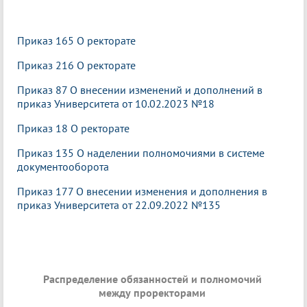
Приказ 165 О ректорате
Приказ 216 О ректорате
Приказ 87 О внесении изменений и дополнений в
приказ Университета от 10.02.2023 №18
Приказ 18 О ректорате
Приказ 135 О наделении полномочиями в системе
документооборота
Приказ 177 О внесении изменения и дополнения в
приказ Университета от 22.09.2022 №135
Распределение обязанностей и полномочий
между проректорами