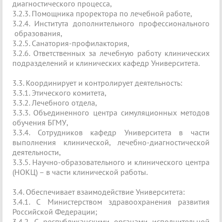
диагностического процесса,
3.2.3. Помощника проректора по лечебной работе,
3.2.4. Института дополнительного профессионального
образования,
3.2.5. Санатория-профилактория,
3.2.6. Ответственных за лечебную работу клинических
подразделений и клинических кафедр Университета.
3.3. Координирует и контролирует деятельность:
3.3.1. Этического комитета,
3.3.2. Лечебного отдела,
3.3.3. Объединенного центра симуляционных методов
обучения БГМУ,
3.3.4. Сотрудников кафедр Университета в части
выполнения клинической, лечебно-диагностической
деятельности,
3.3.5. Научно-образовательного и клинического центра
(НОКЦ) – в части клинической работы.
3.4. Обеспечивает взаимодействие Университета:
3.4.1. С Министерством здравоохранения развития
Российской Федерации;
3.4.2. С республиканскими органами исполнительной