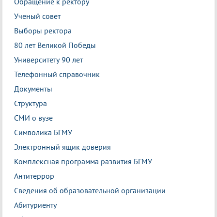
Обращение к ректору
Ученый совет
Выборы ректора
80 лет Великой Победы
Университету 90 лет
Телефонный справочник
Документы
Структура
СМИ о вузе
Символика БГМУ
Электронный ящик доверия
Комплексная программа развития БГМУ
Антитеррор
Сведения об образовательной организации
Абитуриенту