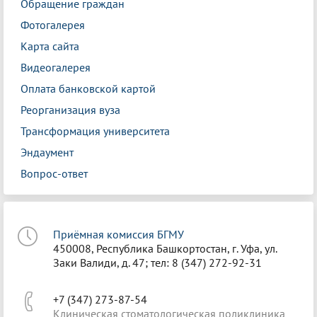
Обращение граждан
Фотогалерея
Карта сайта
Видеогалерея
Оплата банковской картой
Реорганизация вуза
Трансформация университета
Эндаумент
Вопрос-ответ
Приёмная комиссия БГМУ
450008, Республика Башкортостан, г. Уфа, ул.
Заки Валиди, д. 47; тел: 8 (347) 272-92-31
+7 (347) 273-87-54
Клиническая стоматологическая поликлиника