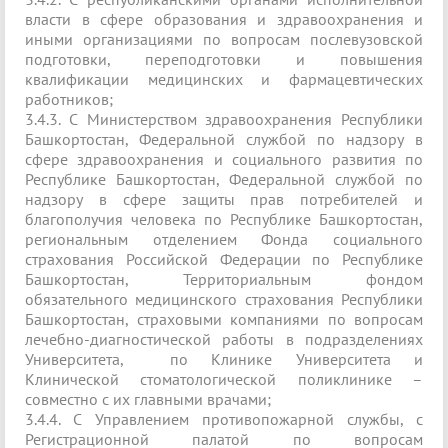
власти в сфере образования и здравоохранения и
иными организациями по вопросам послевузовской
подготовки, переподготовки и повышения
квалификации медицинских и фармацевтических
работников;
3.4.3. С Министерством здравоохранения Республики
Башкортостан, Федеральной службой по надзору в
сфере здравоохранения и социального развития по
Республике Башкортостан, Федеральной службой по
надзору в сфере защиты прав потребителей и
благополучия человека по Республике Башкортостан,
региональным отделением Фонда социального
страхования Российской Федерации по Республике
Башкортостан, Территориальным фондом
обязательного медицинского страхования Республики
Башкортостан, страховыми компаниями по вопросам
лечебно-диагностической работы в подразделениях
Университета, по Клинике Университета и
Клинической стоматологической поликлинике –
совместно с их главными врачами;
3.4.4. С Управлением противопожарной службы, с
Регистрационной палатой по вопросам