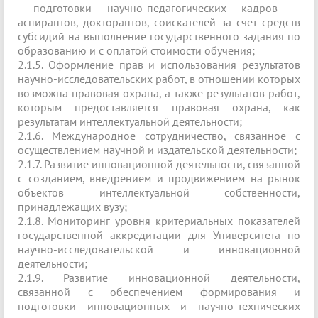
подготовки научно-педагогических кадров –
аспирантов, докторантов, соискателей за счет средств
субсидий на выполнение государственного задания по
образованию и с оплатой стоимости обучения;
2.1.5. Оформление прав и использования результатов
научно-исследовательских работ, в отношении которых
возможна правовая охрана, а также результатов работ,
которым предоставляется правовая охрана, как
результатам интеллектуальной деятельности;
2.1.6. Международное сотрудничество, связанное с
осуществлением научной и издательской деятельности;
2.1.7. Развитие инновационной деятельности, связанной
с созданием, внедрением и продвижением на рынок
объектов интеллектуальной собственности,
принадлежащих вузу;
2.1.8. Мониторинг уровня критериальных показателей
государственной аккредитации для Университета по
научно-исследовательской и инновационной
деятельности;
2.1.9. Развитие инновационной деятельности,
связанной с обеспечением формирования и
подготовки инновационных и научно-технических