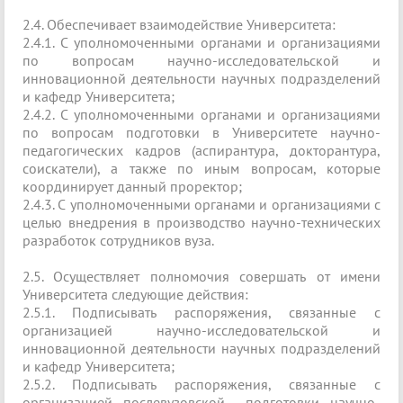
2.4. Обеспечивает взаимодействие Университета:
2.4.1. С уполномоченными органами и организациями
по вопросам научно-исследовательской и
инновационной деятельности научных подразделений
и кафедр Университета;
2.4.2. С уполномоченными органами и организациями
по вопросам подготовки в Университете научно-
педагогических кадров (аспирантура, докторантура,
соискатели), а также по иным вопросам, которые
координирует данный проректор;
2.4.3. С уполномоченными органами и организациями с
целью внедрения в производство научно-технических
разработок сотрудников вуза.
2.5. Осуществляет полномочия совершать от имени
Университета следующие действия:
2.5.1. Подписывать распоряжения, связанные с
организацией научно-исследовательской и
инновационной деятельности научных подразделений
и кафедр Университета;
2.5.2. Подписывать распоряжения, связанные с
организацией послевузовской подготовки научно-