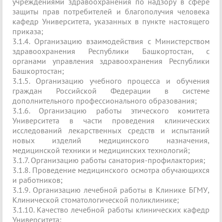
учреждениями здравоохранения по надзору в сфере
защиты прав потребителей и благополучия человека
кафедр Университета, указанных в пункте настоящего
приказа;
3.1.4. Организацию взаимодействия с Министерством
здравоохранения Республики Башкортостан, с
органами управления здравоохранения Республики
Башкортостан;
3.1.5. Организацию учебного процесса и обучения
граждан Российской Федерации в системе
дополнительного профессионального образования;
3.1.6. Организацию работы этического комитета
Университета в части проведения клинических
исследований лекарственных средств и испытаний
новых изделий медицинского назначения,
медицинской техники и медицинских технологий;
3.1.7. Организацию работы санатория-профилактория;
3.1.8. Проведение медицинского осмотра обучающихся
и работников;
3.1.9. Организацию лечебной работы в Клинике БГМУ,
Клинической стоматологической поликлинике;
3.1.10. Качество лечебной работы клинических кафедр
Университета;