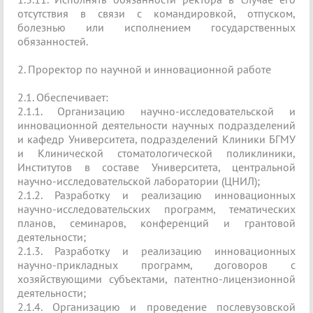
отсутствия в связи с командировкой, отпуском,
болезнью или исполнением государственных
обязанностей.
2. Проректор по научной и инновационной работе
2.1. Обеспечивает:
2.1.1. Организацию научно-исследовательской и
инновационной деятельности научных подразделений
и кафедр Университета, подразделений Клиники БГМУ
и Клинической стоматологической поликлиники,
Институтов в составе Университета, центральной
научно-исследовательской лаборатории (ЦНИЛ);
2.1.2. Разработку и реализацию инновационных
научно-исследовательских программ, тематических
планов, семинаров, конференций и грантовой
деятельности;
2.1.3. Разработку и реализацию инновационных
научно-прикладных программ, договоров с
хозяйствующими субъектами, патентно-лицензионной
деятельности;
2.1.4. Организацию и проведение послевузовской