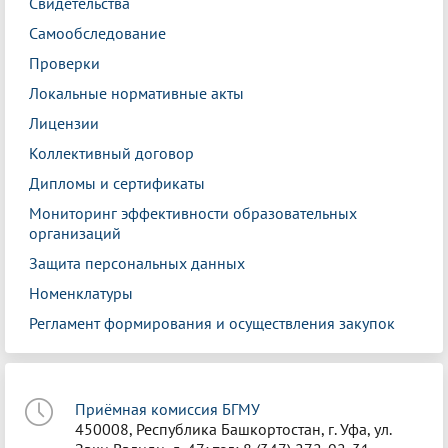
Свидетельства
Самообследование
Проверки
Локальные нормативные акты
Лицензии
Коллективный договор
Дипломы и сертификаты
Мониторинг эффективности образовательных
организаций
Защита персональных данных
Номенклатуры
Регламент формирования и осуществления закупок
Приёмная комиссия БГМУ
450008, Республика Башкортостан, г. Уфа, ул.