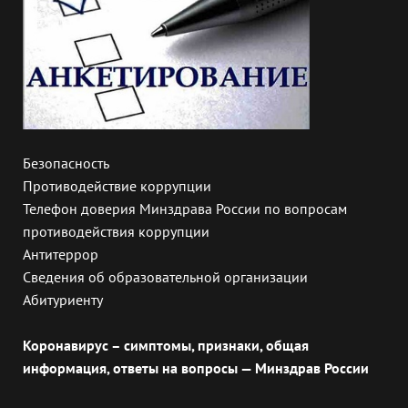
Безопасность
Противодействие коррупции
Телефон доверия Минздрава России по вопросам
противодействия коррупции
Антитеррор
Сведения об образовательной организации
Абитуриенту
Коронавирус – симптомы, признаки, общая
информация, ответы на вопросы — Минздрав России