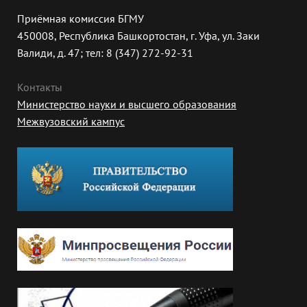
Приёмная комиссия БГМУ
450008, Республика Башкортостан, г. Уфа, ул. Заки
Валиди, д. 47; тел: 8 (347) 272-92-31
Контакты
Министерство науки и высшего образования
Межвузовский кампус