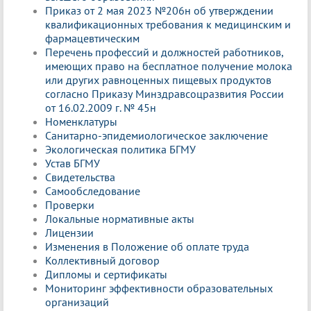
Приказ от 2 мая 2023 №206н об утверждении
квалификационных требования к медицинским и
фармацевтическим
Перечень профессий и должностей работников,
имеющих право на бесплатное получение молока
или других равноценных пищевых продуктов
согласно Приказу Минздравсоцразвития России
от 16.02.2009 г. № 45н
Номенклатуры
Санитарно-эпидемиологическое заключение
Экологическая политика БГМУ
Устав БГМУ
Свидетельства
Самообследование
Проверки
Локальные нормативные акты
Лицензии
Изменения в Положение об оплате труда
Коллективный договор
Дипломы и сертификаты
Мониторинг эффективности образовательных
организаций