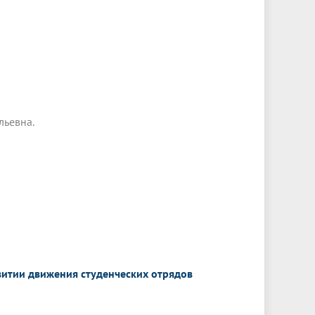
льевна.
итии движения студенческих отрядов