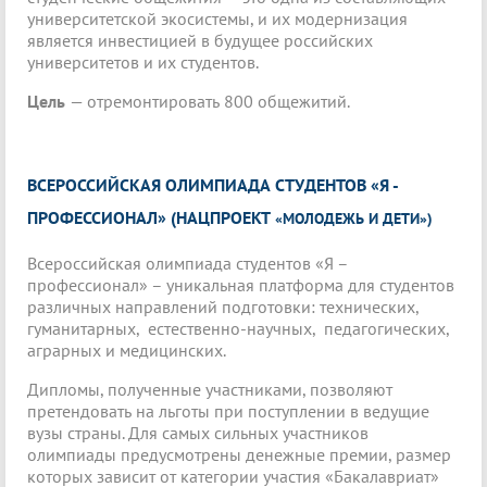
университетской экосистемы, и их модернизация
является инвестицией в будущее российских
университетов и их студентов.
Цель
— отремонтировать 800 общежитий.
ВСЕРОССИЙСКАЯ ОЛИМПИАДА СТУДЕНТОВ «Я -
ПРОФЕССИОНАЛ» (НАЦПРОЕКТ
«МОЛОДЕЖЬ И ДЕТИ»)
Всероссийская олимпиада студентов «Я –
профессионал» – уникальная платформа для студентов
различных направлений подготовки: технических,
гуманитарных, естественно-научных, педагогических,
аграрных и медицинских.
Дипломы, полученные участниками, позволяют
претендовать на льготы при поступлении в ведущие
вузы страны. Для самых сильных участников
олимпиады предусмотрены денежные премии, размер
которых зависит от категории участия «Бакалавриат»