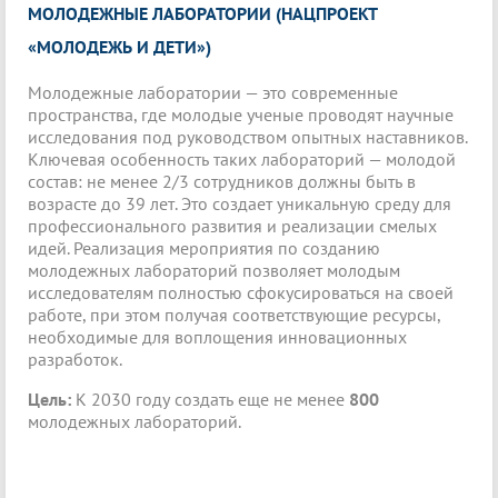
МОЛОДЕЖНЫЕ ЛАБОРАТОРИИ (НАЦПРОЕКТ
«МОЛОДЕЖЬ И ДЕТИ»)
Молодежные лаборатории — это современные
пространства, где молодые ученые проводят научные
исследования под руководством опытных наставников.
Ключевая особенность таких лабораторий — молодой
состав: не менее 2/3 сотрудников должны быть в
возрасте до 39 лет. Это создает уникальную среду для
профессионального развития и реализации смелых
идей. Реализация мероприятия по созданию
молодежных лабораторий позволяет молодым
исследователям полностью сфокусироваться на своей
работе, при этом получая соответствующие ресурсы,
необходимые для воплощения инновационных
разработок.
Цель:
К 2030 году создать еще не менее
800
молодежных лабораторий.