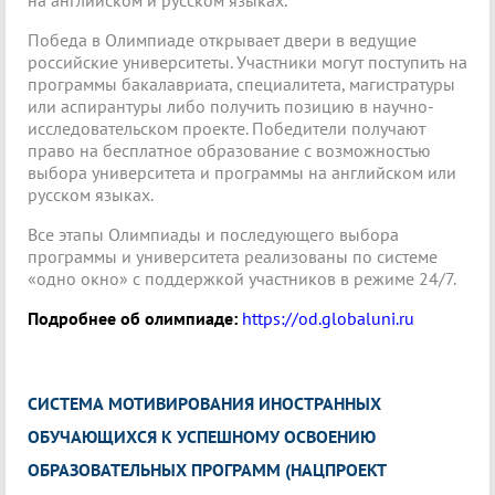
на английском и русском языках.
Победа в Олимпиаде открывает двери в ведущие
российские университеты. Участники могут поступить на
программы бакалавриата, специалитета, магистратуры
или аспирантуры либо получить позицию в научно-
исследовательском проекте. Победители получают
право на бесплатное образование с возможностью
выбора университета и программы на английском или
русском языках.
Все этапы Олимпиады и последующего выбора
программы и университета реализованы по системе
«одно окно» с поддержкой участников в режиме 24/7.
Подробнее об олимпиаде:
https://od.globaluni.ru
СИСТЕМА МОТИВИРОВАНИЯ ИНОСТРАННЫХ
ОБУЧАЮЩИХСЯ К УСПЕШНОМУ ОСВОЕНИЮ
ОБРАЗОВАТЕЛЬНЫХ ПРОГРАММ (НАЦПРОЕКТ