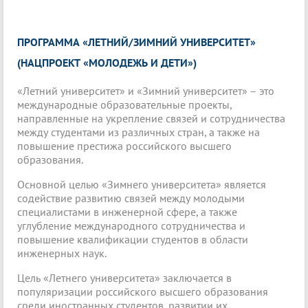
ПРОГРАММА «ЛЕТНИЙ/ЗИМНИЙ УНИВЕРСИТЕТ»
(НАЦПРОЕКТ «МОЛОДЕЖЬ И ДЕТИ»)
«Летний университет» и «Зимний университет» – это
международные образовательные проекты,
направленные на укрепление связей и сотрудничества
между студентами из различных стран, а также на
повышение престижа российского высшего
образования.
Основной целью «Зимнего университета» является
содействие развитию связей между молодыми
специалистами в инженерной сфере, а также
углубление международного сотрудничества и
повышение квалификации студентов в области
инженерных наук.
Цель «Летнего университета» заключается в
популяризации российского высшего образования
среди иностранных студентов, развитии их