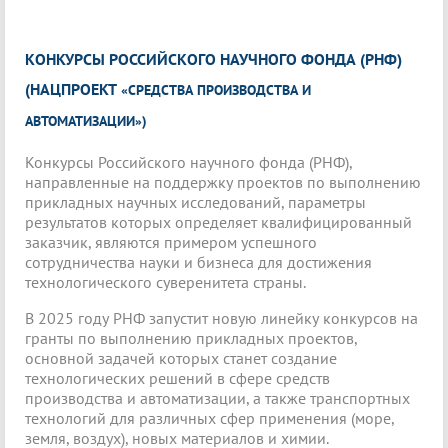
КОНКУРСЫ РОССИЙСКОГО НАУЧНОГО ФОНДА (РНФ)
(НАЦПРОЕКТ
«СРЕДСТВА ПРОИЗВОДСТВА И
АВТОМАТИЗАЦИИ»)
Конкурсы Российского научного фонда (РНФ),
направленные на поддержку проектов по выполнению
прикладных научных исследований, параметры
результатов которых определяет квалифицированный
заказчик, являются примером успешного
сотрудничества науки и бизнеса для достижения
технологического суверенитета страны.
В 2025 году РНФ запустит новую линейку конкурсов на
гранты по выполнению прикладных проектов,
основной задачей которых станет создание
технологических решений в сфере средств
производства и автоматизации, а также транспортных
технологий для различных сфер применения (море,
земля, воздух), новых материалов и химии.