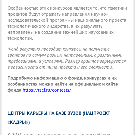
Особенностью этих конкурсов является то, что тематики
проектов будут отражать направления научно-
исследовательской программы национального проекта
технологического лидерства, а их результаты
направлены на создание важнейших наукоемких
технологий.
Фонд регулярно проводит конкурсы на получение
грантов по самым разным направлениям, с различными
требованиями и условиями. Размер грантов варьируется
в зависимости от типа проекта и его сложности.
Подробную информацию о фонде, конкурсах и их
особенностях можно найти на официальном сайте
фонда
https://rscf.ru/contests/
ЦЕНТРЫ КАРЬЕРЫ НА БАЗЕ ВУЗОВ (НАЦПРОЕКТ
«КАДРЫ»)
К 2030 году сеть центров карьеры в российских