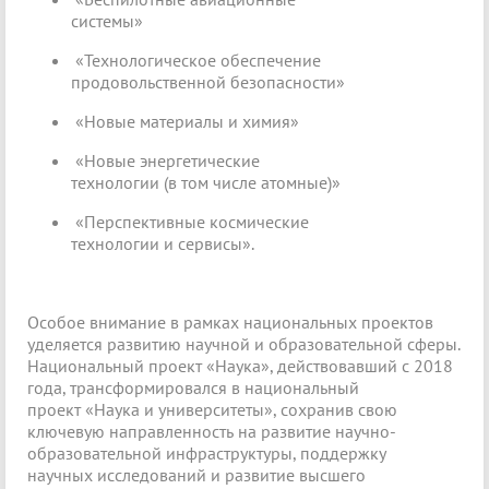
системы»
«Технологическое обеспечение
продовольственной безопасности»
«Новые материалы и химия»
«Новые энергетические
технологии (в том числе атомные)»
«Перспективные космические
технологии и сервисы».
Особое внимание в рамках национальных проектов
уделяется развитию научной и образовательной сферы.
Национальный проект «Наука», действовавший с 2018
года, трансформировался в национальный
проект «Наука и университеты», сохранив свою
ключевую направленность на развитие научно-
образовательной инфраструктуры, поддержку
научных исследований и развитие высшего