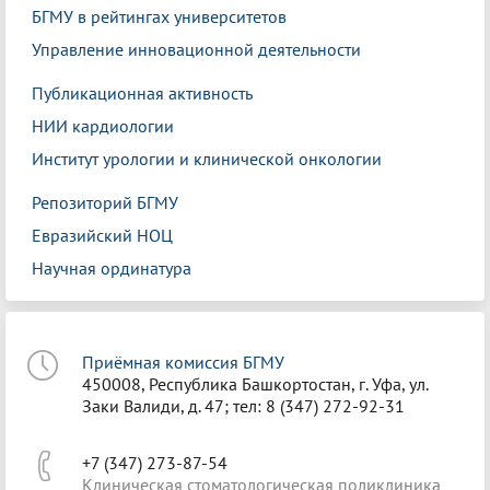
БГМУ в рейтингах университетов
Управление инновационной деятельности
Публикационная активность
НИИ кардиологии
Институт урологии и клинической онкологии
Репозиторий БГМУ
Евразийский НОЦ
Научная ординатура
Приёмная комиссия БГМУ
450008, Республика Башкортостан, г. Уфа, ул.
Заки Валиди, д. 47; тел: 8 (347) 272-92-31
+7 (347) 273-87-54
Клиническая стоматологическая поликлиника