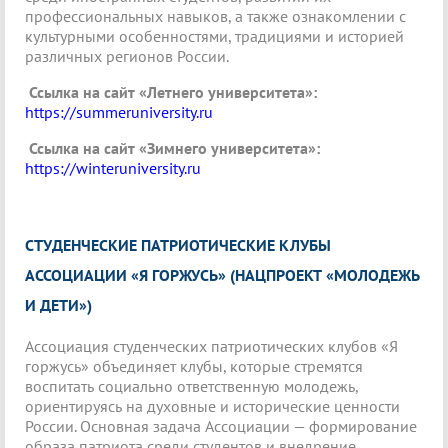
профессиональных навыков, а также ознакомлении с
культурными особенностями, традициями и историей
различных регионов России.
Ссылка на сайт «Летнего университета»:
https://summeruniversity.ru
Ссылка на сайт «Зимнего университета»:
https://winteruniversity.ru
СТУДЕНЧЕСКИЕ ПАТРИОТИЧЕСКИЕ КЛУБЫ
АССОЦИАЦИИ «Я ГОРЖУСЬ» (НАЦПРОЕКТ «МОЛОДЕЖЬ
И ДЕТИ»)
Ассоциация студенческих патриотических клубов «Я
горжусь» объединяет клубы, которые стремятся
воспитать социально ответственную молодежь,
ориентируясь на духовные и исторические ценности
России. Основная задача Ассоциации — формирование
образа патриота среди студентов и внедрение