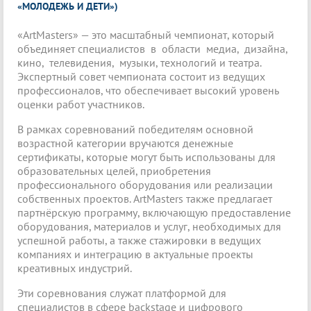
«МОЛОДЕЖЬ И ДЕТИ»)
«ArtMasters» — это масштабный чемпионат, который
объединяет специалистов в области медиа, дизайна,
кино, телевидения, музыки, технологий и театра.
Экспертный совет чемпионата состоит из ведущих
профессионалов, что обеспечивает высокий уровень
оценки работ участников.
В рамках соревнований победителям основной
возрастной категории вручаются денежные
сертификаты, которые могут быть использованы для
образовательных целей, приобретения
профессионального оборудования или реализации
собственных проектов. ArtMasters также предлагает
партнёрскую программу, включающую предоставление
оборудования, материалов и услуг, необходимых для
успешной работы, а также стажировки в ведущих
компаниях и интеграцию в актуальные проекты
креативных индустрий.
Эти соревнования служат платформой для
специалистов в сфере backstage и цифрового