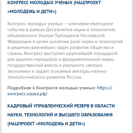
КОНГРЕСС МОЛОДЫХ УЧЕНЫХ (НАЦПРОЕКТ
«МОЛОДЕЖЬ И ДЕТИ»)
Конгресс молодых ученых — ключевое ежегодное
событие в рамках Десятилетия науки и технологий,
объявленного Указом Президента Российской
Федерации в целях усиления роли науки и технологий
в решении важнейших задач развития общества и
страны. Конгресс выступает крупнейшей площадкой
для диалога передовой и фундаментальной науки,
государственной власти и реального сектора
экономики и задает основные векторы научно-
технологического развития России.
Подробнее о Конгрессе молодых ученых:
https://
конгресс.наука.рф/
КАДРОВЫЙ УПРАВЛЕНЧЕСКИЙ РЕЗЕРВ В ОБЛАСТИ
НАУКИ, ТЕХНОЛОГИЙ И ВЫСШЕГО ОБРАЗОВАНИЯ
(НАЦПРОЕКТ «МОЛОДЕЖЬ И ДЕТИ»)