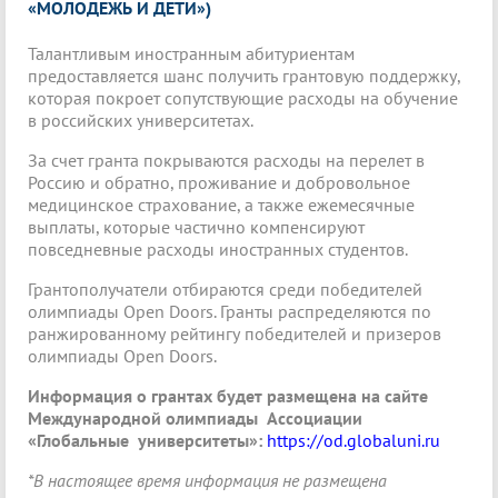
«МОЛОДЕЖЬ И ДЕТИ»)
Талантливым иностранным абитуриентам
предоставляется шанс получить грантовую поддержку,
которая покроет сопутствующие расходы на обучение
в российских университетах.
За счет гранта покрываются расходы на перелет в
Россию и обратно, проживание и добровольное
медицинское страхование, а также ежемесячные
выплаты, которые частично компенсируют
повседневные расходы иностранных студентов.
Грантополучатели отбираются среди победителей
олимпиады Open Doors. Гранты распределяются по
ранжированному рейтингу победителей и призеров
олимпиады Open Doors.
Информация о грантах будет размещена на сайте
Международной олимпиады Ассоциации
«Глобальные университеты»:
https://od.globaluni.ru
*В настоящее время информация не размещена