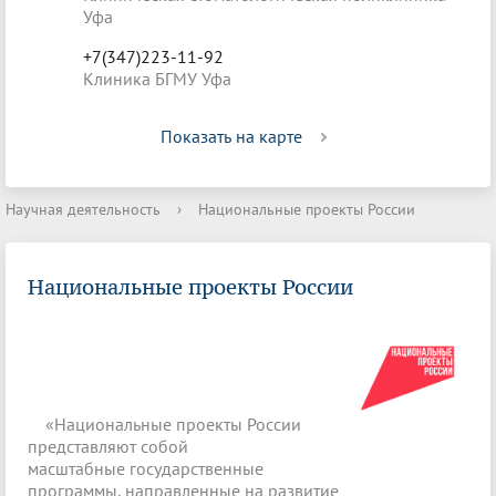
Уфа
+7(347)223-11-92
Клиника БГМУ Уфа
Показать на карте
Научная деятельность
›
Национальные проекты России
Национальные проекты России
«Национальные проекты России
представляют собой
масштабные государственные
программы, направленные на развитие