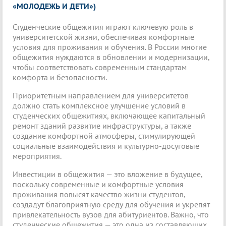
«МОЛОДЕЖЬ И ДЕТИ»)
Студенческие общежития играют ключевую роль в
университетской жизни, обеспечивая комфортные
условия для проживания и обучения. В России многие
общежития нуждаются в обновлении и модернизации,
чтобы соответствовать современным стандартам
комфорта и безопасности.
Приоритетным направлением для университетов
должно стать комплексное улучшение условий в
студенческих общежитиях, включающее капитальный
ремонт зданий развитие инфраструктуры, а также
создание комфортной атмосферы, стимулирующей
социальные взаимодействия и культурно-досуговые
мероприятия.
Инвестиции в общежития — это вложение в будущее,
поскольку современные и комфортные условия
проживания повысят качество жизни студентов,
создадут благоприятную среду для обучения и укрепят
привлекательность вузов для абитуриентов. Важно, что
студенческие общежития — это одна из составляющих