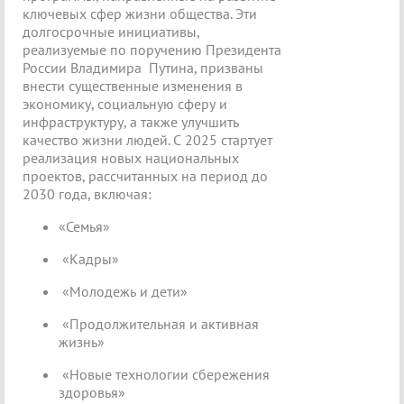
ключевых сфер жизни общества. Эти
долгосрочные инициативы,
реализуемые по поручению Президента
России Владимира Путина, призваны
внести существенные изменения в
экономику, социальную сферу и
инфраструктуру, а также улучшить
качество жизни людей. С 2025 стартует
реализация новых национальных
проектов, рассчитанных на период до
2030 года, включая:
«Семья»
«Кадры»
«Молодежь и дети»
«Продолжительная и активная
жизнь»
«Новые технологии сбережения
здоровья»