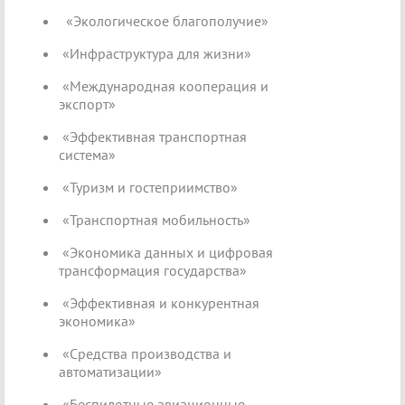
«Экологическое благополучие»
«Инфраструктура для жизни»
«Международная кооперация и
экспорт»
«Эффективная транспортная
система»
«Туризм и гостеприимство»
«Транспортная мобильность»
«Экономика данных и цифровая
трансформация государства»
«Эффективная и конкурентная
экономика»
«Средства производства и
автоматизации»
«Беспилотные авиационные