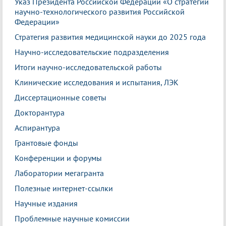
Указ Президента Российской Федерации «О стратегии
научно-технологического развития Российской
Федерации»
Стратегия развития медицинской науки до 2025 года
Научно-исследовательские подразделения
Итоги научно-исследовательской работы
Клинические исследования и испытания, ЛЭК
Диссертационные советы
Докторантура
Аспирантура
Грантовые фонды
Конференции и форумы
Лаборатории мегагранта
Полезные интернет-ссылки
Научные издания
Проблемные научные комиссии