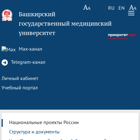
RU
EN
Башкирский
государственный медицинский
университет
Max-канал
Telegram-канал
Личный кабинет
Учебный портал
Национальные проекты России
Структура и документы