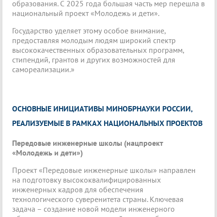
образования. С 2025 года большая часть мер перешла в
национальный проект «Молодежь и дети».
Государство уделяет этому особое внимание,
предоставляя молодым людям широкий спектр
высококачественных образовательных программ,
стипендий, грантов и других возможностей для
самореализации.»
ОСНОВНЫЕ ИНИЦИАТИВЫ МИНОБРНАУКИ РОССИИ,
РЕАЛИЗУЕМЫЕ В РАМКАХ НАЦИОНАЛЬНЫХ ПРОЕКТОВ
Передовые инженерные школы (нацпроект
«Молодежь и дети»)
Проект «Передовые инженерные школы» направлен
на подготовку высококвалифицированных
инженерных кадров для обеспечения
технологического суверенитета страны. Ключевая
задача – создание новой модели инженерного