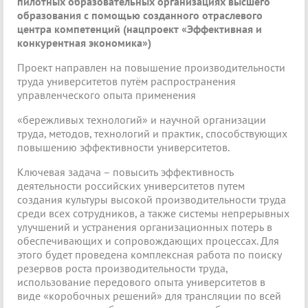
пилотных образовательных организациях высшего
образования с помощью созданного отраслевого
центра компетенций (нацпроект «Эффективная и
конкурентная экономика»)
Проект направлен на повышение производительности
труда университетов путём распространения
управленческого опыта применения
«бережливых технологий» и научной организации
труда, методов, технологий и практик, способствующих
повышению эффективности университетов.
Ключевая задача – повысить эффективность
деятельности российских университетов путем
создания культуры высокой производительности труда
среди всех сотрудников, а также системы непрерывных
улучшений и устранения организационных потерь в
обеспечивающих и сопровождающих процессах. Для
этого будет проведена комплексная работа по поиску
резервов роста производительности труда,
использование передового опыта университетов в
виде «коробочных решений» для трансляции по всей