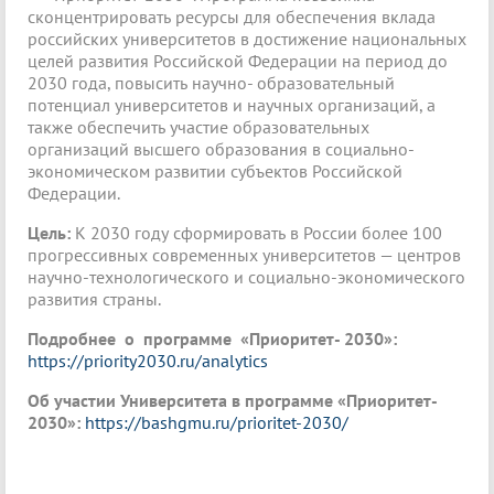
сконцентрировать ресурсы для обеспечения вклада
российских университетов в достижение национальных
целей развития Российской Федерации на период до
2030 года, повысить научно- образовательный
потенциал университетов и научных организаций, а
также обеспечить участие образовательных
организаций высшего образования в социально-
экономическом развитии субъектов Российской
Федерации.
Цель:
К 2030 году сформировать в России более 100
прогрессивных современных университетов — центров
научно-технологического и социально-экономического
развития страны.
Подробнее о программе «Приоритет- 2030»:
https://priority2030.ru/analytics
Об участии Университета в программе «Приоритет-
2030»:
https://bashgmu.ru/prioritet-2030/