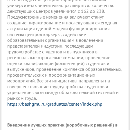
университетах значительно расширится: количество
действующих центров увеличится с 162 до 238.
Предусмотренные изменения включают станут
создание, тиражирование и последующая ежегодная
актуализация единой модели функционирования
системы центров карьеры, содействие
образовательным организациям в вовлечении
представителей индустрии, последующем
трудоустройстве студентов и выпускников в
региональные отраслевые компании, проведение
оценки квалификации (компетенций) студентов и
выпускников, проведение комплекса образовательных,
просветительских и профориентационных
мероприятий. Все эти инициативы направлены на
совершенствование трудоустройства студентов и
укрепление связи между образовательной системой и
рынком труда.
https://bashgmu.ru/graduates/center/index.php
Внедрение лучших практик (коробочных решений) в