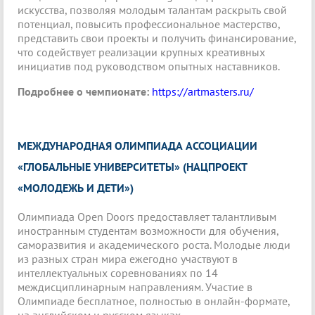
искусства, позволяя молодым талантам раскрыть свой
потенциал, повысить профессиональное мастерство,
представить свои проекты и получить финансирование,
что содействует реализации крупных креативных
инициатив под руководством опытных наставников.
Подробнее о чемпионате:
https://artmasters.ru/
МЕЖДУНАРОДНАЯ ОЛИМПИАДА АССОЦИАЦИИ
«ГЛОБАЛЬНЫЕ УНИВЕРСИТЕТЫ» (НАЦПРОЕКТ
«МОЛОДЕЖЬ И ДЕТИ»)
Олимпиада Open Doors предоставляет талантливым
иностранным студентам возможности для обучения,
саморазвития и академического роста. Молодые люди
из разных стран мира ежегодно участвуют в
интеллектуальных соревнованиях по 14
междисциплинарным направлениям. Участие в
Олимпиаде бесплатное, полностью в онлайн-формате,