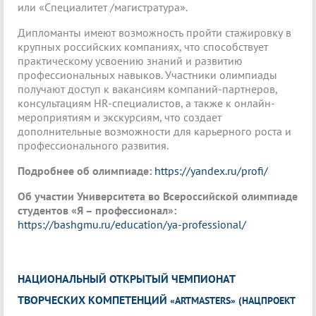
или «Специалитет /магистратура».
Дипломанты имеют возможность пройти стажировку в
крупных российских компаниях, что способствует
практическому усвоению знаний и развитию
профессиональных навыков. Участники олимпиады
получают доступ к вакансиям компаний-партнеров,
консультациям HR-специалистов, а также к онлайн-
мероприятиям и экскурсиям, что создает
дополнительные возможности для карьерного роста и
профессионального развития.
Подробнее об олимпиаде:
https://yandex.ru/profi/
Об участии Университета во Всероссийской олимпиаде
студентов «Я – профессионал»:
https://bashgmu.ru/education/ya-professional/
НАЦИОНАЛЬНЫЙ ОТКРЫТЫЙ ЧЕМПИОНАТ
ТВОРЧЕСКИХ КОМПЕТЕНЦИЙ
«ARTMASTERS» (НАЦПРОЕКТ