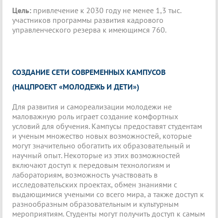
Цель:
привлечение к 2030 году не менее 1,3 тыс.
участников программы развития кадрового
управленческого резерва к имеющимся 760.
СОЗДАНИЕ СЕТИ СОВРЕМЕННЫХ КАМПУСОВ
(НАЦПРОЕКТ «МОЛОДЕЖЬ И ДЕТИ»)
Для развития и самореализации молодежи не
маловажную роль играет создание комфортных
условий для обучения. Кампусы предоставят студентам
и ученым множество новых возможностей, которые
могут значительно обогатить их образовательный и
научный опыт. Некоторые из этих возможностей
включают доступ к передовым технологиям и
лабораториям, возможность участвовать в
исследовательских проектах, обмен знаниями с
выдающимися учеными со всего мира, а также доступ к
разнообразным образовательным и культурным
мероприятиям. Студенты могут получить доступ к самым