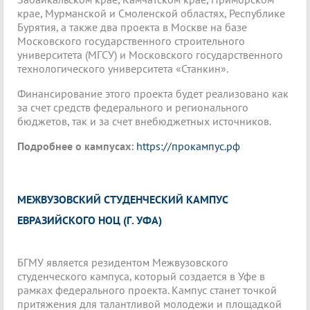
крае, Мурманской и Смоленской областях, Республике
Бурятия, а также два проекта в Москве на базе
Московского государственного строительного
университета (МГСУ) и Московского государственного
технологического университета «Станкин».
Финансирование этого проекта будет реализовано как
за счет средств федерального и регионального
бюджетов, так и за счет внебюджетных источников.
Подробнее о кампусах:
https://прокампус.рф
МЕЖВУЗОВСКИЙ СТУДЕНЧЕСКИЙ КАМПУС
ЕВРАЗИЙСКОГО НОЦ (Г. УФА)
БГМУ является резидентом Межвузовского
студенческого кампуса, который создается в Уфе в
рамках федерального проекта. Кампус станет точкой
притяжения для талантливой молодежи и площадкой