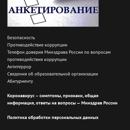
Безопасность
Противодействие коррупции
Телефон доверия Минздрава России по вопросам
противодействия коррупции
Антитеррор
Сведения об образовательной организации
Абитуриенту
Коронавирус – симптомы, признаки, общая
информация, ответы на вопросы — Минздрав России
Политика обработки персональных данных