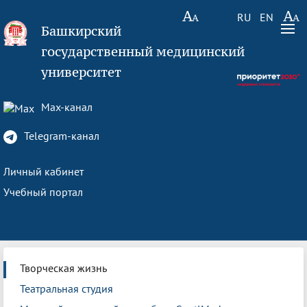
RU
EN
Башкирский
государственный медицинский
университет
Max-канал
Telegram-канал
Личный кабинет
Учебный портал
Творческая жизнь
Театральная студия