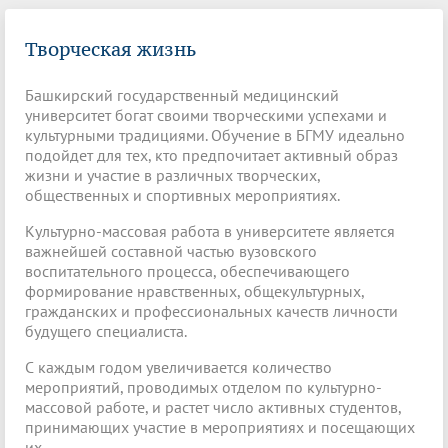
Творческая жизнь
Башкирский государственный медицинский
университет богат своими творческими успехами и
культурными традициями. Обучение в БГМУ идеально
подойдет для тех, кто предпочитает активный образ
жизни и участие в различных творческих,
общественных и спортивных мероприятиях.
Культурно-массовая работа в университете является
важнейшей составной частью вузовского
воспитательного процесса, обеспечивающего
формирование нравственных, общекультурных,
гражданских и профессиональных качеств личности
будущего специалиста.
С каждым годом увеличивается количество
мероприятий, проводимых отделом по культурно-
массовой работе, и растет число активных студентов,
принимающих участие в мероприятиях и посещающих
их.