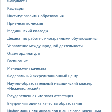
Факультеты
Кафедры
Институт развития образования
Приемная комиссия
Медицинский колледж
Деканат по работе с иностранными обучающимися
Управление международной деятельности
Отдел ординатуры
Расписание
Менеджмент качества
Федеральный аккредитационный центр
Научно-образовательный медицинский кластер
«Нижневолжский»
Государственная итоговая аттестация
Внутренняя оценка качества образования
Информация для инвалидов и лиц с ограниченными