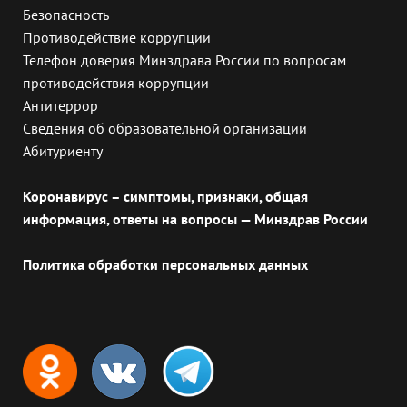
Безопасность
Противодействие коррупции
Телефон доверия Минздрава России по вопросам
противодействия коррупции
Антитеррор
Сведения об образовательной организации
Абитуриенту
Коронавирус – симптомы, признаки, общая
информация, ответы на вопросы — Минздрав России
Политика обработки персональных данных