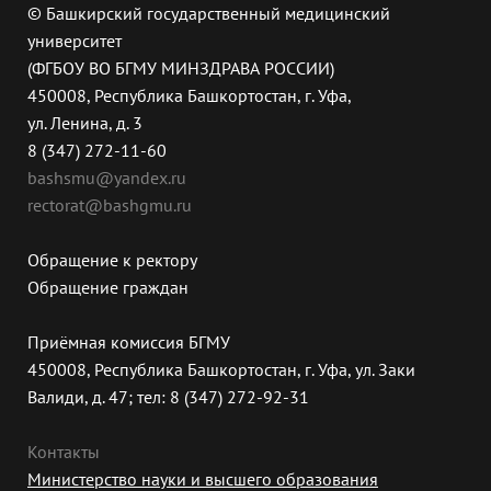
© Башкирский государственный медицинский
университет
(ФГБОУ ВО БГМУ МИНЗДРАВА РОССИИ)
450008, Республика Башкортостан, г. Уфа,
ул. Ленина, д. 3
8 (347) 272-11-60
bashsmu@yandex.ru
rectorat@bashgmu.ru
Обращение к ректору
Обращение граждан
Приёмная комиссия БГМУ
450008, Республика Башкортостан, г. Уфа, ул. Заки
Валиди, д. 47; тел: 8 (347) 272-92-31
Контакты
Министерство науки и высшего образования