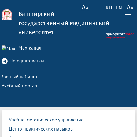
RU
EN
Башкирский
государственный медицинский
университет
Max-канал
Telegram-канал
Личный кабинет
Учебный портал
Учебно-методическое управление
Центр практических навыков