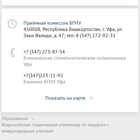
Приёмная комиссия БГМУ
450008, Республика Башкортостан, г. Уфа, ул.
Заки Валиди, д. 47; тел: 8 (347) 272-92-31
+7 (347) 273-87-54
Клиническая стоматологическая поликлиника
Уфа
+7(347)223-11-92
Клиника БГМУ Уфа
Показать на карте
Образование
›
Всероссийская студенческая олимпиада по хирургии с
международным участием