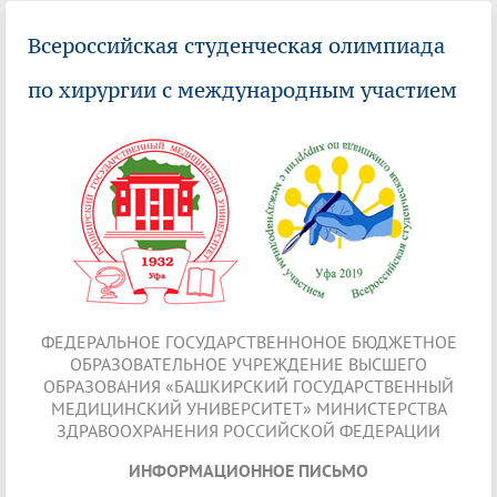
Всероссийская студенческая олимпиада
по хирургии с международным участием
ФЕДЕРАЛЬНОЕ ГОСУДАРСТВЕННОНОЕ БЮДЖЕТНОЕ
ОБРАЗОВАТЕЛЬНОЕ УЧРЕЖДЕНИЕ ВЫСШЕГО
ОБРАЗОВАНИЯ «БАШКИРСКИЙ ГОСУДАРСТВЕННЫЙ
МЕДИЦИНСКИЙ УНИВЕРСИТЕТ» МИНИСТЕРСТВА
ЗДРАВООХРАНЕНИЯ РОССИЙСКОЙ ФЕДЕРАЦИИ
ИНФОРМАЦИОННОЕ ПИСЬМО