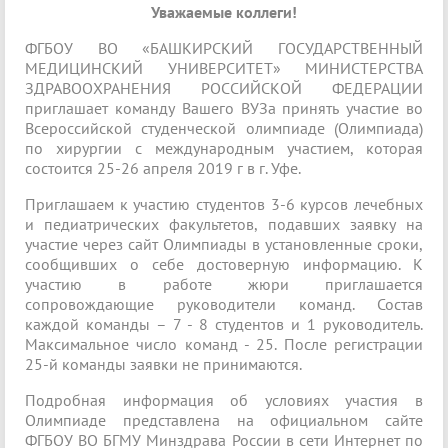
Уважаемые коллеги!
ФГБОУ ВО «БАШКИРСКИЙ ГОСУДАРСТВЕННЫЙ
МЕДИЦИНСКИЙ УНИВЕРСИТЕТ» МИНИСТЕРСТВА
ЗДРАВООХРАНЕНИЯ РОССИЙСКОЙ ФЕДЕРАЦИИ
приглашает команду Вашего ВУЗа принять участие во
Всероссийской студенческой олимпиаде (Олимпиада)
по хирургии с международным участием, которая
состоится 25-26 апреля 2019 г в г. Уфе.
Приглашаем к участию студентов 3-6 курсов лечебных
и педиатрических факультетов, подавших заявку на
участие через сайт Олимпиады в установленные сроки,
сообщивших о себе достоверную информацию. К
участию в работе жюри приглашается
сопровождающие руководители команд. Состав
каждой команды – 7 - 8 студентов и 1 руководитель.
Максимальное число команд - 25. После регистрации
25-й команды заявки не принимаются.
Подробная информация об условиях участия в
Олимпиаде представлена на официальном сайте
ФГБОУ ВО БГМУ Минздрава России в сети Интернет по