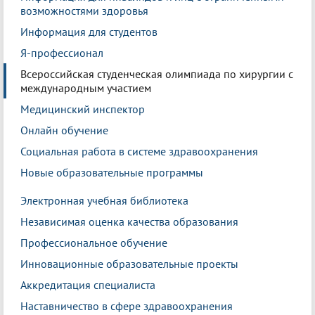
возможностями здоровья
Информация для студентов
Я-профессионал
Всероссийская студенческая олимпиада по хирургии с
международным участием
Медицинский инспектор
Онлайн обучение
Социальная работа в системе здравоохранения
Новые образовательные программы
Электронная учебная библиотека
Независимая оценка качества образования
Профессиональное обучение
Инновационные образовательные проекты
Аккредитация специалиста
Наставничество в сфере здравоохранения