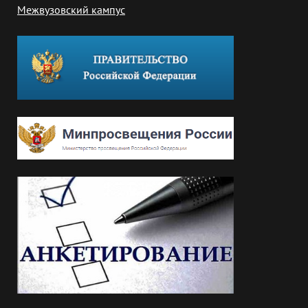
Межвузовский кампус