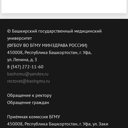
© Башкирский государственный медицинский
университет
(ФГБОУ ВО БГМУ МИНЗДРАВА РОССИИ)
450008, Республика Башкортостан, г. Уфа,
ул. Ленина, д. 3
8 (347) 272-11-60
bashsmu@yandex.ru
rectorat@bashgmu.ru
Обращение к ректору
Обращение граждан
Приёмная комиссия БГМУ
450008, Республика Башкортостан, г. Уфа, ул. Заки