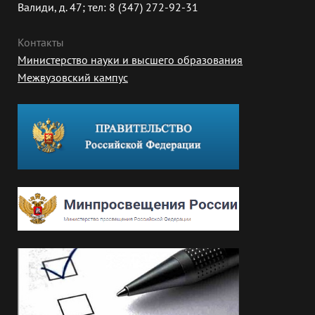
Валиди, д. 47; тел: 8 (347) 272-92-31
Контакты
Министерство науки и высшего образования
Межвузовский кампус