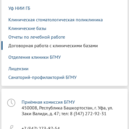
Уф НИИ ГБ
Клиническая стоматологическая поликлиника
Клинические базы
Отчеты по лечебной работе
Договорная работа с клиническими базами
Отделения клиники БГМУ
Лицензии
Санаторий-профилакторий БГМУ
Приёмная комиссия БГМУ
450008, Республика Башкортостан, г. Уфа, ул.
Заки Валиди, д. 47; тел: 8 (347) 272-92-31
+7 (347) 273-87-54