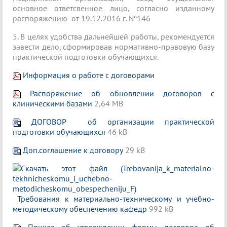
основное ответсвенное лицо, согласно изданному
распоряжению от 19.12.2016 г. №146
5. В целях удобства дальнейшей работы, рекомендуется
завести дело, сформировав нормативно-правовую базу
практической подготовки обучающихся.
Информация о работе с договорами
Распоряжение об обновлении договоров с
клиническими базами
2,64 MB
ДОГОВОР об организации практической
подготовки обучающихся
46 kB
Доп.соглашение к договору
29 kB
Требования к материально-техническому и учебно-
методическому обеспечению кафедр
992 kB