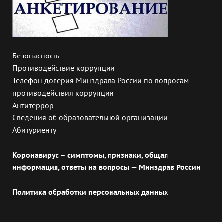
Безопасность
Противодействие коррупции
Телефон доверия Минздрава России по вопросам
противодействия коррупции
Антитеррор
Сведения об образовательной организации
Абитуриенту
Коронавирус – симптомы, признаки, общая
информация, ответы на вопросы — Минздрав России
Политика обработки персональных данных