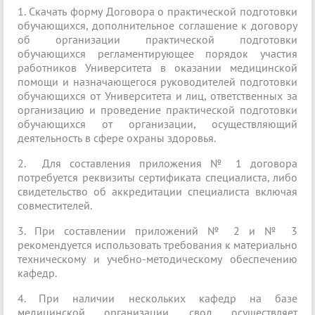
1. Скачать форму Договора о практической подготовки
обучающихся, дополнительное соглашение к договору
об организации практической подготовки
обучающихся регламентирующее порядок участия
работников Университета в оказании медицинской
помощи и назначающегося руководителей подготовки
обучающихся от Университета и лиц, ответственных за
организацию и проведение практической подготовки
обучающихся от организации, осуществляющий
деятельность в сфере охраны здоровья.
2. Для составления приложения № 1 договора
потребуется реквизиты сертификата специалиста, либо
свидетельство об аккредитации специалиста включая
совместителей.
3. При составлении приложений № 2 и № 3
рекомендуется использовать требования к материально
техническому и учебно-методическому обеспечению
кафедр.
4. При наличии нескольких кафедр на базе
медицинской организации, свод осуществляет