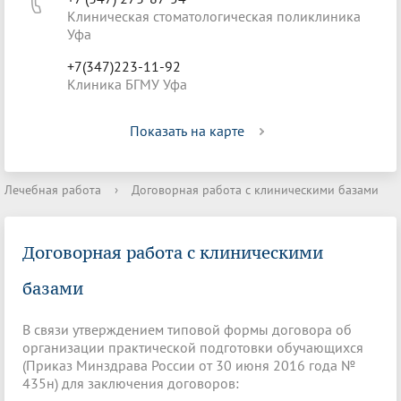
Клиническая стоматологическая поликлиника
Уфа
+7(347)223-11-92
Клиника БГМУ Уфа
Показать на карте
Лечебная работа
›
Договорная работа с клиническими базами
Договорная работа с клиническими
базами
В связи утверждением типовой формы договора об
организации практической подготовки обучающихся
(Приказ Минздрава России от 30 июня 2016 года №
435н) для заключения договоров: