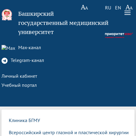
RU
EN
Башкирский
государственный медицинский
университет
Max-канал
Telegram-канал
Личный кабинет
Учебный портал
Клиника БГМУ
Всероссийский центр глазной и пластической хирургии