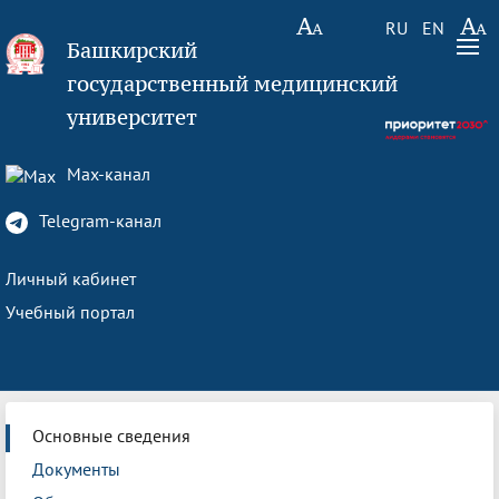
RU
EN
Башкирский
государственный медицинский
университет
Max-канал
Telegram-канал
Личный кабинет
Учебный портал
Основные сведения
Документы