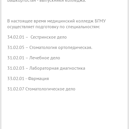
Башкортостан - выпускники колледжа.
В настоящее время медицинский колледж БГМУ
осуществляет подготовку по специальностям:
34.02.01 – Сестринское дело
31.02.05 – Стоматология ортопедическая.
31.02.01 – Лечебное дело
31.02.03 – Лабораторная диагностика
33.02.01 - Фармация
31.02.07 Стоматологическое дело