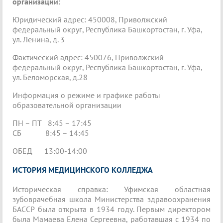
организации:
Юридический адрес: 450008, Приволжский
федеральный округ, Республика Башкортостан, г. Уфа,
ул. Ленина, д. 3
Фактический адрес: 450076, Приволжский
федеральный округ, Республика Башкортостан, г. Уфа,
ул. Беломорская, д.28
Информация о режиме и графике работы
образовательной организации
ПН – ПТ 8:45 – 17:45
СБ 8:45 – 14:45
ОБЕД 13:00-14:00
ИСТОРИЯ МЕДИЦИНСКОГО КОЛЛЕДЖА
Историческая справка: Уфимская областная
зубоврачебная школа Министерства здравоохранения
БАССР была открыта в 1934 году. Первым директором
была Мамаева Елена Сергеевна, работавшая с 1934 по