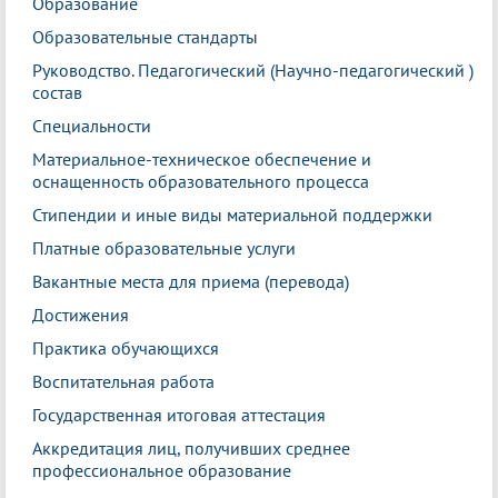
Образование
Образовательные стандарты
Руководство. Педагогический (Научно-педагогический )
состав
Специальности
Материальное-техническое обеспечение и
оснащенность образовательного процесса
Стипендии и иные виды материальной поддержки
Платные образовательные услуги
Вакантные места для приема (перевода)
Достижения
Практика обучающихся
Воспитательная работа
Государственная итоговая аттестация
Аккредитация лиц, получивших среднее
профессиональное образование