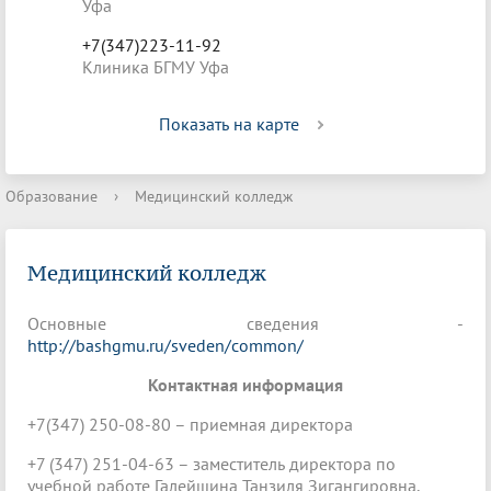
Уфа
+7(347)223-11-92
Клиника БГМУ Уфа
Показать на карте
Образование
›
Медицинский колледж
Медицинский колледж
Основные сведения -
http://bashgmu.ru/sveden/common/
Контактная информация
+7(347) 250-08-80 – приемная директора
​​​​​​​​​​​​​​+7 (347) 251-04-63 – заместитель директора по
учебной работе Галейшина Танзиля Зигангировна,