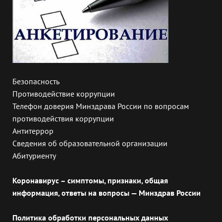
Безопасность
Противодействие коррупции
Телефон доверия Минздрава России по вопросам
противодействия коррупции
Антитеррор
Сведения об образовательной организации
Абитуриенту
Коронавирус – симптомы, признаки, общая
информация, ответы на вопросы — Минздрав России
Политика обработки персональных данных