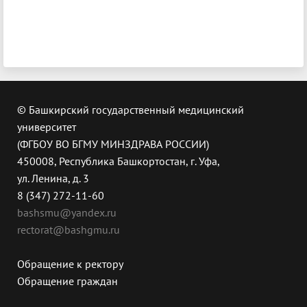
© Башкирский государственный медицинский
университет
(ФГБОУ ВО БГМУ МИНЗДРАВА РОССИИ)
450008, Республика Башкортостан, г. Уфа,
ул. Ленина, д. 3
8 (347) 272-11-60
bashsmu@yandex.ru
rectorat@bashgmu.ru
Обращение к ректору
Обращение граждан