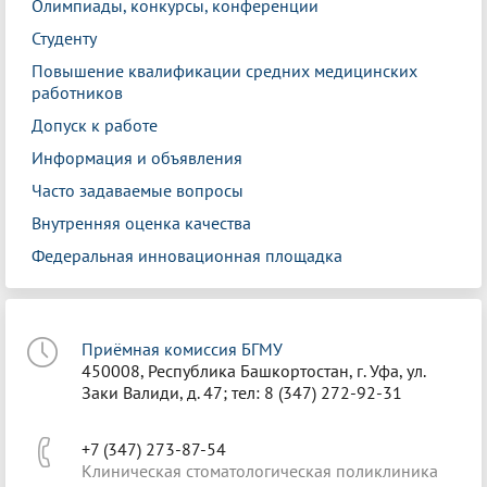
Олимпиады, конкурсы, конференции
Студенту
Повышение квалификации средних медицинских
работников
Допуск к работе
Информация и объявления
Часто задаваемые вопросы
Внутренняя оценка качества
Федеральная инновационная площадка
Приёмная комиссия БГМУ
450008, Республика Башкортостан, г. Уфа, ул.
Заки Валиди, д. 47; тел: 8 (347) 272-92-31
+7 (347) 273-87-54
Клиническая стоматологическая поликлиника