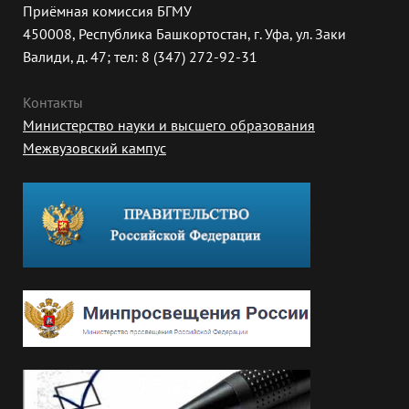
Приёмная комиссия БГМУ
450008, Республика Башкортостан, г. Уфа, ул. Заки
Валиди, д. 47; тел: 8 (347) 272-92-31
Контакты
Министерство науки и высшего образования
Межвузовский кампус