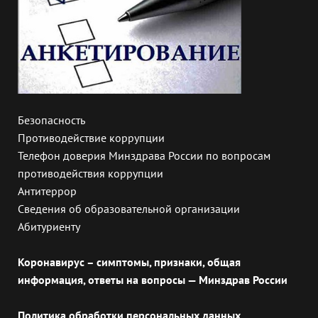
Безопасность
Противодействие коррупции
Телефон доверия Минздрава России по вопросам
противодействия коррупции
Антитеррор
Сведения об образовательной организации
Абитуриенту
Коронавирус – симптомы, признаки, общая
информация, ответы на вопросы — Минздрав России
Политика обработки персональных данных