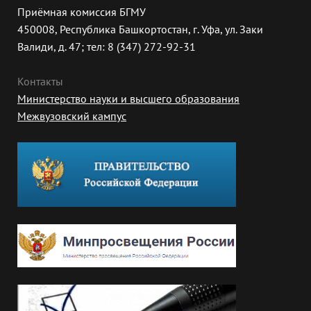
Приёмная комиссия БГМУ
450008, Республика Башкортостан, г. Уфа, ул. Заки
Валиди, д. 47; тел: 8 (347) 272-92-31
Контакты
Министерство науки и высшего образования
Межвузовский кампус