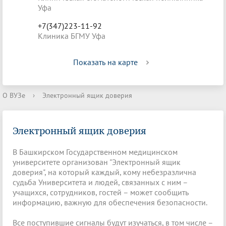
Уфа
+7(347)223-11-92
Клиника БГМУ Уфа
Показать на карте
О ВУЗе
›
Электронный ящик доверия
Электронный ящик доверия
В Башкирском Государственном медицинском
университете организован "Электронный ящик
доверия", на который каждый, кому небезразлична
судьба Университета и людей, связанных с ним –
учащихся, сотрудников, гостей – может сообщить
информацию, важную для обеспечения безопасности.
Все поступившие сигналы будут изучаться, в том числе –