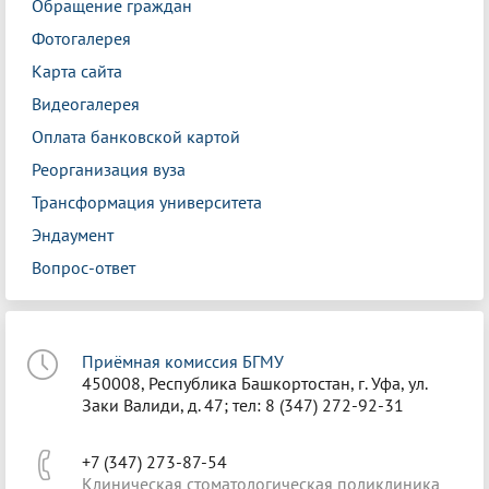
Обращение граждан
Фотогалерея
Карта сайта
Видеогалерея
Оплата банковской картой
Реорганизация вуза
Трансформация университета
Эндаумент
Вопрос-ответ
Приёмная комиссия БГМУ
450008, Республика Башкортостан, г. Уфа, ул.
Заки Валиди, д. 47; тел: 8 (347) 272-92-31
+7 (347) 273-87-54
Клиническая стоматологическая поликлиника