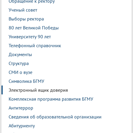
Обращение к ректору
Ученый совет
Выборы ректора
80 лет Великой Победы
Университету 90 лет
Телефонный справочник
Документы
Структура
СМИ о вузе
Символика БГМУ
Электронный ящик доверия
Комплексная программа развития БГМУ
Антитеррор
Сведения об образовательной организации
Абитуриенту