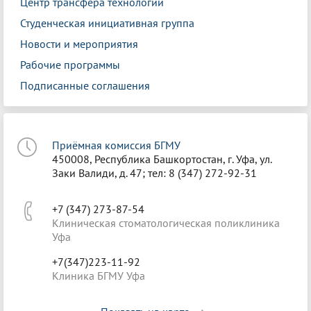
Центр трансфера технологий
Студенческая инициативная группа
Новости и мероприятия
Рабочие программы
Подписанные соглашения
Приёмная комиссия БГМУ
450008, Республика Башкортостан, г. Уфа, ул.
Заки Валиди, д. 47; тел: 8 (347) 272-92-31
+7 (347) 273-87-54
Клиническая стоматологическая поликлиника
Уфа
+7(347)223-11-92
Клиника БГМУ Уфа