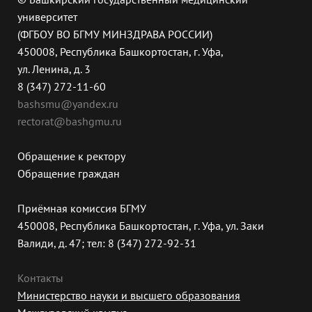
университет
(ФГБОУ ВО БГМУ МИНЗДРАВА РОССИИ)
450008, Республика Башкортостан, г. Уфа,
ул. Ленина, д. 3
8 (347) 272-11-60
bashsmu@yandex.ru
rectorat@bashgmu.ru
Обращение к ректору
Обращение граждан
Приёмная комиссия БГМУ
450008, Республика Башкортостан, г. Уфа, ул. Заки
Валиди, д. 47; тел: 8 (347) 272-92-31
Контакты
Министерство науки и высшего образования