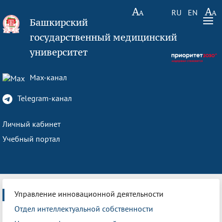
RU
EN
Башкирский
государственный медицинский
университет
Max-канал
Telegram-канал
Личный кабинет
Учебный портал
Управление инновационной деятельности
Отдел интеллектуальной собственности