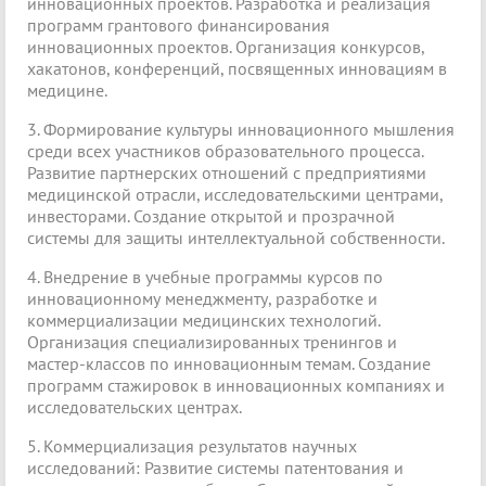
инновационных проектов. Разработка и реализация
программ грантового финансирования
инновационных проектов. Организация конкурсов,
хакатонов, конференций, посвященных инновациям в
медицине.
3. Формирование культуры инновационного мышления
среди всех участников образовательного процесса.
Развитие партнерских отношений с предприятиями
медицинской отрасли, исследовательскими центрами,
инвесторами. Создание открытой и прозрачной
системы для защиты интеллектуальной собственности.
4. Внедрение в учебные программы курсов по
инновационному менеджменту, разработке и
коммерциализации медицинских технологий.
Организация специализированных тренингов и
мастер-классов по инновационным темам. Создание
программ стажировок в инновационных компаниях и
исследовательских центрах.
5. Коммерциализация результатов научных
исследований: Развитие системы патентования и