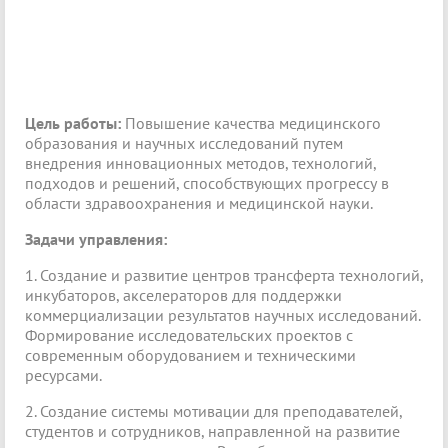
Цель работы:
Повышение качества медицинского
образования и научных исследований путем
внедрения инновационных методов, технологий,
подходов и решений, способствующих прогрессу в
области здравоохранения и медицинской науки.
Задачи управления:
1. Создание и развитие центров трансферта технологий,
инкубаторов, акселераторов для поддержки
коммерциализации результатов научных исследований.
Формирование исследовательских проектов с
современным оборудованием и техническими
ресурсами.
2. Создание системы мотивации для преподавателей,
студентов и сотрудников, направленной на развитие