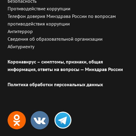
Безопасность
Противодействие коррупции
Телефон доверия Минздрава России по вопросам
противодействия коррупции
Антитеррор
Сведения об образовательной организации
Абитуриенту
Коронавирус – симптомы, признаки, общая
информация, ответы на вопросы — Минздрав России
Политика обработки персональных данных