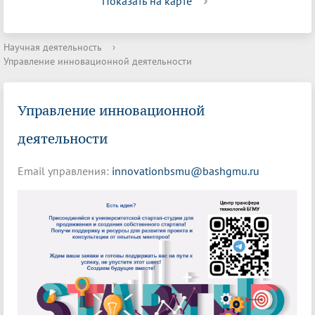
Показать на карте
Научная деятельность
›
Управление инновационной деятельности
Управление инновационной
деятельности
Email управления:
innovationbsmu@bashgmu.ru