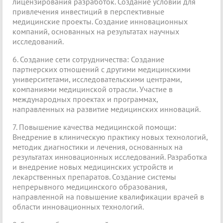
лицензирования разработок. Создание условий для
привлечения инвестиций в перспективные
медицинские проекты. Создание инновационных
компаний, основанных на результатах научных
исследований.
6. Создание сети сотрудничества: Создание
партнерских отношений с другими медицинскими
университетами, исследовательскими центрами,
компаниями медицинской отрасли. Участие в
международных проектах и программах,
направленных на развитие медицинских инноваций.
7. Повышение качества медицинской помощи:
Внедрение в клиническую практику новых технологий,
методик диагностики и лечения, основанных на
результатах инновационных исследований. Разработка
и внедрение новых медицинских устройств и
лекарственных препаратов. Создание системы
непрерывного медицинского образования,
направленной на повышение квалификации врачей в
области инновационных технологий.