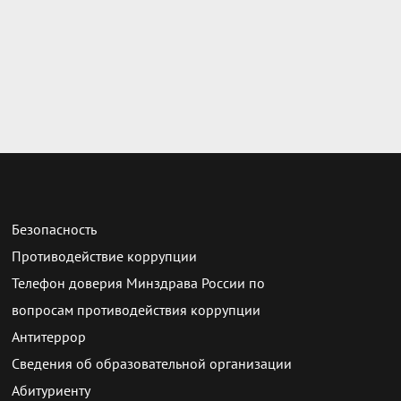
Безопасность
Противодействие коррупции
Телефон доверия Минздрава России по
вопросам противодействия коррупции
Антитеррор
Сведения об образовательной организации
Абитуриенту