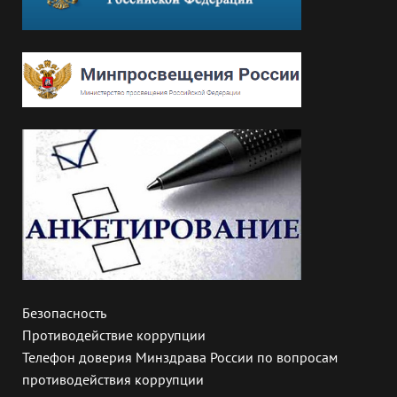
Безопасность
Противодействие коррупции
Телефон доверия Минздрава России по вопросам
противодействия коррупции