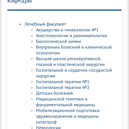
Кафедры
Лечебный факультет
Акушерства и гинекологии №1
Анестезиологии и реаниматологии
Биологической химии
Внутренних болезней и клинической
психологии
Высшая школа регенеративной,
глазной и пластической хирургии
Госпитальной и сердечно-сосудистой
хирургии
Госпитальной терапии №1
Госпитальной терапии №2
Детских болезней
Медицинской генетики и
фундаментальной медицины
Мобилизационной подготовки
здравоохранения и медицины
катастроф
Неврологии