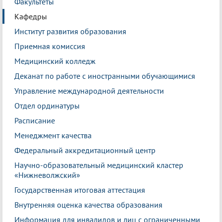
Факультеты
Кафедры
Институт развития образования
Приемная комиссия
Медицинский колледж
Деканат по работе с иностранными обучающимися
Управление международной деятельности
Отдел ординатуры
Расписание
Менеджмент качества
Федеральный аккредитационный центр
Научно-образовательный медицинский кластер
«Нижневолжский»
Государственная итоговая аттестация
Внутренняя оценка качества образования
Информация для инвалидов и лиц с ограниченными