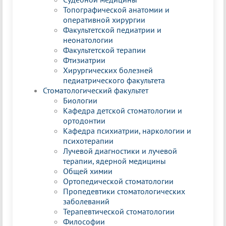
Топографической анатомии и
оперативной хирургии
Факультетской педиатрии и
неонатологии
Факультетской терапии
Фтизиатрии
Хирургических болезней
педиатрического факультета
Стоматологический факультет
Биологии
Кафедра детской стоматологии и
ортодонтии
Кафедра психиатрии, наркологии и
психотерапии
Лучевой диагностики и лучевой
терапии, ядерной медицины
Общей химии
Ортопедической стоматологии
Пропедевтики стоматологических
заболеваний
Терапевтической стоматологии
Философии