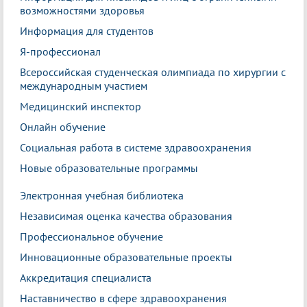
возможностями здоровья
Информация для студентов
Я-профессионал
Всероссийская студенческая олимпиада по хирургии с
международным участием
Медицинский инспектор
Онлайн обучение
Социальная работа в системе здравоохранения
Новые образовательные программы
Электронная учебная библиотека
Независимая оценка качества образования
Профессиональное обучение
Инновационные образовательные проекты
Аккредитация специалиста
Наставничество в сфере здравоохранения