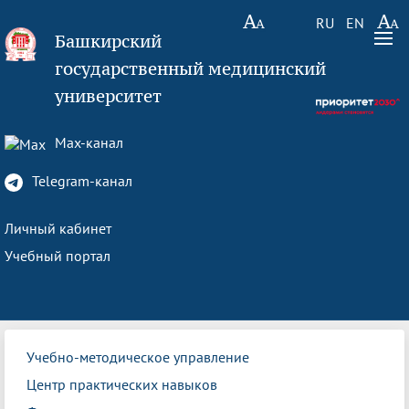
RU
EN
Башкирский
государственный медицинский
университет
Max-канал
Telegram-канал
Личный кабинет
Учебный портал
Учебно-методическое управление
Центр практических навыков