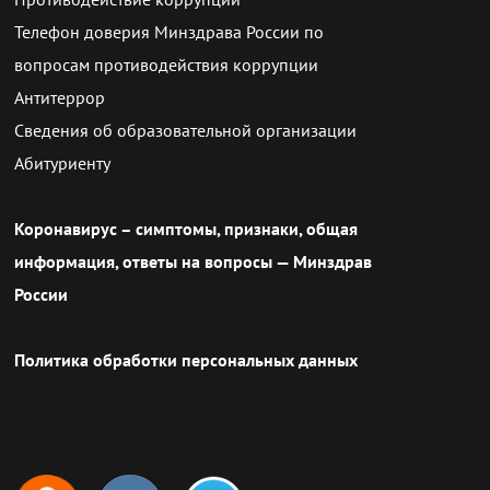
Телефон доверия Минздрава России по
вопросам противодействия коррупции
Антитеррор
Сведения об образовательной организации
Абитуриенту
Коронавирус – симптомы, признаки, общая
информация, ответы на вопросы — Минздрав
России
Политика обработки персональных данных