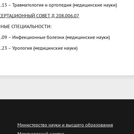
1.15 – Травматология и ортопедия (медицинские науки)
СЕРТАЦИОННЫЙ СОВЕТ Д 208.006.07
ЧНЫЕ СПЕЦИАЛЬНОСТИ:
1.09 – Инфекционные болезни (медицинские науки)
1.23 – Урология (медицинские науки)
Министерство науки и высшего образования
Межвузовский кампус