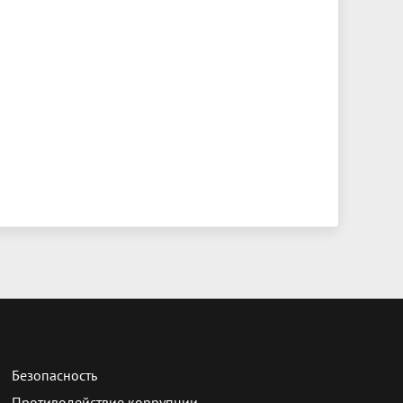
Безопасность
Противодействие коррупции