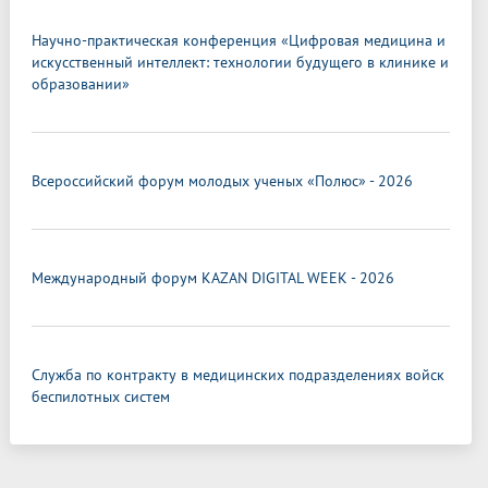
Научно-практическая конференция «Цифровая медицина и
искусственный интеллект: технологии будущего в клинике и
образовании»
Всероссийский форум молодых ученых «Полюс» - 2026
Международный форум KAZAN DIGITAL WEEK - 2026
Служба по контракту в медицинских подразделениях войск
беспилотных систем