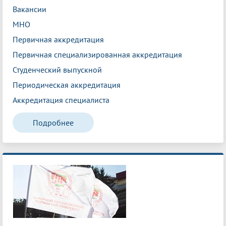
Вакансии
МНО
Первичная аккредитация
Первичная специализированная аккредитация
Студенческий выпускной
Периодическая аккредитация
Аккредитация специалиста
Подробнее