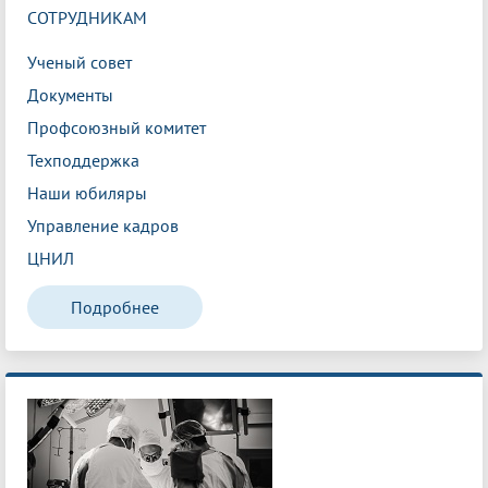
СОТРУДНИКАМ
Ученый совет
Документы
Профсоюзный комитет
Техподдержка
Наши юбиляры
Управление кадров
ЦНИЛ
Подробнее