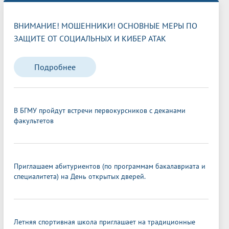
ВНИМАНИЕ! МОШЕННИКИ! ОСНОВНЫЕ МЕРЫ ПО
ЗАЩИТЕ ОТ СОЦИАЛЬНЫХ И КИБЕР АТАК
Подробнее
В БГМУ пройдут встречи первокурсников с деканами
факультетов
Приглашаем абитуриентов (по программам бакалавриата и
специалитета) на День открытых дверей.
Летняя спортивная школа приглашает на традиционные