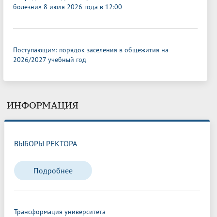
болезни» 8 июля 2026 года в 12:00
Поступающим: порядок заселения в общежития на
2026/2027 учебный год
ИНФОРМАЦИЯ
ВЫБОРЫ РЕКТОРА
Подробнее
Трансформация университета