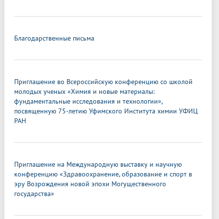
Благодарственные письма
Приглашение во Всероссийскую конференцию со школой
молодых ученых «Химия и новые материалы:
фундаментальные исследования и технологии»,
посвященную 75-летию Уфимского Института химии УФИЦ
РАН
Приглашение на Международную выставку и научную
конференцию «Здравоохранение, образование и спорт в
эру Возрождения новой эпохи Могущественного
государства»