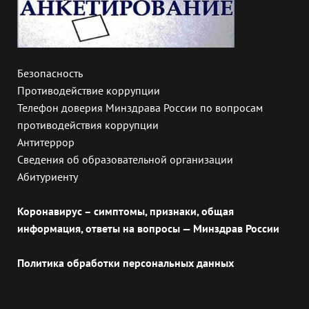
Безопасность
Противодействие коррупции
Телефон доверия Минздрава России по вопросам
противодействия коррупции
Антитеррор
Сведения об образовательной организации
Абитуриенту
Коронавирус – симптомы, признаки, общая
информация, ответы на вопросы — Минздрав России
Политика обработки персональных данных