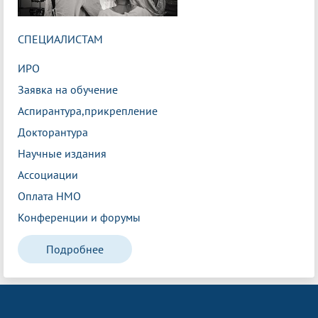
СПЕЦИАЛИСТАМ
ИРО
Заявка на обучение
Аспирантура,прикрепление
Докторантура
Научные издания
Ассоциации
Оплата НМО
Конференции и форумы
Подробнее