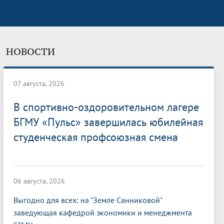
НОВОСТИ
07 августа, 2026
В спортивно-оздоровительном лагере
БГМУ «Пульс» завершилась юбилейная
студенческая профсоюзная смена
06 августа, 2026
Выгодно для всех: на "Земле Санниковой"
заведующая кафедрой экономики и менеджмента