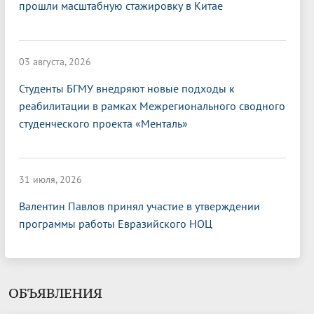
прошли масштабную стажировку в Китае
03 августа, 2026
Студенты БГМУ внедряют новые подходы к
реабилитации в рамках Межрегионального сводного
студенческого проекта «Менталь»
31 июля, 2026
Валентин Павлов принял участие в утверждении
программы работы Евразийского НОЦ
ОБЪЯВЛЕНИЯ