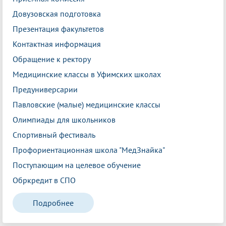
Довузовская подготовка
Презентация факультетов
Контактная информация
Обращение к ректору
Медицинские классы в Уфимских школах
Предуниверсарии
Павловские (малые) медицинские классы
Олимпиады для школьников
Спортивный фестиваль
Профориентационная школа "МедЗнайка"
Поступающим на целевое обучение
Обркредит в СПО
Подробнее