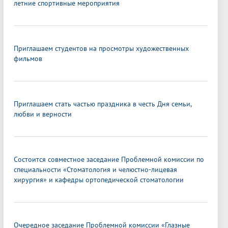
летние спортивные мероприятия
Приглашаем студентов на просмотры художественных
фильмов
Приглашаем стать частью праздника в честь Дня семьи,
любви и верности
Состоится совместное заседание Проблемной комиссии по
специальности «Стоматология и челюстно-лицевая
хирургия» и кафедры ортопедической стоматологии
Очередное заседание Проблемной комиссии «Глазные