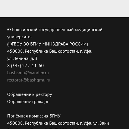
© Башкирский государственный медицинский
университет
(ФГБОУ ВО БГМУ МИНЗДРАВА РОССИИ)
450008, Республика Башкортостан, г. Уфа,
ул. Ленина, д. 3
8 (347) 272-11-60
bashsmu@yandex.ru
rectorat@bashgmu.ru
Обращение к ректору
Обращение граждан
Приёмная комиссия БГМУ
450008, Республика Башкортостан, г. Уфа, ул. Заки