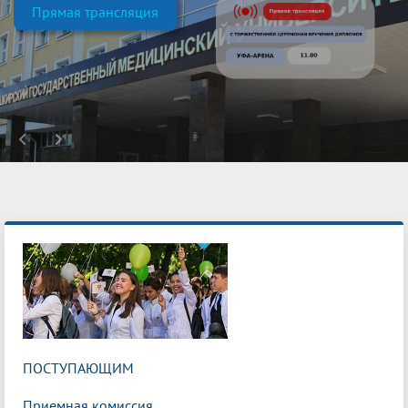
Прямая трансляция
ПОСТУПАЮЩИМ
Приемная комиссия