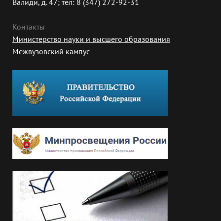
Валиди, д. 47; тел: 8 (347) 272-92-31
Контакты
Министерство науки и высшего образования
Межвузовский кампус