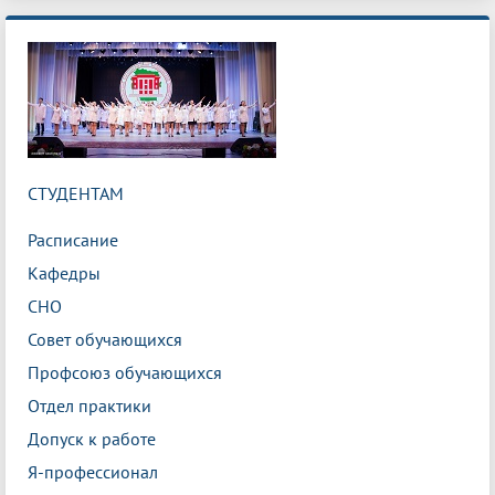
СТУДЕНТАМ
Расписание
Кафедры
СНО
Совет обучающихся
Профсоюз обучающихся
Отдел практики
Допуск к работе
Я-профессионал