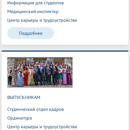
Информация для студентов
Медицинский инспектор
Центр карьеры и трудоустройства
Подробнее
ВЫПУСКНИКАМ
Студенческий отдел кадров
Ординатура
Центр карьеры и трудоустройства