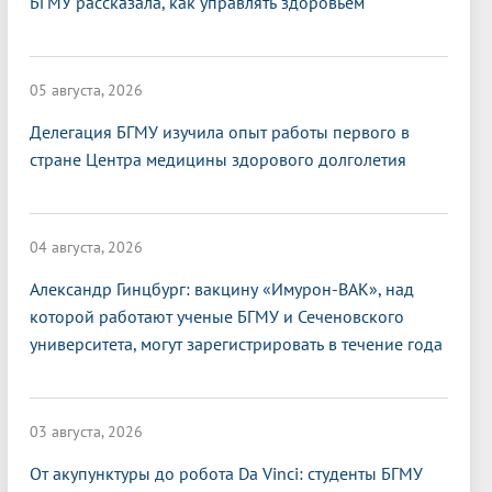
БГМУ рассказала, как управлять здоровьем
05 августа, 2026
Делегация БГМУ изучила опыт работы первого в
стране Центра медицины здорового долголетия
04 августа, 2026
Александр Гинцбург: вакцину «Имурон-ВАК», над
которой работают ученые БГМУ и Сеченовского
университета, могут зарегистрировать в течение года
03 августа, 2026
От акупунктуры до робота Da Vinci: студенты БГМУ