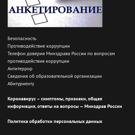
Безопасность
Противодействие коррупции
Телефон доверия Минздрава России по вопросам
противодействия коррупции
Антитеррор
Сведения об образовательной организации
Абитуриенту
Коронавирус – симптомы, признаки, общая
информация, ответы на вопросы — Минздрав России
Политика обработки персональных данных