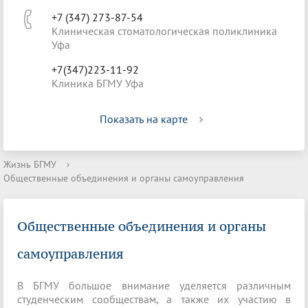
+7 (347) 273-87-54
Клиническая стоматологическая поликлиника
Уфа
+7(347)223-11-92
Клиника БГМУ Уфа
Показать на карте
Жизнь БГМУ
›
Общественные объединения и органы самоуправления
Общественные объединения и органы
самоуправления
В БГМУ большое внимание уделяется различным
студенческим сообществам, а также их участию в