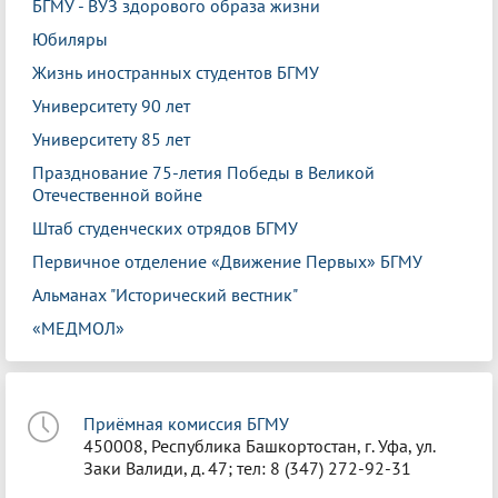
БГМУ - ВУЗ здорового образа жизни
Юбиляры
Жизнь иностранных студентов БГМУ
Университету 90 лет
Университету 85 лет
Празднование 75-летия Победы в Великой
Отечественной войне
Штаб студенческих отрядов БГМУ
Первичное отделение «Движение Первых» БГМУ
Альманах "Исторический вестник"
«МЕДМОЛ»
Приёмная комиссия БГМУ
450008, Республика Башкортостан, г. Уфа, ул.
Заки Валиди, д. 47; тел: 8 (347) 272-92-31