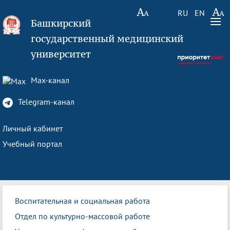
RU
EN
Башкирский
государственный медицинский
университет
Max-канал
Telegram-канал
Личный кабинет
Учебный портал
Воспитательная и социальная работа
Отдел по культурно-массовой работе