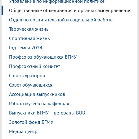
Управление по информационной политике
Общественные объединения и органы самоуправления
Отдел по воспитательной и социальной работе
Творческая жизнь
Спортивная жизнь
Год семьи 2024
Профсоюз обучающихся БГМУ
Профсоюзный комитет
Совет кураторов
Совет обучающихся
Ассоциация выпускников
Работа музеев на кафедрах
Выпускники БГМУ – ветераны ВОВ
Золотой фонд БГМУ
Медиа центр