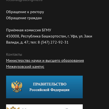
Обращение к ректору
Обращение граждан
Приёмная комиссия БГМУ
450008, Республика Башкортостан, г. Уфа, ул. Заки
Валиди, д. 47; тел: 8 (347) 272-92-31
Контакты
Министерство науки и высшего образования
Межвузовский кампус