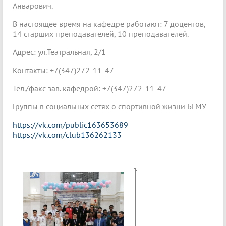
Анварович.
В настоящее время на кафедре работают: 7 доцентов,
14 старших преподавателей, 10 преподавателей.
Адрес: ул.Театральная, 2/1
Контакты: +7(347)272-11-47
Тел./факс зав. кафедрой: +7(347)272-11-47
Группы в социальных сетях о спортивной жизни БГМУ
https://vk.com/public163653689
https://vk.com/club136262133