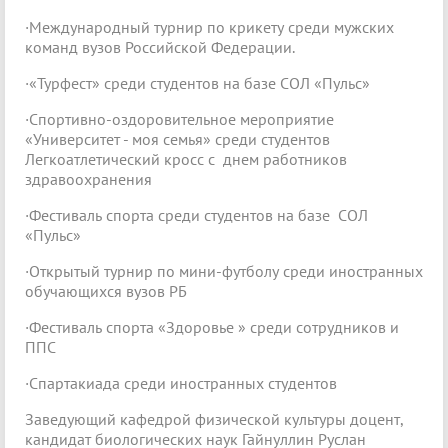
·Международный турнир по крикету среди мужских
команд вузов Российской Федерации.
·«Турфест» среди студентов на базе СОЛ «Пульс»
·Спортивно-оздоровительное мероприятие
«Университет - моя семья» среди студентов
Легкоатлетический кросс с днем работников
здравоохранения
·Фестиваль спорта среди студентов на базе СОЛ
«Пульс»
·Открытый турнир по мини-футболу среди иностранных
обучающихся вузов РБ
·Фестиваль спорта «Здоровье » среди сотрудников и
ППC
·Спартакиада среди иностранных студентов
Заведующий кафедрой физической культуры доцент,
кандидат биологических наук Гайнуллин Руслан