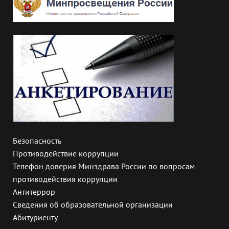
Безопасность
Противодействие коррупции
Телефон доверия Минздрава России по вопросам
противодействия коррупции
Антитеррор
Сведения об образовательной организации
Абитуриенту