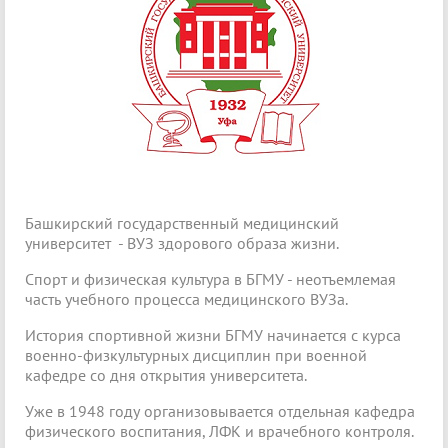
Башкирский государственный медицинский
университет - ВУЗ здорового образа жизни.
Спорт и физическая культура в БГМУ - неотъемлемая
часть учебного процесса медицинского ВУЗа.
История спортивной жизни БГМУ начинается с курса
военно-физкультурных дисциплин при военной
кафедре со дня открытия университета.
Уже в 1948 году организовывается отдельная кафедра
физического воспитания, ЛФК и врачебного контроля.