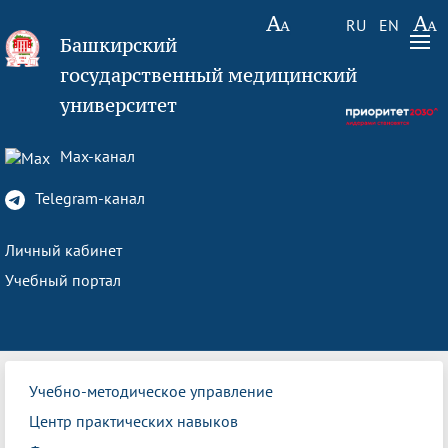
RU
EN
Башкирский
государственный медицинский
университет
Max-канал
Telegram-канал
Личный кабинет
Учебный портал
Учебно-методическое управление
Центр практических навыков