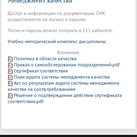
Менеджмент качества
Доступ к информации по документации СМК
осуществляется по логину и паролю.
Логин и пароль можно получить в 211 кабинете.
Учебно-методический комплекс дисциплины
Вложения:
Политика в области качества
Приказ о самообследовании подразделений.pdf
Сертификат соответствия
План аудита системы менеджмента качества
Акт по результатам аудита системы менеджмента
качества на соотв.требованиям
Решение о подтверждении действия сертификата
соответствия.pdf