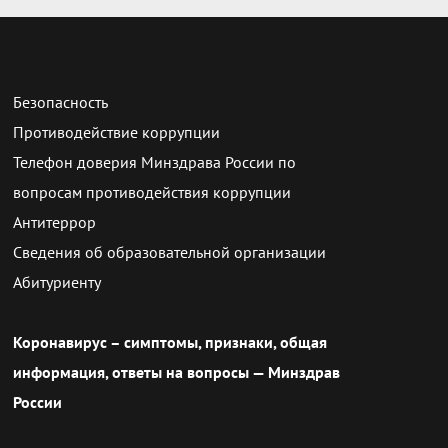
Безопасность
Противодействие коррупции
Телефон доверия Минздрава России по
вопросам противодействия коррупции
Антитеррор
Сведения об образовательной организации
Абитуриенту
Коронавирус – симптомы, признаки, общая
информация, ответы на вопросы — Минздрав
России