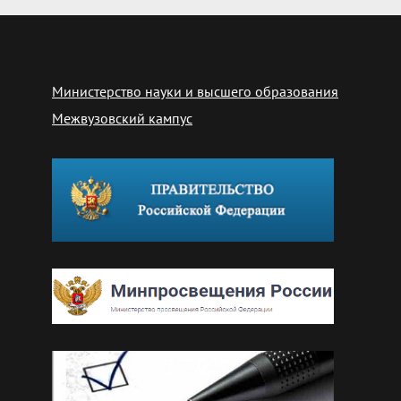
Министерство науки и высшего образования
Межвузовский кампус