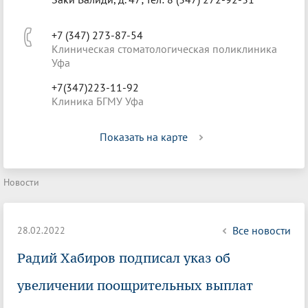
+7 (347) 273-87-54
Клиническая стоматологическая поликлиника
Уфа
+7(347)223-11-92
Клиника БГМУ Уфа
Показать на карте
Новости
Все новости
28.02.2022
Радий Хабиров подписал указ об
увеличении поощрительных выплат