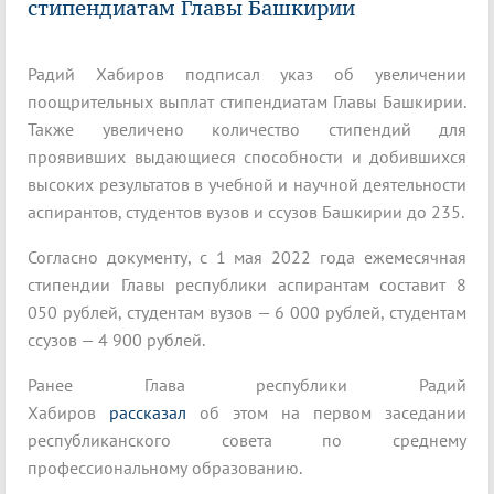
стипендиатам Главы Башкирии
Радий Хабиров подписал указ об увеличении
поощрительных выплат стипендиатам Главы Башкирии.
Также увеличено количество стипендий для
проявивших выдающиеся способности и добившихся
высоких результатов в учебной и научной деятельности
аспирантов, студентов вузов и ссузов Башкирии до 235.
Согласно документу, с 1 мая 2022 года ежемесячная
стипендии Главы республики аспирантам составит 8
050 рублей, студентам вузов — 6 000 рублей, студентам
ссузов — 4 900 рублей.
Ранее Глава республики Радий
Хабиров
рассказал
об этом на первом заседании
республиканского совета по среднему
профессиональному образованию.