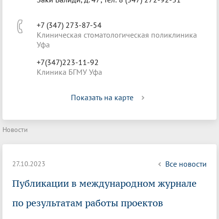
+7 (347) 273-87-54
Клиническая стоматологическая поликлиника
Уфа
+7(347)223-11-92
Клиника БГМУ Уфа
Показать на карте
Новости
Все новости
27.10.2023
Публикации в международном журнале
по результатам работы проектов