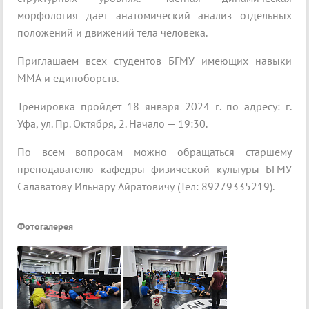
морфология дает анатомический анализ отдельных
положений и движений тела человека.
Приглашаем всех студентов БГМУ имеющих навыки
ММА и единоборств.
Тренировка пройдет 18 января 2024 г. по адресу: г.
Уфа, ул. Пр. Октября, 2. Начало — 19:30.
По всем вопросам можно обращаться старшему
преподавателю кафедры физической культуры БГМУ
Салаватову Ильнару Айратовичу (Тел: 89279335219).
Фотогалерея