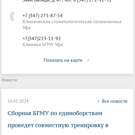
+7 (347) 273-87-54
Клиническая стоматологическая поликлиника
Уфа
+7(347)223-11-92
Клиника БГМУ Уфа
Показать на карте
Новости
Все новости
16.01.2024
Сборная БГМУ по единоборствам
проведет совместную тренировку в