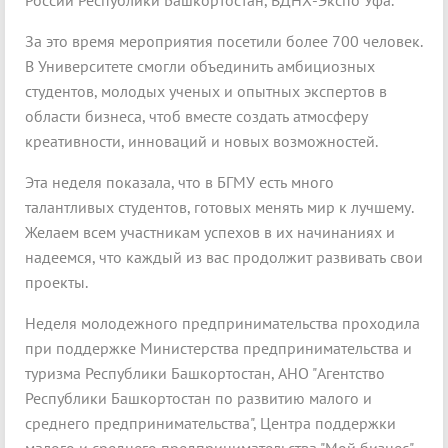
России Республики Башкортостан, ВДНХ-Экспо Уфа.
За это время мероприятия посетили более 700 человек.
В Университете смогли объединить амбициозных
студентов, молодых ученых и опытных экспертов в
области бизнеса, чтоб вместе создать атмосферу
креативности, инноваций и новых возможностей.
Эта неделя показала, что в БГМУ есть много
талантливых студентов, готовых менять мир к лучшему.
Желаем всем участникам успехов в их начинаниях и
надеемся, что каждый из вас продолжит развивать свои
проекты.
Неделя молодежного предпринимательства проходила
при поддержке Министерства предпринимательства и
туризма Республики Башкортостан, АНО "Агентство
Республики Башкортостан по развитию малого и
среднего предпринимательства", Центра поддержки