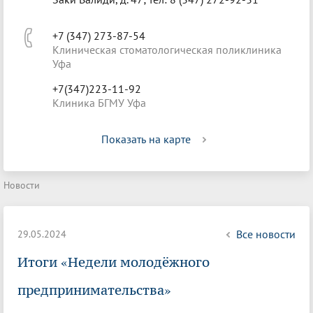
+7 (347) 273-87-54
Клиническая стоматологическая поликлиника
Уфа
+7(347)223-11-92
Клиника БГМУ Уфа
Показать на карте
Новости
Все новости
29.05.2024
Итоги «Недели молодёжного
предпринимательства»