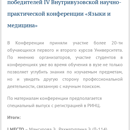
победителей IV Внутривузовской научно-
практической конференции «Языки и
медицина»
В Конференции приняли участие более 20-ти
обучающихся первого и второго курсов Университета.
По мнению организаторов, участие студентов в
конференциях уже во время обучения в вузе не только
позволяет углубить знания по изучаемым предметам,
но и увидеть другую сторону профессиональной
деятельности, связанную с научным поиском.
По материалам конференции предполагается
специальный выпуск с регистрацией в РИНЦ.
Итоги:
I МЕСТО
– Мансурова Э., Рахматуллина Э. (Л-114)