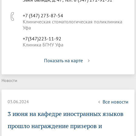
+7 (347) 273-87-54
Клиническая стоматологическая поликлиника
Уфа
+7(347)223-11-92
Клиника БГМУ Уфа
Показать на карте
Новости
Все новости
03.06.2024
3 июня на кафедре иностранных языков
прошло награждение призеров и