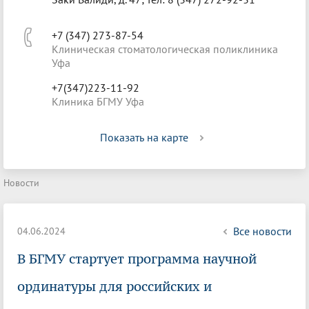
+7 (347) 273-87-54
Клиническая стоматологическая поликлиника
Уфа
+7(347)223-11-92
Клиника БГМУ Уфа
Показать на карте
Новости
Все новости
04.06.2024
В БГМУ стартует программа научной
ординатуры для российских и