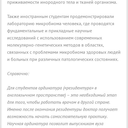
приживаемости инородного тела и тканей организма.
Также иностранным студентам продемонстрировали
лабораторию микробиома человека, где проводятся
фундаментальные и прикладные научные
исследований с использованием современных
молекулярно-генетических методов в областях,
связанных с проблемами микробиома здоровых людей
и больных при различных патологических состояниях.
Справочно:
Для студентов ординатура («резидентура» в
англоязычном пространстве) – это необходимый этап
для того, чтобы работать врачом в другой стране.
Именно после окончания резидентуры доктор получает
возможность начать самостоятельную практику.
Научная ординатура позволит выпускникам вуза