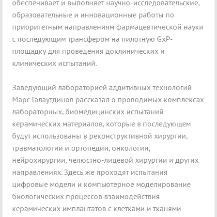
обеспечивает и выполняет научно-исследовательские,
образовательные и инновационные работы по
приоритетным направлениям фармацевтической науки
с последующим трансфером на пилотную GxP-
площадку для проведения доклинических и
клинических испытаний.
Заведующий лабораторией аддитивных технологий
Марс Галаутдинов рассказал о проводимых комплексах
лабораторных, биомедицинских испытаний
керамических материалов, которые в последующем
будут использованы в реконструктивной хирургии,
травматологии и ортопедии, онкологии,
нейрохирургии, челюстно-лицевой хирургии и других
направлениях. Здесь же проходят испытания
цифровые модели и компьютерное моделирование
биологических процессов взаимодействия
керамических имплантатов с клетками и тканями –