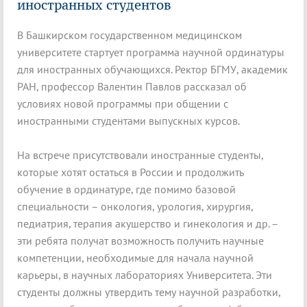
иностранных студентов
В Башкирском государственном медицинском
университете стартует программа научной ординатуры
для иностранных обучающихся. Ректор БГМУ, академик
РАН, профессор Валентин Павлов рассказал об
условиях новой программы при общении с
иностранными студентами выпускных курсов.
На встрече присутствовали иностранные студенты,
которые хотят остаться в России и продолжить
обучение в ординатуре, где помимо базовой
специальности – онкология, урология, хирургия,
педиатрия, терапия акушерство и гинекология и др. –
эти ребята получат возможность получить научные
компетенции, необходимые для начала научной
карьеры, в научных лабораториях Университета. Эти
студенты должны утвердить тему научной разработки,