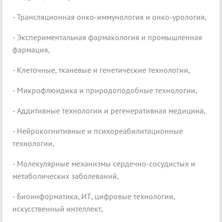
- Трансляционная онко-иммунология и онко-урология,
- Экспериментальная фармакология и промышленная
фармация,
- Клеточные, тканевые и генетические технологии,
- Микрофлюидика и природоподобные технологии,
- Аддитивные технологии и регенеративная медицина,
- Нейрокогнитивные и психореабилитационные
технологии,
- Молекулярные механизмы сердечно-сосудистых и
метаболических заболеваний,
- Биоинформатика, ИТ, цифровые технологии,
искусственный интеллект,