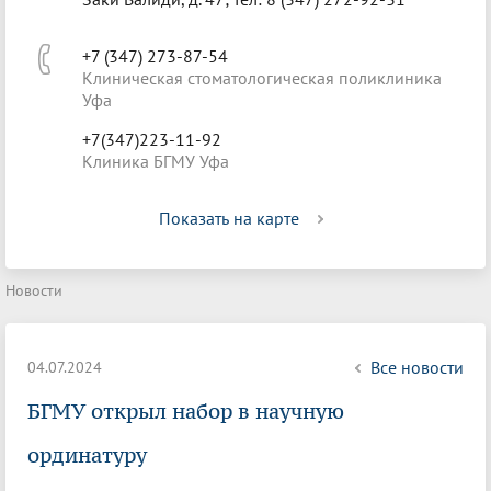
+7 (347) 273-87-54
Клиническая стоматологическая поликлиника
Уфа
+7(347)223-11-92
Клиника БГМУ Уфа
Показать на карте
Новости
Все новости
04.07.2024
БГМУ открыл набор в научную
ординатуру