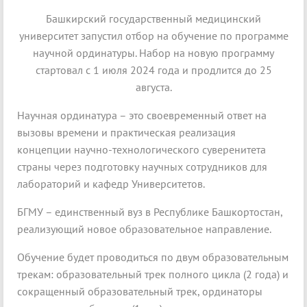
Башкирский государственный медицинский
университет запустил отбор на обучение по программе
научной ординатуры. Набор на новую программу
стартовал с 1 июля 2024 года и продлится до 25
августа.
Научная ординатура – это своевременный ответ на
вызовы времени и практическая реализация
концепции научно-технологического суверенитета
страны через подготовку научных сотрудников для
лабораторий и кафедр Университетов.
БГМУ – единственный вуз в Республике Башкортостан,
реализующий новое образовательное направление.
Обучение будет проводиться по двум образовательным
трекам: образовательный трек полного цикла (2 года) и
сокращенный образовательный трек, ординаторы