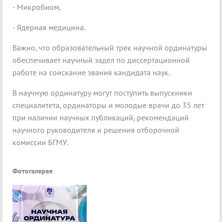
- Микробиом,
- Ядерная медицина.
Важно, что образовательный трек научной ординатуры
обеспечивает научный задел по диссертационной
работе на соискание звания кандидата наук.
В научную ординатуру могут поступить выпускники
специалитета, ординаторы и молодые врачи до 35 лет
при наличии научных публикаций, рекомендаций
научного руководителя и решения отборочной
комиссии БГМУ.
Фотогалерея